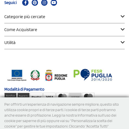
Seguici
Categorie più cercate
Come Acquistare
Utilità
Modalità di
Pagamento
Per offrirti un'esperienza di navigazione sempre migliore, questo sito
Spedizioni
utilizza cookie propri e di terze parti. I cookie di terze parti potranno
anche essere di profilazione. Leggi la nostra Informativa sull’uso dei
cookie per saperne di più oppure vai su “Personalizza la scelta dei
cookie” per gestire le tue impostazioni. Cliccando "Accetta Tutti"