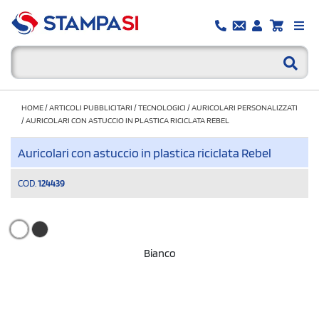
HOME
/
ARTICOLI PUBBLICITARI
/
TECNOLOGICI
/
AURICOLARI PERSONALIZZATI
/
AURICOLARI CON ASTUCCIO IN PLASTICA RICICLATA REBEL
Auricolari con astuccio in plastica riciclata Rebel
COD.
124439
Bianco