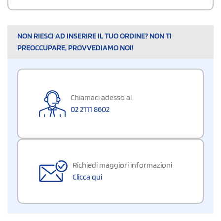
NON RIESCI AD INSERIRE IL TUO ORDINE? NON TI
PREOCCUPARE, PROVVEDIAMO NOI!
Chiamaci adesso al
02 2111 8602
Richiedi maggiori informazioni
Clicca qui