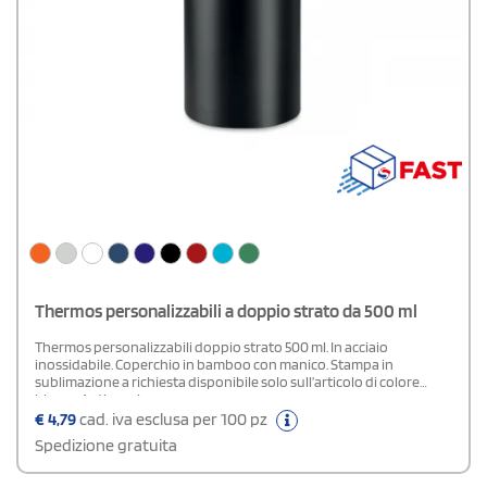
Thermos personalizzabili a doppio strato da 500 ml
Thermos personalizzabili doppio strato 500 ml. In acciaio
inossidabile. Coperchio in bamboo con manico. Stampa in
sublimazione a richiesta disponibile solo sull’articolo di colore
bianco.Antigoccia.
€
4,79
cad. iva esclusa per 100 pz
Spedizione gratuita