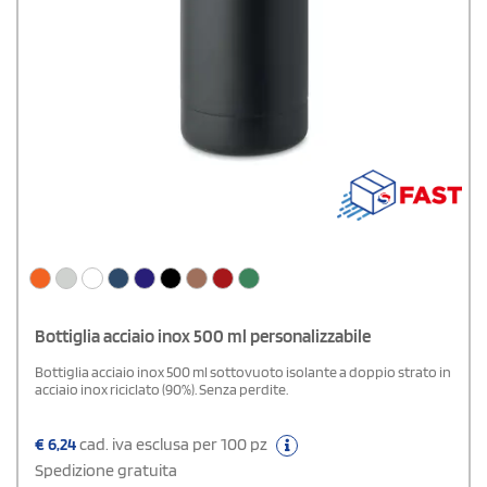
Bottiglia acciaio inox 500 ml personalizzabile
Bottiglia acciaio inox 500 ml sottovuoto isolante a doppio strato in
acciaio inox riciclato (90%). Senza perdite.
€
6,24
cad. iva esclusa per 100 pz
Spedizione gratuita