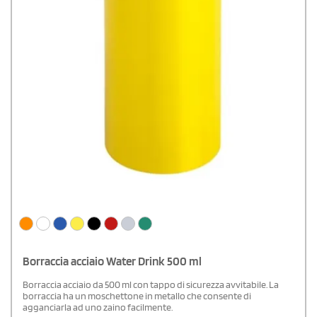
Borraccia acciaio Water Drink 500 ml
Borraccia acciaio da 500 ml con tappo di sicurezza avvitabile. La
borraccia ha un moschettone in metallo che consente di
agganciarla ad uno zaino facilmente.