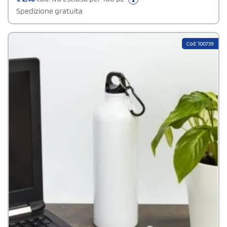
Spedizione gratuita
Cod: 100739