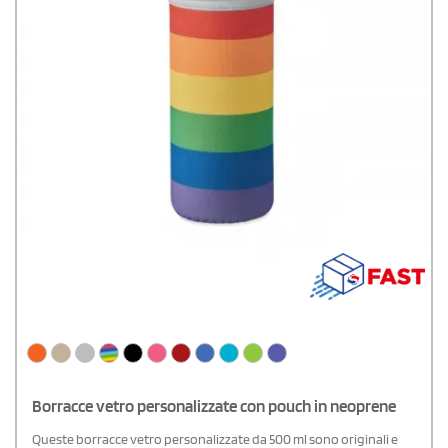
Borracce vetro personalizzate con pouch in neoprene
Queste borracce vetro personalizzate da 500 ml sono originali e