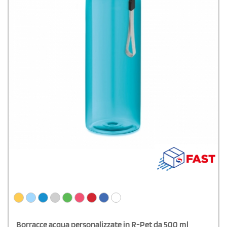
Borracce acqua personalizzate in R-Pet da 500 ml