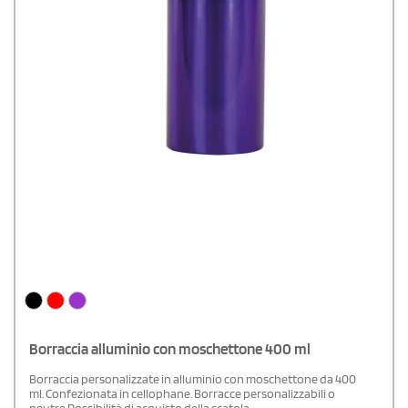
Borraccia alluminio con moschettone 400 ml
Borraccia personalizzate in alluminio con moschettone da 400
ml. Confezionata in cellophane. Borracce personalizzabili o