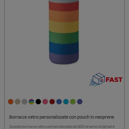
Borracce vetro personalizzate con pouch in neoprene
Queste borracce vetro personalizzate da 500 ml sono originali e