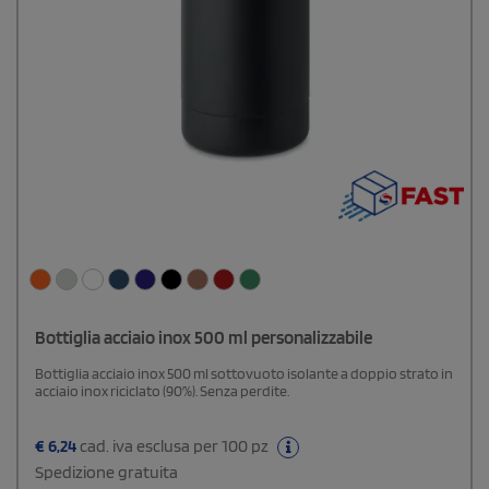
Bottiglia acciaio inox 500 ml personalizzabile
Bottiglia acciaio inox 500 ml sottovuoto isolante a doppio strato in
acciaio inox riciclato (90%). Senza perdite.
€
6,24
cad. iva esclusa per 100 pz
Spedizione gratuita