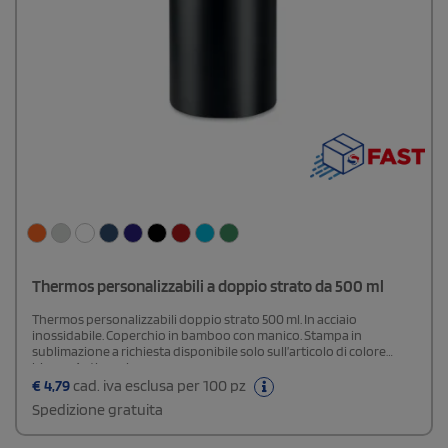
Thermos personalizzabili a doppio strato da 500 ml
Thermos personalizzabili doppio strato 500 ml. In acciaio
inossidabile. Coperchio in bamboo con manico. Stampa in
sublimazione a richiesta disponibile solo sull’articolo di colore
bianco.Antigoccia.
€
4,79
cad. iva esclusa per 100 pz
Spedizione gratuita