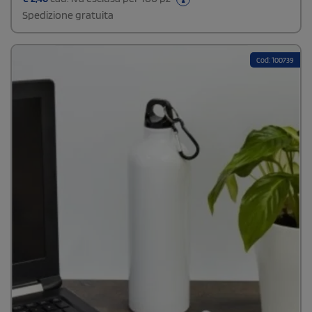
Spedizione gratuita
Cod: 100739