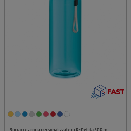
Borracce acqua personalizzate in R-Pet da 500 ml