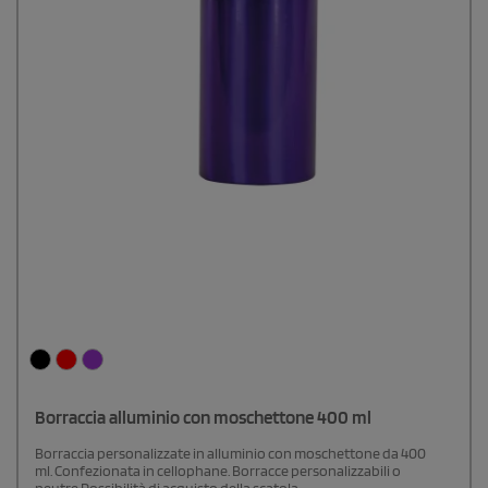
Borraccia alluminio con moschettone 400 ml
Borraccia personalizzate in alluminio con moschettone da 400
ml. Confezionata in cellophane. Borracce personalizzabili o