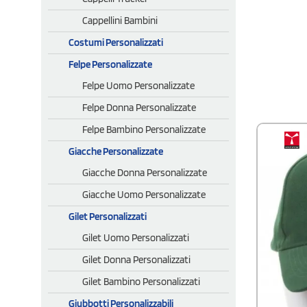
Cappellini Bambini
Costumi Personalizzati
Felpe Personalizzate
Felpe Uomo Personalizzate
Felpe Donna Personalizzate
Felpe Bambino Personalizzate
Giacche Personalizzate
Giacche Donna Personalizzate
Giacche Uomo Personalizzate
Gilet Personalizzati
Gilet Uomo Personalizzati
Gilet Donna Personalizzati
Gilet Bambino Personalizzati
Giubbotti Personalizzabili