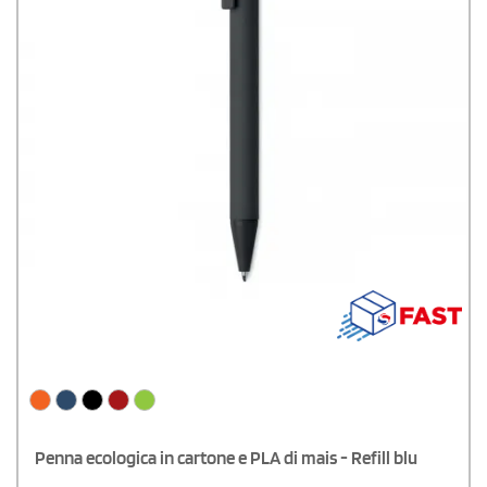
Penna ecologica in cartone e PLA di mais - Refill blu