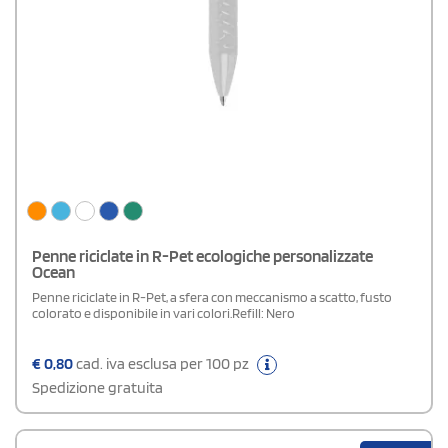
Penne riciclate in R-Pet ecologiche personalizzate
Ocean
Penne riciclate in R-Pet, a sfera con meccanismo a scatto, fusto
colorato e disponibile in vari colori.Refill: Nero
€
0,80
cad. iva esclusa per 100 pz
Spedizione gratuita