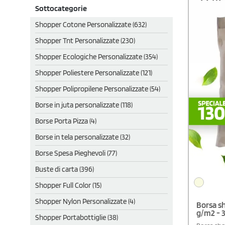
Sottocategorie
Shopper Cotone Personalizzate (632)
Shopper Tnt Personalizzate (230)
Shopper Ecologiche Personalizzate (354)
Shopper Poliestere Personalizzate (121)
Shopper Polipropilene Personalizzate (54)
Borse in juta personalizzate (118)
Borse Porta Pizza (4)
Borse in tela personalizzate (32)
Borse Spesa Pieghevoli (77)
Buste di carta (396)
Shopper Full Color (15)
Shopper Nylon Personalizzate (4)
Borsa s
g/m2 - 
Shopper Portabottiglie (38)