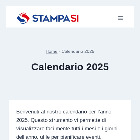
Salta
al
contenuto
Home
-
Calendario 2025
Calendario 2025
Benvenuti al nostro calendario per l’anno
2025. Questo strumento vi permette di
visualizzare facilmente tutti i mesi e i giorni
dell’anno, utile per pianificare eventi,