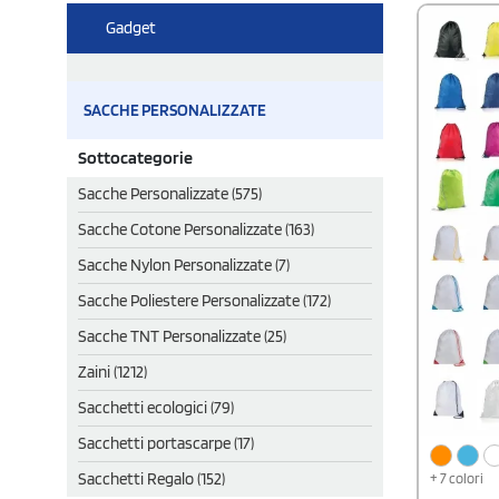
Gadget
SACCHE PERSONALIZZATE
Sottocategorie
Sacche Personalizzate (575)
Sacche Cotone Personalizzate (163)
Sacche Nylon Personalizzate (7)
Sacche Poliestere Personalizzate (172)
Sacche TNT Personalizzate (25)
Zaini (1212)
Sacchetti ecologici (79)
Sacchetti portascarpe (17)
Sacchetti Regalo (152)
+ 7 colori