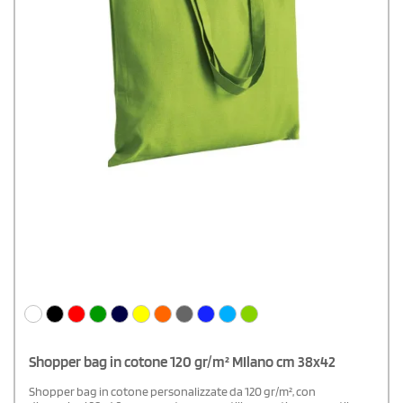
Shopper bag in cotone 120 gr/m² MIlano cm 38x42
Shopper bag in cotone personalizzate da 120 gr/m², con