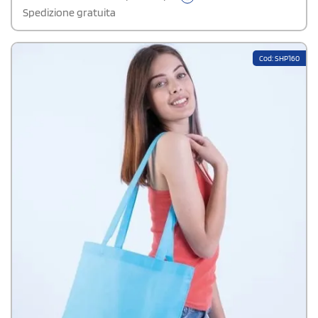
Spedizione gratuita
Cod: SHP160