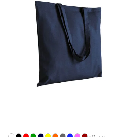
+ 13 colori