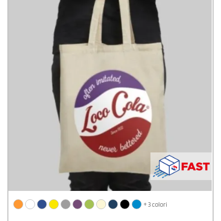
+ 3 colori