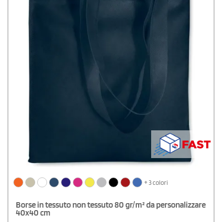
+ 3 colori
Borse in tessuto non tessuto 80 gr/m² da personalizzare
40x40 cm