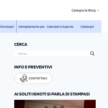
Categorie Blog
 Ecologici
Abbigliamento personalizzato
Calendari e Agende
Cataloghi
CERCA
INFO E PREVENTIVI
AI SOLITI IGNOTI SI PARLA DI STAMPASI