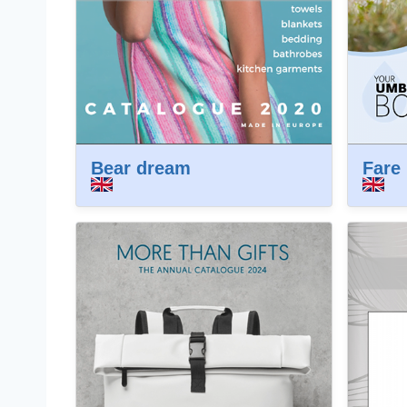
Bear dream
Fare