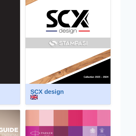
SCX design