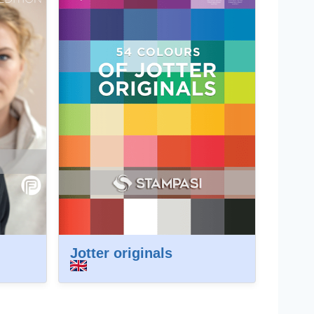
Jotter originals