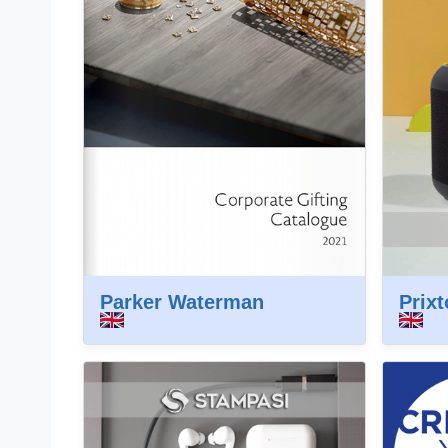
Parker Waterman
Prixt