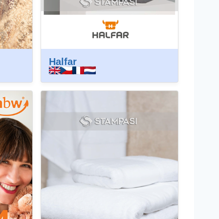
Halfar