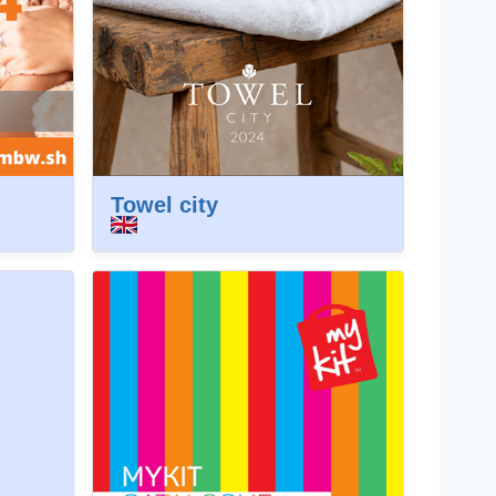
Towel city