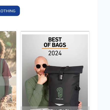
LOTHING