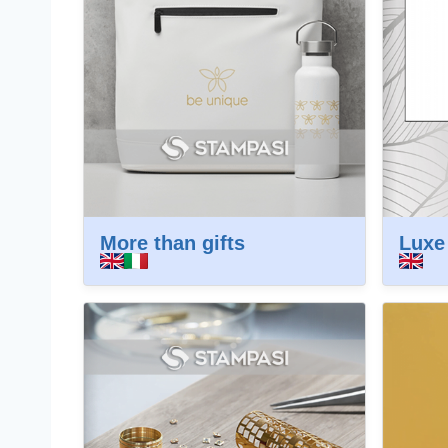
More than gifts
Luxe