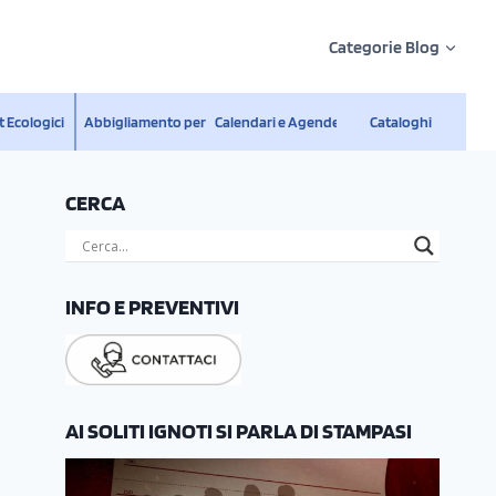
Categorie Blog
 Ecologici
Abbigliamento personalizzato
Calendari e Agende
Cataloghi
CERCA
INFO E PREVENTIVI
AI SOLITI IGNOTI SI PARLA DI STAMPASI