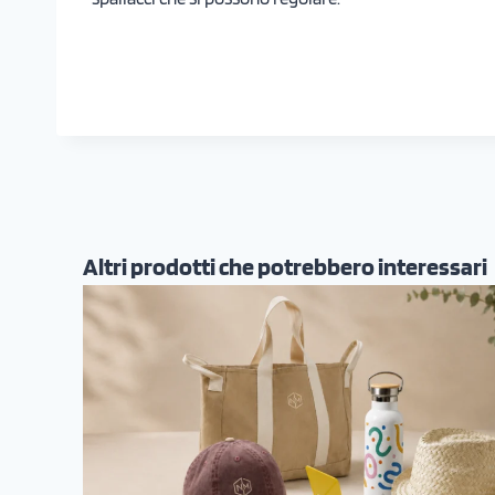
Altri prodotti che potrebbero interessari