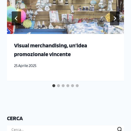
Visual merchandising, un’idea
promozionale vincente
25 Aprile 2025
CERCA