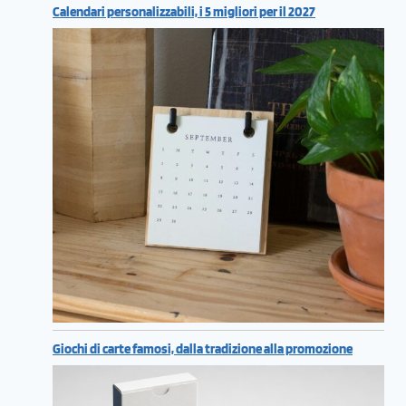
Calendari personalizzabili, i 5 migliori per il 2027
Giochi di carte famosi, dalla tradizione alla promozione