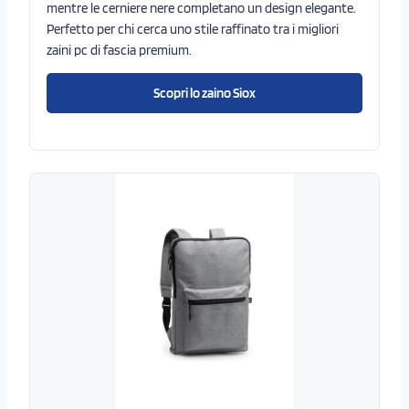
mentre le cerniere nere completano un design elegante.
Perfetto per chi cerca uno stile raffinato tra i migliori
zaini pc di fascia premium.
Scopri lo zaino Siox