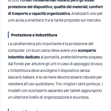
protezione del dispositivo, qualità dei materiali, comfort
di trasporto e capacità organizzativa.
Analizzarli uno per
uno aiuta a orientarsi tra le tante proposte sul mercato.
Protezione e imbottitura
La caratteristica più importante è la protezione del
computer. Un buon zaino deve avere uno
scomparto
imbottito dedicato
al portatile, preferibilmente sospeso
dal fondo per attutire gli urti in caso di appoggio brusco.
L’imbottitura deve avvolgere il dispositivo senza
lasciarlo ballare, e le cerniere devono essere robuste per
resistere all’uso quotidiano. Tra i migliori zaini porta pc, i
modelli con scomparto separato per tablet aggiungono
un ulteriore livello di organizzazione e sicurezza.