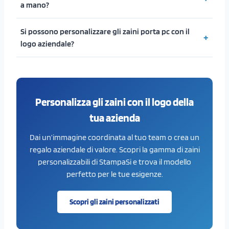
a mano?
Si possono personalizzare gli zaini porta pc con il
logo aziendale?
Personalizza gli zaini con il logo della
tua azienda
Dai un’immagine coordinata al tuo team o crea un
regalo aziendale di valore. Scopri la gamma di zaini
personalizzabili di StampaSi e trova il modello
perfetto per le tue esigenze.
Scopri gli zaini personalizzati