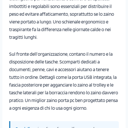
imbottiti e regolabili sono essenziali per distribuire il
peso ed evitare affaticamento, soprattutto se lo zaino
viene portato a lungo. Uno schienale ergonomico e
traspirante fa la differenza nelle giornate calde o nei
tragitti lunghi.
Sul fronte dell’organizzazione, contano il numero e la
disposizione delle tasche. Scomparti dedicati a
documenti, penne, cavi e accessori aiutano a tenere
tutto in ordine. Dettagli come la porta USB integrata, la
fascia posteriore per agganciare lo zaino al trolley e le
tasche laterali per la borraccia rendono lo zaino davvero
pratico. Un miglior zaino porta pc ben progettato pensa
a ogni esigenza di chi lo usa ogni giorno.