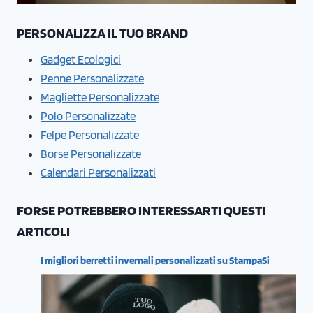
PERSONALIZZA IL TUO BRAND
Gadget Ecologici
Penne Personalizzate
Magliette Personalizzate
Polo Personalizzate
Felpe Personalizzate
Borse Personalizzate
Calendari Personalizzati
FORSE POTREBBERO INTERESSARTI QUESTI
ARTICOLI
I migliori berretti invernali personalizzati su StampaSi