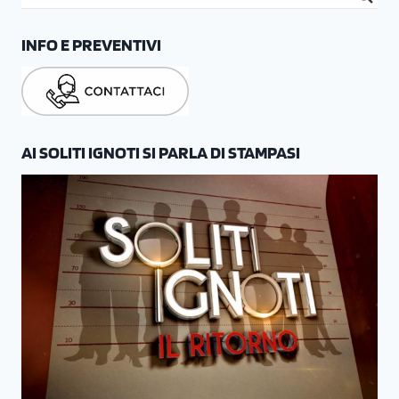
INFO E PREVENTIVI
AI SOLITI IGNOTI SI PARLA DI STAMPASI