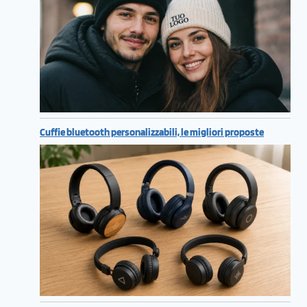
Cuffie bluetooth personalizzabili, le migliori proposte