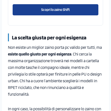
Scopri lo zaino Shift
La scelta giusta per ogni esigenza
Non esiste un miglior zaino porta pc valido per tutti, ma
esiste quello giusto per ogni esigenza
. Chi cerca la
massima organizzazione troverà nei modelli a cartella
con molte tasche il compagno ideale, mentre chi
privilegia lo stile opterà per finiture in pelle PU o design
urban. Chi ha a cuore l’ambiente sceglierà i modelli in
RPET riciclato, che non rinunciano a qualità e
funzionalità.
In ogni caso, la possibilità di personalizzare lo zaino con