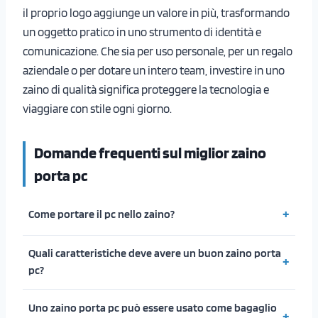
il proprio logo aggiunge un valore in più, trasformando
un oggetto pratico in uno strumento di identità e
comunicazione. Che sia per uso personale, per un regalo
aziendale o per dotare un intero team, investire in uno
zaino di qualità significa proteggere la tecnologia e
viaggiare con stile ogni giorno.
Domande frequenti sul miglior zaino
porta pc
Come portare il pc nello zaino?
Quali caratteristiche deve avere un buon zaino porta
pc?
Uno zaino porta pc può essere usato come bagaglio