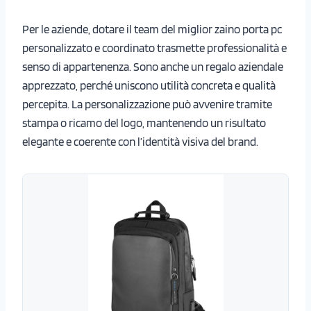
Per le aziende, dotare il team del miglior zaino porta pc
personalizzato e coordinato trasmette professionalità e
senso di appartenenza. Sono anche un regalo aziendale
apprezzato, perché uniscono utilità concreta e qualità
percepita. La personalizzazione può avvenire tramite
stampa o ricamo del logo, mantenendo un risultato
elegante e coerente con l’identità visiva del brand.