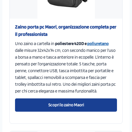
Zaino porta pc Maori, organizzazione completa per
il professionista
Uno zaino a cartella in
poliestere 420D e
poliuretano
dalle misure 32x42x14 cm, con secondo manico per l’uso
a borsa a mano e tasca anteriore in ecopelle. L’interno è
pensato per l’organizzazione totale: 5 tasche, porta
penne, connettore USB, tasca imbottita per portatile e
tablet, spallacci removibili a scomparsa e fascia per
trolley imbottita sul retro. Uno dei migliori zaini porta pc
per chi cerca eleganza e massima funzionalità.
Scopri lo zaino Maori