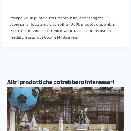
StampaSi è un punto di riferimento in Italia per gadget e
abbigliamento aziendale, con oltre 40.000 prodotti disponibili,
25.000 clienti soddisfatti e più di 4.000 recensioni positive su
Feedaty, Trustpilot e Google My Business.
Altri prodotti che potrebbero interessari