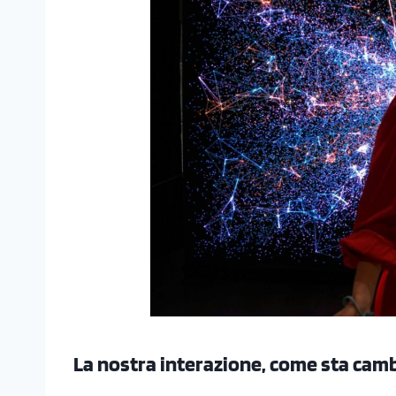
La nostra interazione, come sta camb