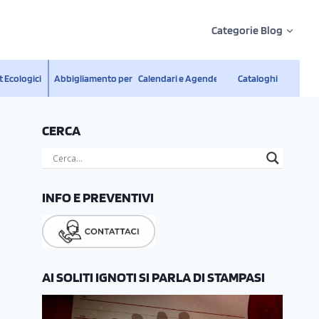
Categorie Blog
 Ecologici
Abbigliamento personalizzato
Calendari e Agende
Cataloghi
CERCA
INFO E PREVENTIVI
AI SOLITI IGNOTI SI PARLA DI STAMPASI