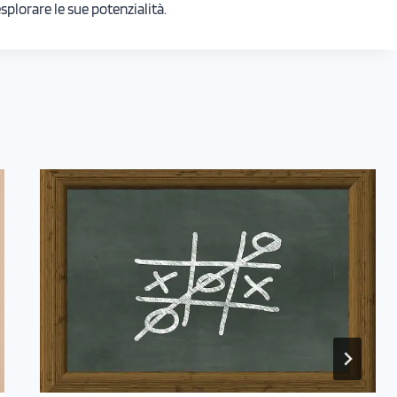
lorare le sue potenzialità.