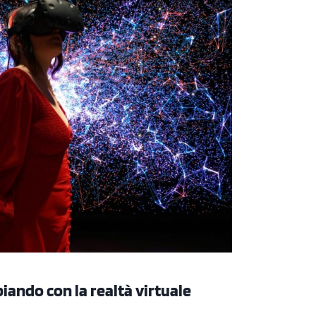
iando con la realtà virtuale