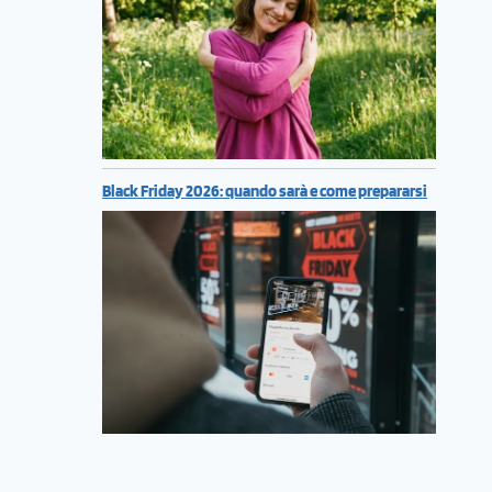
Black Friday 2026: quando sarà e come prepararsi