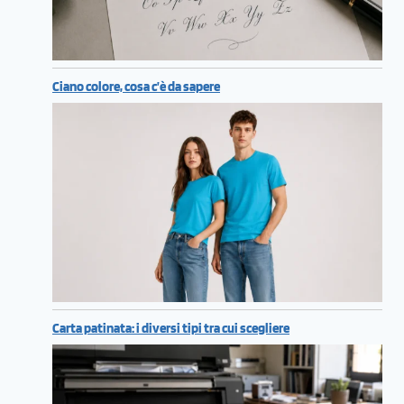
Ciano colore, cosa c’è da sapere
Carta patinata: i diversi tipi tra cui scegliere