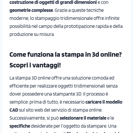
costruzione di oggetti di grandi dimensioni
e con
geometrie complesse
. Grazie a queste tecniche
moderne, lo stampaggio tridimensionale offre infinite
possibilità nel campo della prototipazione rapida e della
produzione su misura.
Come funziona la stampa in 3d online?
Scopri i vantaggi!
La stampa 3D online offre una soluzione comoda ed
efficiente per realizzare oggetti tridimensionali senza
dover possedere una stampante 3D. Il processo è
semplice: prima di tutto, è necessario
caricare il modello
CAD
sul sito web del servizio di stampa online.
Successivamente, si può
selezionare il materiale
e le
specifiche
desiderate per l’oggetto da stampare. Una