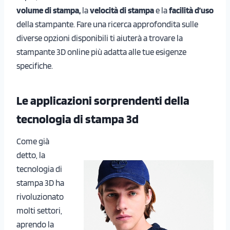
volume di stampa,
la
velocità di stampa
e la
facilità d’uso
della stampante. Fare una ricerca approfondita sulle
diverse opzioni disponibili ti aiuterà a trovare la
stampante 3D online più adatta alle tue esigenze
specifiche.
Le applicazioni sorprendenti della
tecnologia di stampa 3d
Come già
detto, la
tecnologia di
stampa 3D ha
rivoluzionato
molti settori,
aprendo la