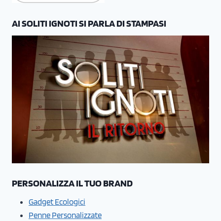
AI SOLITI IGNOTI SI PARLA DI STAMPASI
PERSONALIZZA IL TUO BRAND
Gadget Ecologici
Penne Personalizzate