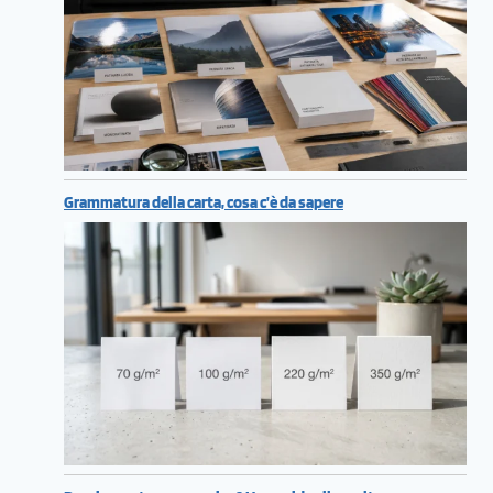
Grammatura della carta, cosa c’è da sapere