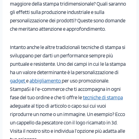
maggiore della stampa tridimensionale? Quali saranno
gli effetti sulla produzione industriale e sulla
personalizzazione dei prodotti? Queste sono domande
che meritano attenzione e approfondimento.
Intanto anche le altre tradizionali tecniche di stampa si
sviluppano per darti un performance sempre più
puntuale e resistente. Uno dei campi in cui le la stampa
ha un valore determinante è la personalizzazione di
gadget
e
abbigliamento
per uso promozionale.
StampaSi è l’e-commerce che ti accompagna in ogni
fase del tuo ordine e che ti offre le
tecniche di stampa
adeguate al tipo di articolo o capo sui cui vuoi
riprodurre un nome o un immagine. Un esempio? Ecco
un cappello da pescatore con il logo ricamato in 3d.
Visita il nostro sito e individua l’opzione più adatta alle