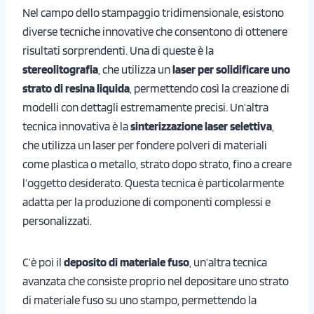
Nel campo dello stampaggio tridimensionale, esistono
diverse tecniche innovative che consentono di ottenere
risultati sorprendenti. Una di queste è la
stereolitografia
, che utilizza un
laser per solidificare uno
strato di resina liquida
, permettendo così la creazione di
modelli con dettagli estremamente precisi. Un’altra
tecnica innovativa è la
sinterizzazione laser selettiva
,
che utilizza un laser per fondere polveri di materiali
come plastica o metallo, strato dopo strato, fino a creare
l’oggetto desiderato. Questa tecnica è particolarmente
adatta per la produzione di componenti complessi e
personalizzati.
C’è poi il
deposito di materiale fuso
, un’altra tecnica
avanzata che consiste proprio nel depositare uno strato
di materiale fuso su uno stampo, permettendo la