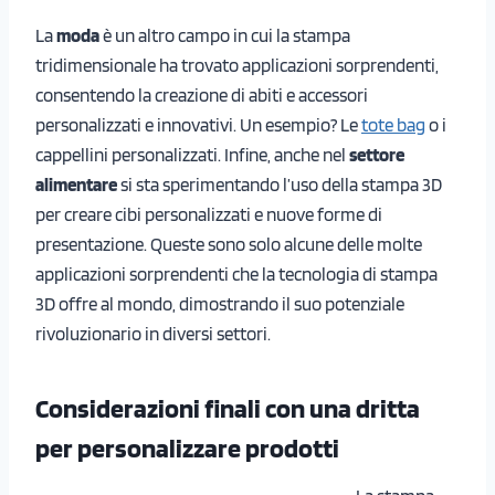
La
moda
è un altro campo in cui la stampa
tridimensionale ha trovato applicazioni sorprendenti,
consentendo la creazione di abiti e accessori
personalizzati e innovativi. Un esempio? Le
tote bag
o i
cappellini personalizzati. Infine, anche nel
settore
alimentare
si sta sperimentando l’uso della stampa 3D
per creare cibi personalizzati e nuove forme di
presentazione. Queste sono solo alcune delle molte
applicazioni sorprendenti che la tecnologia di stampa
3D offre al mondo, dimostrando il suo potenziale
rivoluzionario in diversi settori.
Considerazioni finali con una dritta
per personalizzare prodotti