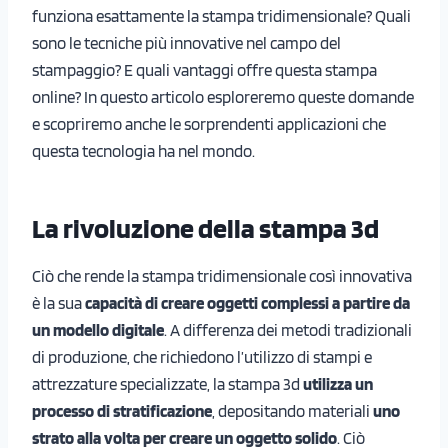
funziona esattamente la stampa tridimensionale? Quali
sono le tecniche più innovative nel campo del
stampaggio? E quali vantaggi offre questa stampa
online? In questo articolo esploreremo queste domande
e scopriremo anche le sorprendenti applicazioni che
questa tecnologia ha nel mondo.
La rivoluzione della stampa 3d
Ciò che rende la stampa tridimensionale così innovativa
è la sua
capacità di creare oggetti complessi a partire da
un modello digitale
. A differenza dei metodi tradizionali
di produzione, che richiedono l’utilizzo di stampi e
attrezzature specializzate, la stampa 3d
utilizza un
processo di stratificazione
, depositando materiali
uno
strato alla volta per creare un oggetto solido
. Ciò