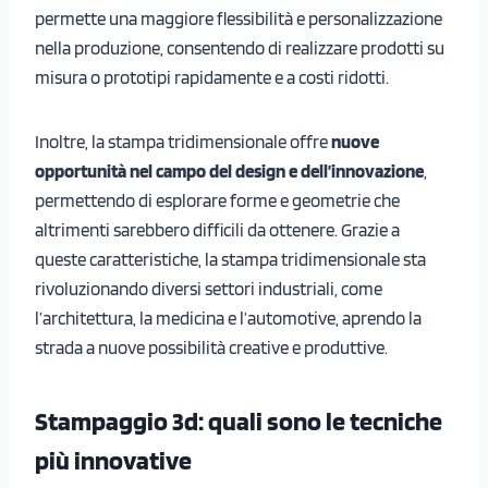
permette una maggiore flessibilità e personalizzazione
nella produzione, consentendo di realizzare prodotti su
misura o prototipi rapidamente e a costi ridotti.
Inoltre, la stampa tridimensionale offre
nuove
opportunità nel campo del design e dell’innovazione
,
permettendo di esplorare forme e geometrie che
altrimenti sarebbero difficili da ottenere. Grazie a
queste caratteristiche, la stampa tridimensionale sta
rivoluzionando diversi settori industriali, come
l’architettura, la medicina e l’automotive, aprendo la
strada a nuove possibilità creative e produttive.
Stampaggio 3d: quali sono le tecniche
più innovative