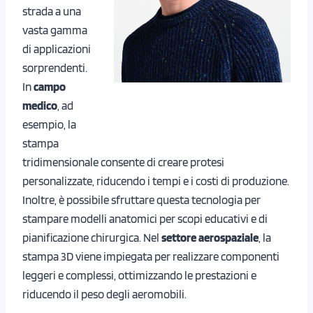
strada a una
vasta gamma
di applicazioni
sorprendenti.
In
campo
medico
, ad
esempio, la
stampa
tridimensionale consente di creare protesi
personalizzate, riducendo i tempi e i costi di produzione.
Inoltre, è possibile sfruttare questa tecnologia per
stampare modelli anatomici per scopi educativi e di
pianificazione chirurgica. Nel
settore aerospaziale
, la
stampa 3D viene impiegata per realizzare componenti
leggeri e complessi, ottimizzando le prestazioni e
riducendo il peso degli aeromobili.