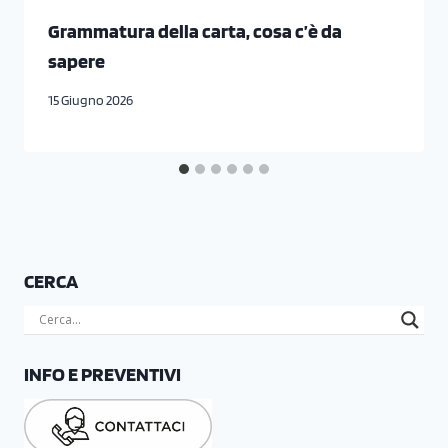
Grammatura della carta, cosa c’è da
sapere
15 Giugno 2026
CERCA
INFO E PREVENTIVI