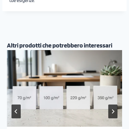
tue esigenze.
Altri prodotti che potrebbero interessari