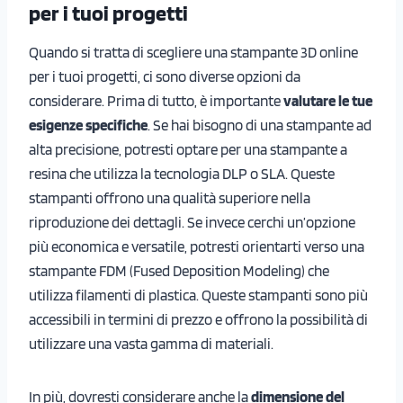
per i tuoi progetti
Quando si tratta di scegliere una stampante 3D online
per i tuoi progetti, ci sono diverse opzioni da
considerare. Prima di tutto, è importante
valutare le tue
esigenze specifiche
. Se hai bisogno di una stampante ad
alta precisione, potresti optare per una stampante a
resina che utilizza la tecnologia DLP o SLA. Queste
stampanti offrono una qualità superiore nella
riproduzione dei dettagli. Se invece cerchi un’opzione
più economica e versatile, potresti orientarti verso una
stampante FDM (Fused Deposition Modeling) che
utilizza filamenti di plastica. Queste stampanti sono più
accessibili in termini di prezzo e offrono la possibilità di
utilizzare una vasta gamma di materiali.
In più, dovresti considerare anche la
dimensione del