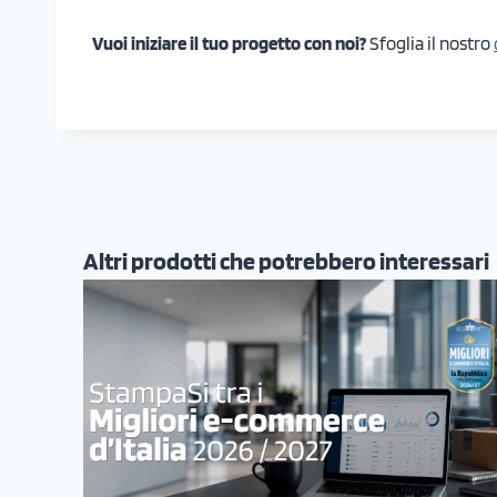
Vuoi iniziare il tuo progetto con noi?
Sfoglia il nostro
Altri prodotti che potrebbero interessari