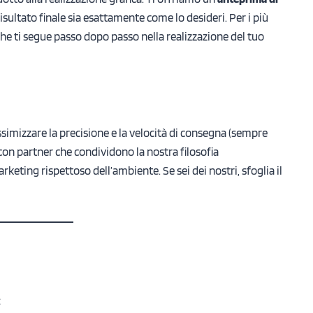
isultato finale sia esattamente come lo desideri. Per i più
he ti segue passo dopo passo nella realizzazione del tuo
imizzare la precisione e la velocità di consegna (sempre
con partner che condividono la nostra filosofia
eting rispettoso dell’ambiente. Se sei dei nostri, sfoglia il
: