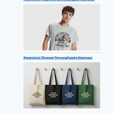
Recensioni Shopper Personalizzate Stampasi