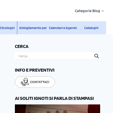
Categorie Blog
 Ecologici
Abbigliamento personalizzato
Calendari e Agende
Cataloghi
CERCA
INFO E PREVENTIVI
AI SOLITI IGNOTI SI PARLA DI STAMPASI