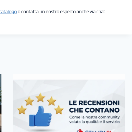
catalogo
o contatta un nostro esperto anche via chat.