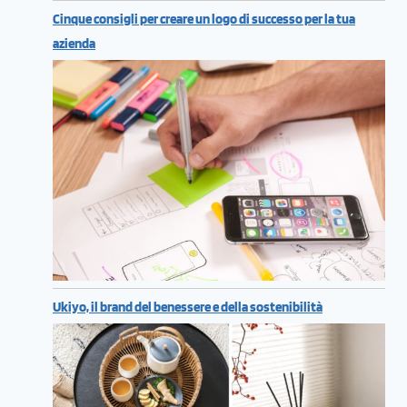
Cinque consigli per creare un logo di successo per la tua
azienda
Ukiyo, il brand del benessere e della sostenibilità