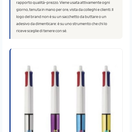
rapporto qualità-prezzo. Viene usata attivamente ogni
giorno, tenuta in mano per ore, vista da colleghi e clienti. Il
logo del brand non è su un sacchetto da buttare o un
adesivo da dimenticare: è su uno strumento che chi lo
riceve sceglie di tenere con sé.