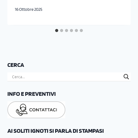
16 Ottobre 2025
CERCA
INFO E PREVENTIVI
AI SOLITI IGNOTI SI PARLA DI STAMPASI