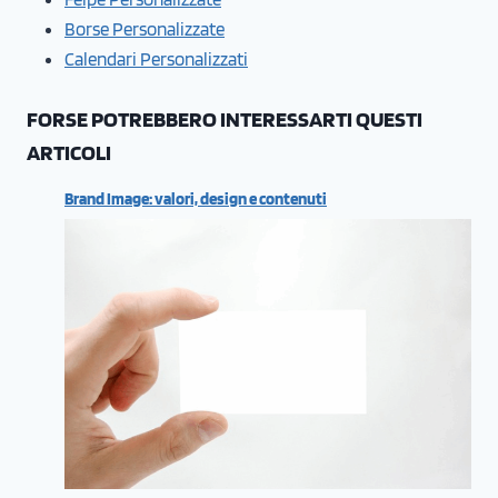
Borse Personalizzate
Calendari Personalizzati
FORSE POTREBBERO INTERESSARTI QUESTI
ARTICOLI
Brand Image: valori, design e contenuti