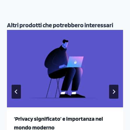
Altri prodotti che potrebbero interessari
‘Privacy significato’ e importanza nel
mondo moderno