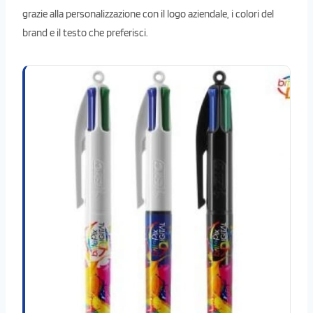
grazie alla personalizzazione con il logo aziendale, i colori del
brand e il testo che preferisci.