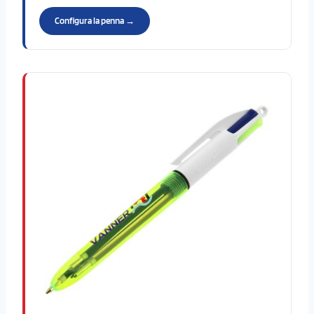
Configura la penna →