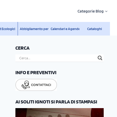
Categorie Blog
 Ecologici
Abbigliamento personalizzato
Calendari e Agende
Cataloghi
CERCA
INFO E PREVENTIVI
AI SOLITI IGNOTI SI PARLA DI STAMPASI