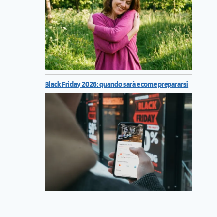
Black Friday 2026: quando sarà e come prepararsi