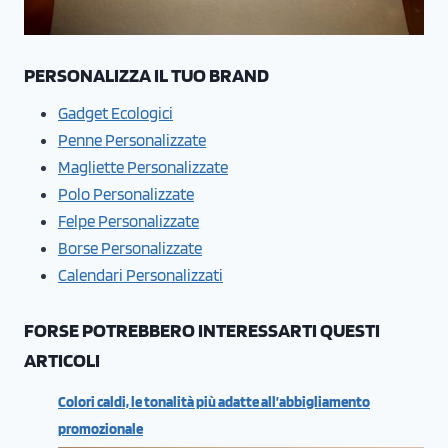
PERSONALIZZA IL TUO BRAND
Gadget Ecologici
Penne Personalizzate
Magliette Personalizzate
Polo Personalizzate
Felpe Personalizzate
Borse Personalizzate
Calendari Personalizzati
FORSE POTREBBERO INTERESSARTI QUESTI
ARTICOLI
Colori caldi, le tonalità più adatte all’abbigliamento
promozionale