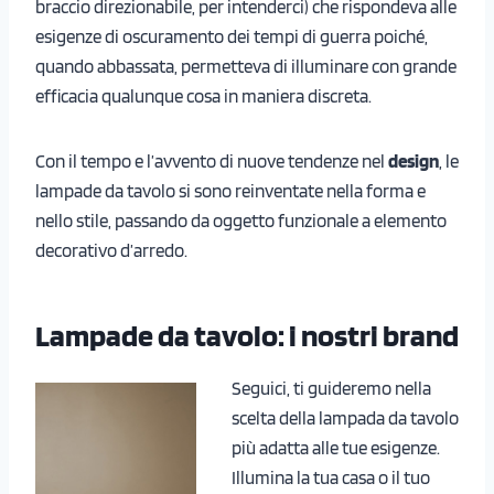
braccio direzionabile, per intenderci) che rispondeva alle
esigenze di oscuramento dei tempi di guerra poiché,
quando abbassata, permetteva di illuminare con grande
efficacia qualunque cosa in maniera discreta.
Con il tempo e l’avvento di nuove tendenze nel
design
, le
lampade da tavolo si sono reinventate nella forma e
nello stile, passando da oggetto funzionale a elemento
decorativo d’arredo.
Lampade da tavolo: i nostri brand
Seguici, ti guideremo nella
scelta della lampada da tavolo
più adatta alle tue esigenze.
Illumina la tua casa o il tuo