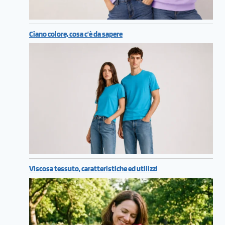
Ciano colore, cosa c’è da sapere
Viscosa tessuto, caratteristiche ed utilizzi