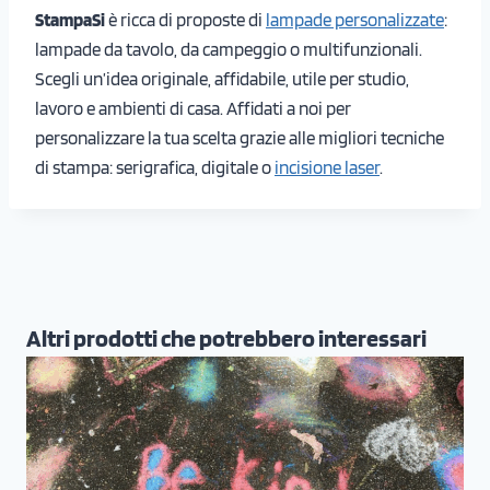
StampaSi
è ricca di proposte di
lampade personalizzate
:
lampade da tavolo, da campeggio o multifunzionali.
Scegli un’idea originale, affidabile, utile per studio,
lavoro e ambienti di casa. Affidati a noi per
personalizzare la tua scelta grazie alle migliori tecniche
di stampa: serigrafica, digitale o
incisione laser
.
Altri prodotti che potrebbero interessari