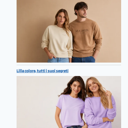
Lilla colore, tutti i suoi segreti