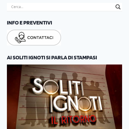
INFO E PREVENTIVI
AI SOLITI IGNOTI SI PARLA DI STAMPASI