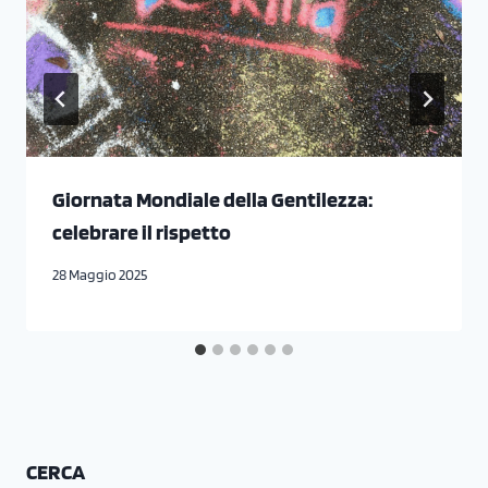
Giornata Mondiale della Gentilezza:
celebrare il rispetto
28 Maggio 2025
CERCA