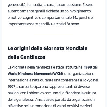
generosità, l’empatia, la cura, la compassione. Essere
autenticamente gentili richiede un coinvolgimento
emotivo, cognitivo e comportamentale. Ma perché è
importante essere gentili? Perché ci fa bene.
Le origini della Giornata Mondiale
della Gentilezza
La giornata della gentilezza è stata istituita nel
1998
dal
World Kindness Movement (WKM)
, un’organizzazione
internazionale nata durante una conferenza a Tokyo nel
1997, a cui parteciparono rappresentanti di diverse
nazioni con l’obiettivo comune di diffondere la cultura
della gentilezza. L’iniziativa è partita da organizzazioni
già attive nella promozione di valori positivi e azioni