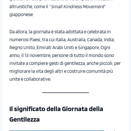
altruistiche, come il “
Small Kindness Movement
”
giapponese.
Da allora, la giornata è stata adottata e celebrata in
numerosi Paesi, tra cui Italia, Australia, Canada, India,
Regno Unito, Emirati Arabi Uniti e Singapore. Ogni
anno, il 13 novembre, persone di tutto il mondo sono
invitate a compiere gesti di gentilezza, anche piccoli, per
migliorare la vita degli altri e costruire comunità più
unite e collaborative.
Il significato della Giornata della
Gentilezza