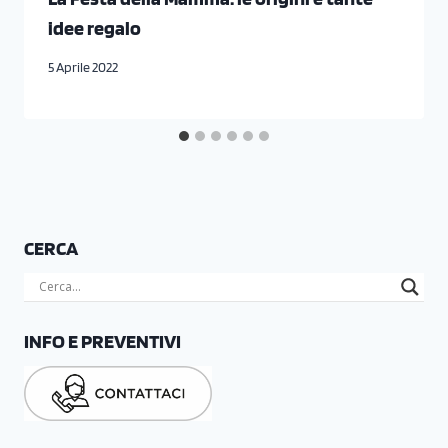
idee regalo
5 Aprile 2022
CERCA
INFO E PREVENTIVI