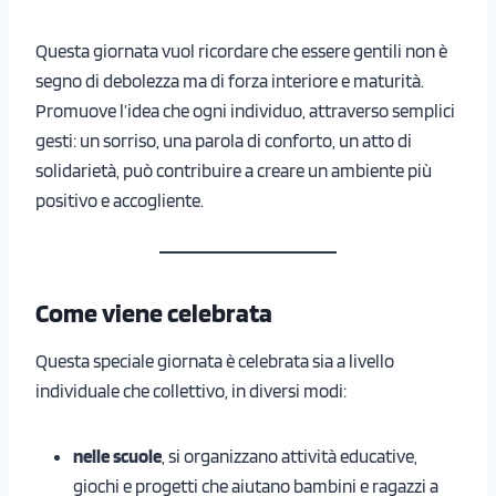
Questa giornata vuol ricordare che essere gentili non è
segno di debolezza ma di forza interiore e maturità.
Promuove l’idea che ogni individuo, attraverso semplici
gesti: un sorriso, una parola di conforto, un atto di
solidarietà, può contribuire a creare un ambiente più
positivo e accogliente.
Come viene celebrata
Questa speciale giornata è celebrata sia a livello
individuale che collettivo, in diversi modi:
nelle scuole
, si organizzano attività educative,
giochi e progetti che aiutano bambini e ragazzi a