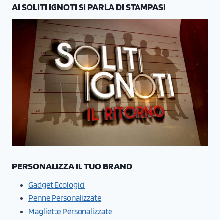
AI SOLITI IGNOTI SI PARLA DI STAMPASI
PERSONALIZZA IL TUO BRAND
Gadget Ecologici
Penne Personalizzate
Magliette Personalizzate