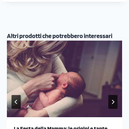
Altri prodotti che potrebbero interessari
La Festa della Mamma: le origini e tante