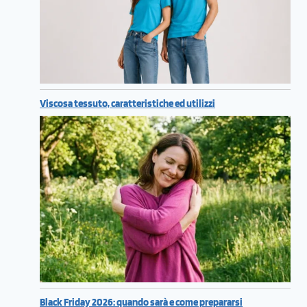
Viscosa tessuto, caratteristiche ed utilizzi
Black Friday 2026: quando sarà e come prepararsi