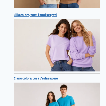
Lilla colore, tutti i suoi segreti
Ciano colore, cosa c’è da sapere