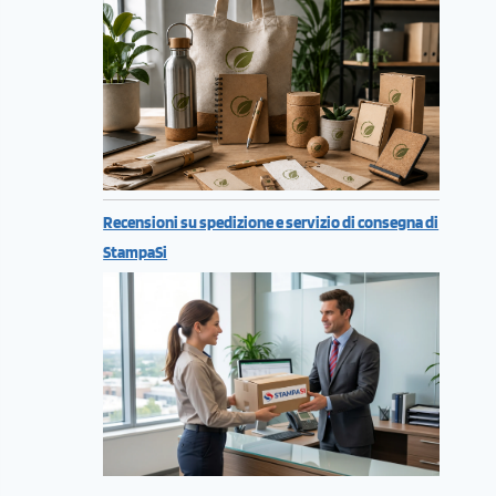
Recensioni su spedizione e servizio di consegna di
StampaSi