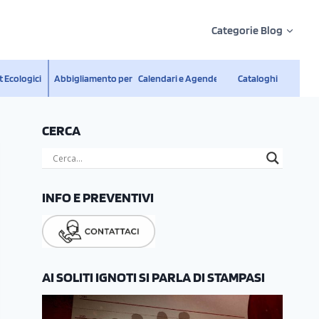
Categorie Blog
 Ecologici
Abbigliamento personalizzato
Calendari e Agende
Cataloghi
CERCA
INFO E PREVENTIVI
AI SOLITI IGNOTI SI PARLA DI STAMPASI