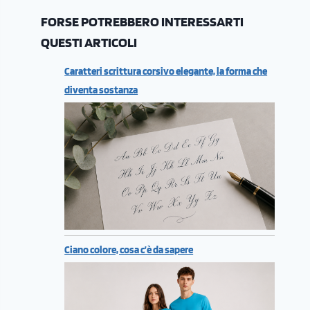
FORSE POTREBBERO INTERESSARTI
QUESTI ARTICOLI
Caratteri scrittura corsivo elegante, la forma che
diventa sostanza
Ciano colore, cosa c’è da sapere