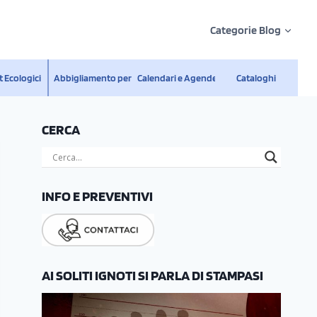
Categorie Blog
 Ecologici
Abbigliamento personalizzato
Calendari e Agende
Cataloghi
CERCA
INFO E PREVENTIVI
AI SOLITI IGNOTI SI PARLA DI STAMPASI