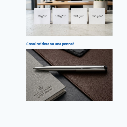
Cosa incidere su una penna?