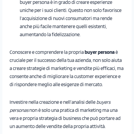
buyer persona è in grado di creare esperienze
uniche per i suoi clienti. Questo non solo favorisce
l’acquisizione di nuovi consumatori ma rende
anche più facile mantenere quelli esistenti,
aumentando la fidelizzazione.
Conoscere e comprendere la propria
buyer persona
è
cruciale per il successo della tua azienda, non solo aiuta
a creare strategie di marketing e vendite più efficaci, ma
consente anche di migliorare la customer experience e
di rispondere meglio alle esigenze di mercato.
Investire nella creazione e nell’analisi delle
buyers
personas
non è solo una pratica di marketing ma una
vera e propria strategia di business che può portare ad
un aumento delle vendite della propria attività.