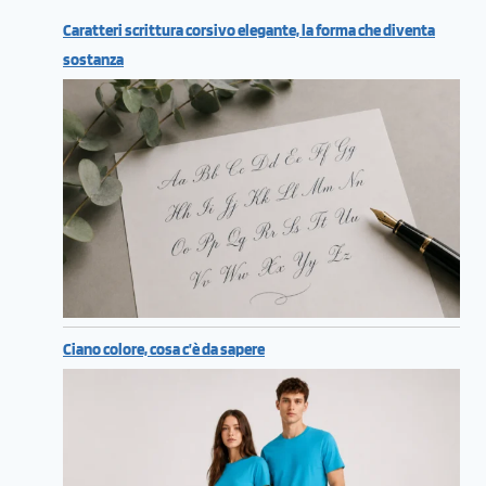
Caratteri scrittura corsivo elegante, la forma che diventa
sostanza
Ciano colore, cosa c’è da sapere