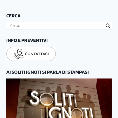
CERCA
INFO E PREVENTIVI
AI SOLITI IGNOTI SI PARLA DI STAMPASI