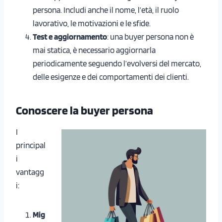
persona. Includi anche il nome, l’età, il ruolo
lavorativo, le motivazioni e le sfide.
Test e aggiornamento
: una buyer persona non è
mai statica, è necessario aggiornarla
periodicamente seguendo l’evolversi del mercato,
delle esigenze e dei comportamenti dei clienti.
Conoscere la buyer persona
I
principal
i
vantagg
i:
Mig