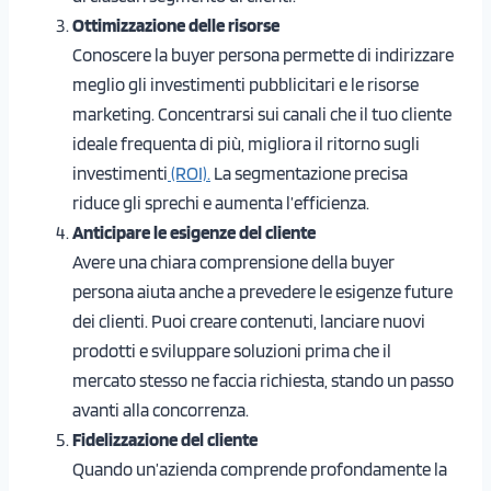
Ottimizzazione delle risorse
Conoscere la buyer persona permette di indirizzare
meglio gli investimenti pubblicitari e le risorse
marketing. Concentrarsi sui canali che il tuo cliente
ideale frequenta di più, migliora il ritorno sugli
investimenti
(ROI).
La segmentazione precisa
riduce gli sprechi e aumenta l’efficienza.
Anticipare le esigenze del cliente
Avere una chiara comprensione della buyer
persona aiuta anche a prevedere le esigenze future
dei clienti. Puoi creare contenuti, lanciare nuovi
prodotti e sviluppare soluzioni prima che il
mercato stesso ne faccia richiesta, stando un passo
avanti alla concorrenza.
Fidelizzazione del cliente
Quando un’azienda comprende profondamente la