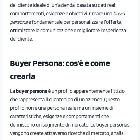
del cliente ideale di un’azienda, basata su dati reali,
comportamenti, esigenze e obiettivi. Creare una
buyer
persona
è fondamentale per personalizzare l’offerta,
ottimizzare la comunicazione e migliorare l’esperienza
del cliente.
Buyer Persona: cos’è e come
crearla
La
buyer persona
è un profilo apparentemente fittizio
che rappresenta il cliente tipo di un’azienda. Questo
profilo non è una persona reale ma un insieme di
caratteristiche, esigenze e comportamenti che
definiscono un segmento di mercato. Le buyer personas
vengono create attraverso ricerche di mercato, analisi