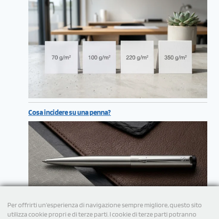
Cosa incidere su una penna?
Per offrirti un'esperienza di navigazione sempre migliore, questo sito
utilizza cookie propri e di terze parti. I cookie di terze parti potranno