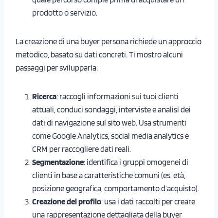
prodotto o servizio.
La creazione di una buyer persona richiede un approccio
metodico, basato su dati concreti. Ti mostro alcuni
passaggi per svilupparla:
Ricerca
: raccogli informazioni sui tuoi clienti
attuali, conduci sondaggi, interviste e analisi dei
dati di navigazione sul sito web. Usa strumenti
come Google Analytics, social media analytics e
CRM per raccogliere dati reali.
Segmentazione
: identifica i gruppi omogenei di
clienti in base a caratteristiche comuni (es. età,
posizione geografica, comportamento d’acquisto).
Creazione del profilo
: usa i dati raccolti per creare
una rappresentazione dettagliata della buyer