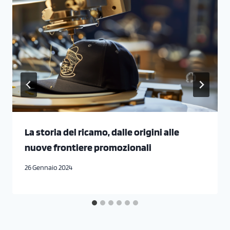
La storia del ricamo, dalle origini alle
nuove frontiere promozionali
26 Gennaio 2024