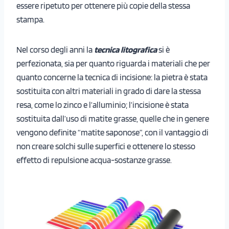
essere ripetuto per ottenere più copie della stessa
stampa.
Nel corso degli anni la
tecnica litografica
si è
perfezionata, sia per quanto riguarda i materiali che per
quanto concerne la tecnica di incisione: la pietra è stata
sostituita con altri materiali
in grado di dare la stessa
resa, come lo zinco e l’alluminio; l’incisione è stata
sostituita dall’uso di matite grasse, quelle che in genere
vengono definite “matite saponose”, con il vantaggio di
non creare solchi sulle superfici e ottenere lo stesso
effetto di repulsione acqua-sostanze grasse.