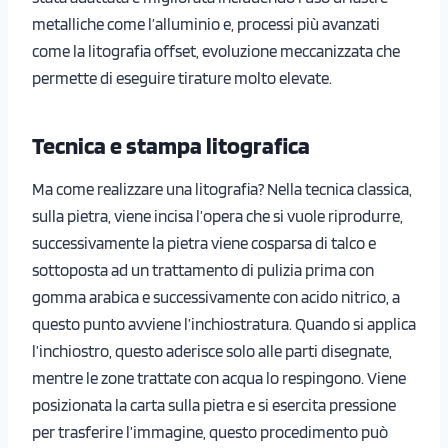
metalliche come l’alluminio e, processi più avanzati
come la litografia offset, evoluzione meccanizzata che
permette di eseguire tirature molto elevate.
Tecnica e stampa litografica
Ma come realizzare una litografia? Nella tecnica classica,
sulla pietra, viene incisa l’opera che si vuole riprodurre,
successivamente la pietra viene cosparsa di talco e
sottoposta ad un trattamento di pulizia prima con
gomma arabica e successivamente con acido nitrico, a
questo punto avviene l’inchiostratura. Quando si applica
l’inchiostro, questo aderisce solo alle parti disegnate,
mentre le zone trattate con acqua lo respingono. Viene
posizionata la carta sulla pietra e si esercita pressione
per trasferire l’immagine, questo procedimento può