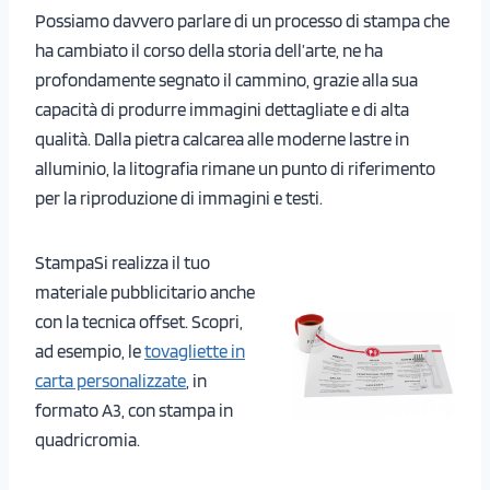
Possiamo davvero parlare di un processo di stampa che
ha cambiato il corso della storia dell’arte, ne ha
profondamente segnato il cammino, grazie alla sua
capacità di produrre immagini dettagliate e di alta
qualità. Dalla pietra calcarea alle moderne lastre in
alluminio, la litografia rimane un punto di riferimento
per la riproduzione di immagini e testi.
StampaSi realizza il tuo
materiale pubblicitario anche
con la tecnica offset. Scopri,
ad esempio, le
tovagliette in
carta personalizzate
, in
formato A3, con stampa in
quadricromia.