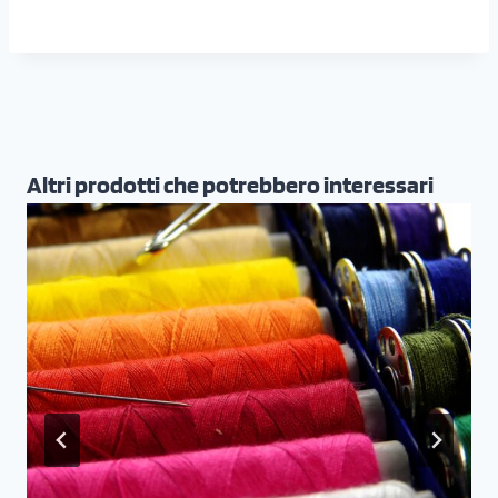
Altri prodotti che potrebbero interessari