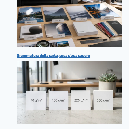
Grammatura della carta, cosa c’è da sapere