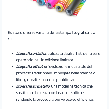
Esistono diverse varianti della stampa litografica, tra
cui:
litografia artistica
: utilizzata dagli artisti per creare
opere originali in edizione limitata.
litografia offset
: un’evoluzione industriale del
processo tradizionale, impiegata nella stampa di
libri, giornali e materiali pubblicitari.
litografia su metallo
: una moderna tecnica che
sostituisce la pietra con lastre metalliche,
rendendo la procedura più veloce ed efficiente.