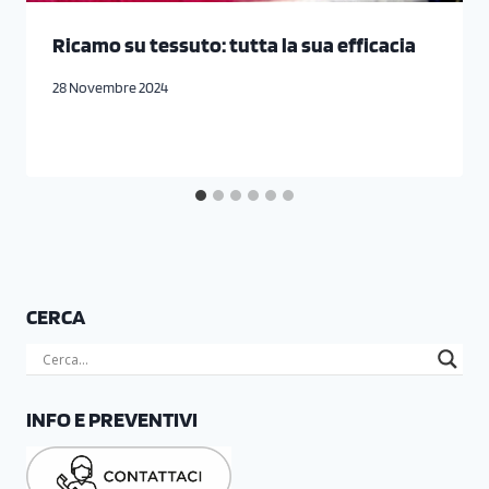
Ricamo su tessuto: tutta la sua efficacia
28 Novembre 2024
CERCA
INFO E PREVENTIVI