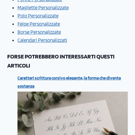
Magliette Personalizzate
Polo Personalizzate
Felpe Personalizzate
Borse Personalizzate
Calendari Personalizzati
FORSE POTREBBERO INTERESSARTI QUESTI
ARTICOLI
Caratteri scrittura corsivo elegante, la forma che diventa
sostanza