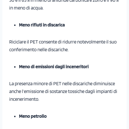
in meno di acqua.
Meno rifiuti in discarica
Riciclare il PET consente di ridurre notevolmente il suo
conferimento nelle discariche.
Meno di emissioni dagli inceneritori
La presenza minore di PET nelle discariche diminuisce
anche l’emissione di sostanze tossiche dagli impianti di
incenerimento.
Meno petrolio