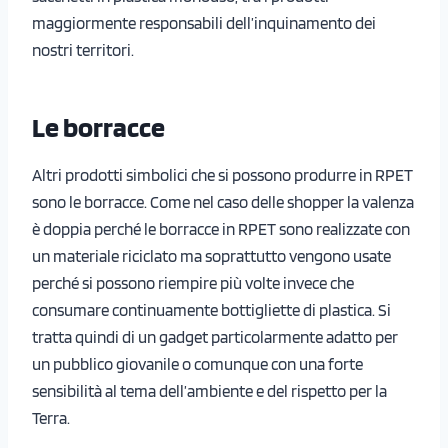
maggiormente responsabili dell’inquinamento dei
nostri territori.
Le borracce
Altri prodotti simbolici che si possono produrre in RPET
sono le borracce. Come nel caso delle shopper la valenza
è doppia perché le borracce in RPET sono realizzate con
un materiale riciclato ma soprattutto vengono usate
perché si possono riempire più volte invece che
consumare continuamente bottigliette di plastica. Si
tratta quindi di un gadget particolarmente adatto per
un pubblico giovanile o comunque con una forte
sensibilità al tema dell’ambiente e del rispetto per la
Terra.