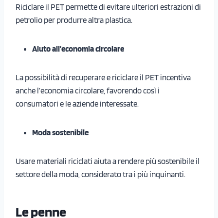
Riciclare il PET permette di evitare ulteriori estrazioni di
petrolio per produrre altra plastica.
Aiuto all’economia circolare
La possibilità di recuperare e riciclare il PET incentiva
anche l’economia circolare, favorendo così i
consumatori e le aziende interessate.
Moda sostenibile
Usare materiali riciclati aiuta a rendere più sostenibile il
settore della moda, considerato tra i più inquinanti.
Le penne