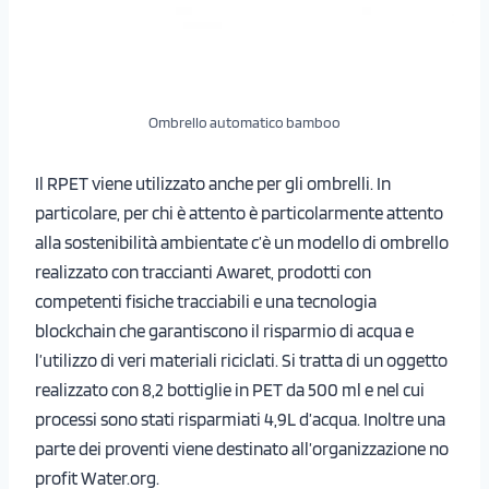
Ombrello automatico bamboo
Il RPET viene utilizzato anche per gli ombrelli. In
particolare, per chi è attento è particolarmente attento
alla sostenibilità ambientate c’è un modello di ombrello
realizzato con traccianti Awaret, prodotti con
competenti fisiche tracciabili e una tecnologia
blockchain che garantiscono il risparmio di acqua e
l’utilizzo di veri materiali riciclati. Si tratta di un oggetto
realizzato con 8,2 bottiglie in PET da 500 ml e nel cui
processi sono stati risparmiati 4,9L d’acqua. Inoltre una
parte dei proventi viene destinato all’organizzazione no
profit Water.org.