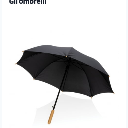
Gli ombrelli