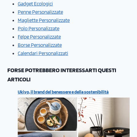
Gadget Ecologici
Penne Personalizzate
Magliette Personalizzate
Polo Personalizzate
Felpe Personalizzate
Borse Personalizzate
Calendari Personalizzati
FORSE POTREBBERO INTERESSARTI QUESTI
ARTICOLI
Ukiyo, il brand del benessere e della sostenibilità