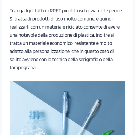
Tra i gadget fatti di RPET più diffusi troviamo le penne.
Si tratta di prodotti di uso molto comune, e quindi
realizzarli con un materiale riciclato consente di avere
una notevole della produzione di plastica. Inoltre si
tratta un materiale economico, resistente e molto
adatto alla personalizzazione, che in questo caso di
solito avviene con la tecnica della serigrafia o della
tampografia.