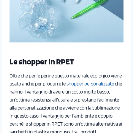
Le shopper in RPET
Oltre che per le penne questo materiale ecologico viene
usato anche per produrre le
shopper personalizzate
che
hanno il vantaggio di avere un costo molto basso,
un’ottima resistenza all’usura e si prestano facilmente
alla personalizzazione che avviene con la sublimazione.
In questo caso il vantaggio per l’ambiente è doppio
perché le shopper in RPET sono un’ottima alternativa ai
sacchetti in plastica monouso, tra i prodotti