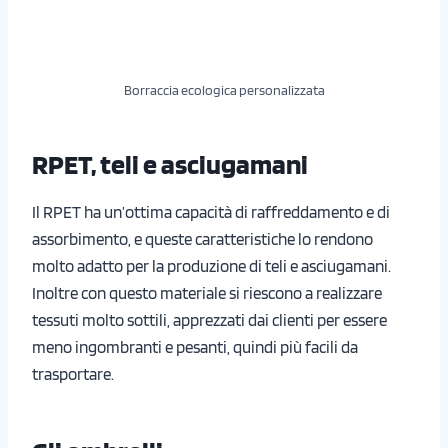
Borraccia ecologica personalizzata
RPET, teli e asciugamani
Il RPET ha un’ottima capacità di raffreddamento e di
assorbimento, e queste caratteristiche lo rendono
molto adatto per la produzione di teli e asciugamani.
Inoltre con questo materiale si riescono a realizzare
tessuti molto sottili, apprezzati dai clienti per essere
meno ingombranti e pesanti, quindi più facili da
trasportare.