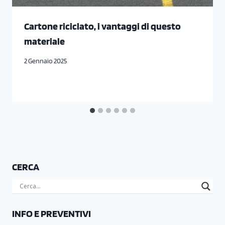
Cartone riciclato, i vantaggi di questo
materiale
2 Gennaio 2025
CERCA
INFO E PREVENTIVI