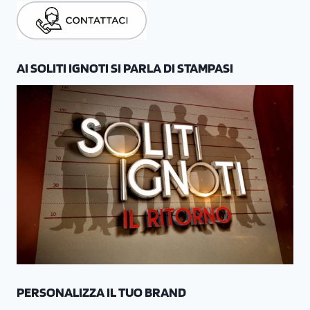
AI SOLITI IGNOTI SI PARLA DI STAMPASI
PERSONALIZZA IL TUO BRAND