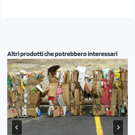
Altri prodotti che potrebbero interessari