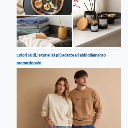
Colori caldi, le tonalità più adatte all’abbigliamento
promozionale