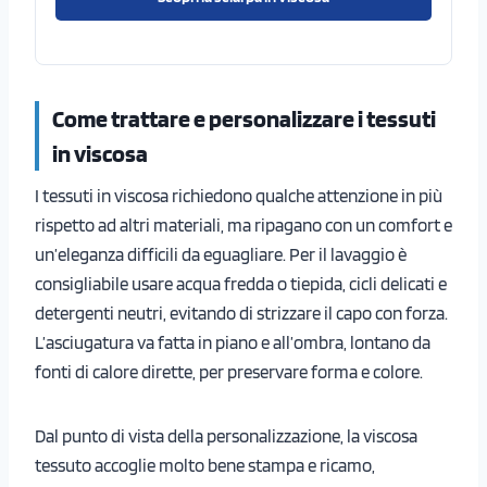
Come trattare e personalizzare i tessuti
in viscosa
I tessuti in viscosa richiedono qualche attenzione in più
rispetto ad altri materiali, ma ripagano con un comfort e
un’eleganza difficili da eguagliare. Per il lavaggio è
consigliabile usare acqua fredda o tiepida, cicli delicati e
detergenti neutri, evitando di strizzare il capo con forza.
L’asciugatura va fatta in piano e all’ombra, lontano da
fonti di calore dirette, per preservare forma e colore.
Dal punto di vista della personalizzazione, la viscosa
tessuto accoglie molto bene stampa e ricamo,