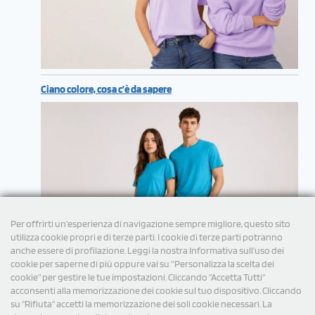
Ciano colore, cosa c’è da sapere
Per offrirti un'esperienza di navigazione sempre migliore, questo sito
utilizza cookie propri e di terze parti. I cookie di terze parti potranno
anche essere di profilazione. Leggi la nostra Informativa sull’uso dei
cookie per saperne di più oppure vai su “Personalizza la scelta dei
cookie” per gestire le tue impostazioni. Cliccando "Accetta Tutti"
acconsenti alla memorizzazione dei cookie sul tuo dispositivo. Cliccando
su "Rifiuta" accetti la memorizzazione dei soli cookie necessari. La