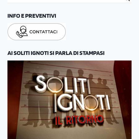
INFO E PREVENTIVI
AI SOLITI IGNOTI SI PARLA DI STAMPASI