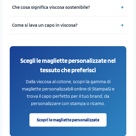
Che cosa significa viscosa sostenibile?
Come si lava un capo in viscosa?
Scegli le magliette personalizzate nel
tessuto che preferisci
Dalla viscosa al cotone, scopri la gamma di
magliette personalizzabili online di StampaSi e
trova il capo perfetto per il tuo brand, da
personalizzare con stampa o ricamo.
Scopri le magliette personalizzate