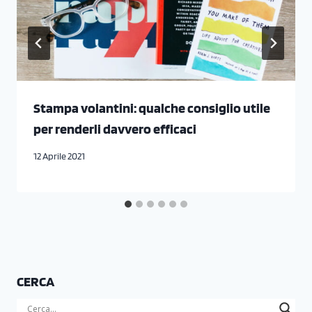
Stampa volantini: qualche consiglio utile
per renderli davvero efficaci
12 Aprile 2021
CERCA