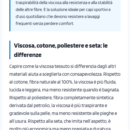
traspirabilità della viscosa alla resistenza e alla stabilità
delle altre fibre. È la soluzione ideale per capi sportivi e
d’uso quotidiano che devono resistere a lavaggi
frequenti senza perdere comfort.
Viscosa, cotone, poliestere e seta: le
differenze
Capire come la viscosa tessuto si differenzia dagli altri
materiali aiuta a sceglierla con consapevolezza. Rispetto
al cotone, fibra naturale al 100%, la viscosa è più fluida,
lucida e leggera, ma meno resistente quando è bagnata.
Rispetto al poliestere, fibra completamente sintetica
derivata dal petrolio, la viscosa è più traspirante e
gradevole sulla pelle, ma meno resistente alle pieghe e
all’usura. Rispetto alla seta, che imita nell’aspetto, è
molto più economica ma meno pregiata e duratura.