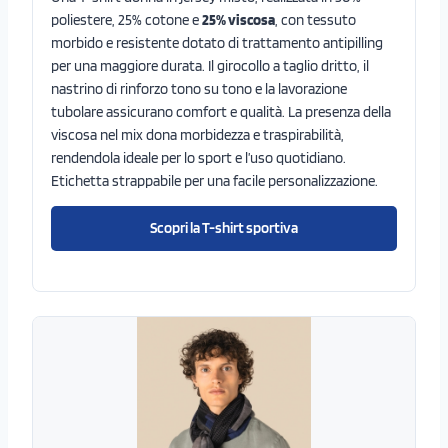
poliestere, 25% cotone e
25% viscosa
, con tessuto
morbido e resistente dotato di trattamento antipilling
per una maggiore durata. Il girocollo a taglio dritto, il
nastrino di rinforzo tono su tono e la lavorazione
tubolare assicurano comfort e qualità. La presenza della
viscosa nel mix dona morbidezza e traspirabilità,
rendendola ideale per lo sport e l’uso quotidiano.
Etichetta strappabile per una facile personalizzazione.
Scopri la T-shirt sportiva