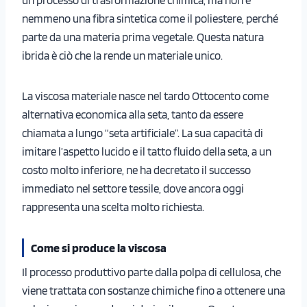
nemmeno una fibra sintetica come il poliestere, perché
parte da una materia prima vegetale. Questa natura
ibrida è ciò che la rende un materiale unico.
La viscosa materiale nasce nel tardo Ottocento come
alternativa economica alla seta, tanto da essere
chiamata a lungo “seta artificiale”. La sua capacità di
imitare l’aspetto lucido e il tatto fluido della seta, a un
costo molto inferiore, ne ha decretato il successo
immediato nel settore tessile, dove ancora oggi
rappresenta una scelta molto richiesta.
Come si produce la viscosa
Il processo produttivo parte dalla polpa di cellulosa, che
viene trattata con sostanze chimiche fino a ottenere una