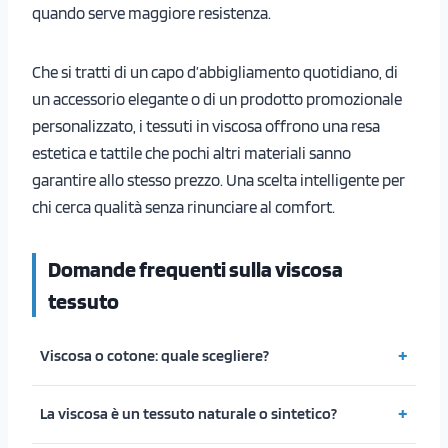
quando serve maggiore resistenza.
Che si tratti di un capo d’abbigliamento quotidiano, di
un accessorio elegante o di un prodotto promozionale
personalizzato, i tessuti in viscosa offrono una resa
estetica e tattile che pochi altri materiali sanno
garantire allo stesso prezzo. Una scelta intelligente per
chi cerca qualità senza rinunciare al comfort.
Domande frequenti sulla viscosa
tessuto
Viscosa o cotone: quale scegliere?
La viscosa è un tessuto naturale o sintetico?