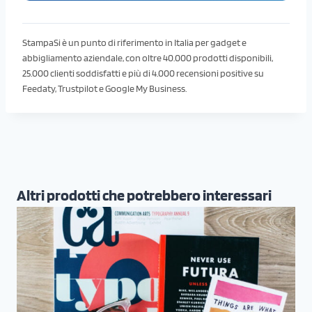
StampaSi è un punto di riferimento in Italia per gadget e
abbigliamento aziendale, con oltre 40.000 prodotti disponibili,
25.000 clienti soddisfatti e più di 4.000 recensioni positive su
Feedaty, Trustpilot e Google My Business.
Altri prodotti che potrebbero interessari