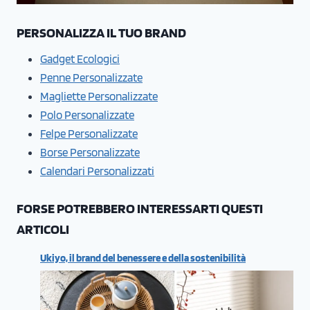
PERSONALIZZA IL TUO BRAND
Gadget Ecologici
Penne Personalizzate
Magliette Personalizzate
Polo Personalizzate
Felpe Personalizzate
Borse Personalizzate
Calendari Personalizzati
FORSE POTREBBERO INTERESSARTI QUESTI
ARTICOLI
Ukiyo, il brand del benessere e della sostenibilità