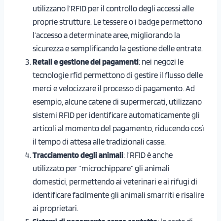
utilizzano l’RFID per il controllo degli accessi alle
proprie strutture. Le tessere o i badge permettono
l’accesso a determinate aree, migliorando la
sicurezza e semplificando la gestione delle entrate.
Retail e gestione dei pagamenti
: nei negozi le
tecnologie rfid permettono di gestire il flusso delle
merci e velocizzare il processo di pagamento. Ad
esempio, alcune catene di supermercati, utilizzano
sistemi RFID per identificare automaticamente gli
articoli al momento del pagamento, riducendo così
il tempo di attesa alle tradizionali casse.
Tracciamento degli animali
: l’RFID è anche
utilizzato per “microchippare” gli animali
domestici, permettendo ai veterinari e ai rifugi di
identificare facilmente gli animali smarriti e risalire
ai proprietari.