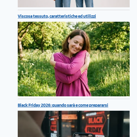
Viscosa tessuto, caratteristiche ed utilizzi
Black Friday 2026: quando sarà e come prepararsi