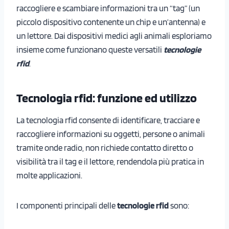
raccogliere e scambiare informazioni tra un “tag” (un
piccolo dispositivo contenente un chip e un’antenna) e
un lettore. Dai dispositivi medici agli animali esploriamo
insieme come funzionano queste versatili
tecnologie
rfid
.
Tecnologia rfid: funzione ed utilizzo
La tecnologia rfid consente di identificare, tracciare e
raccogliere informazioni su oggetti, persone o animali
tramite onde radio, non richiede contatto diretto o
visibilità tra il tag e il lettore, rendendola più pratica in
molte applicazioni.
I componenti principali delle
tecnologie rfid
sono: