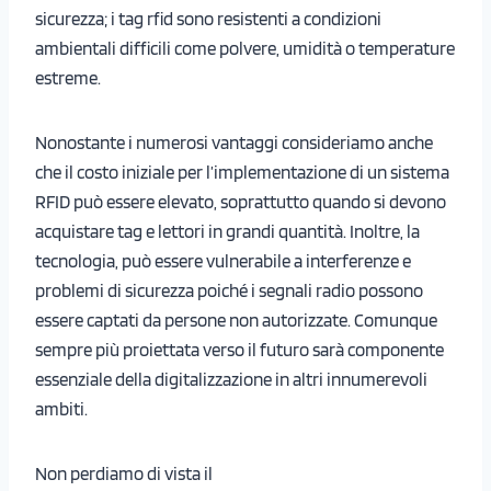
sicurezza; i tag rfid sono resistenti a condizioni
ambientali difficili come polvere, umidità o temperature
estreme.
Nonostante i numerosi vantaggi consideriamo anche
che il costo iniziale per l’implementazione di un sistema
RFID può essere elevato, soprattutto quando si devono
acquistare tag e lettori in grandi quantità. Inoltre, la
tecnologia, può essere vulnerabile a interferenze e
problemi di sicurezza poiché i segnali radio possono
essere captati da persone non autorizzate. Comunque
sempre più proiettata verso il futuro sarà componente
essenziale della digitalizzazione in altri innumerevoli
ambiti.
Non perdiamo di vista il