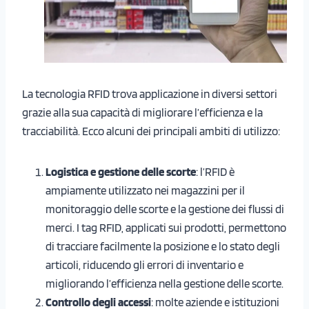
La tecnologia RFID trova applicazione in diversi settori
grazie alla sua capacità di migliorare l’efficienza e la
tracciabilità. Ecco alcuni dei principali ambiti di utilizzo:
Logistica e gestione delle scorte
: l’RFID è
ampiamente utilizzato nei magazzini per il
monitoraggio delle scorte e la gestione dei flussi di
merci. I tag RFID, applicati sui prodotti, permettono
di tracciare facilmente la posizione e lo stato degli
articoli, riducendo gli errori di inventario e
migliorando l’efficienza nella gestione delle scorte.
Controllo degli accessi
: molte aziende e istituzioni