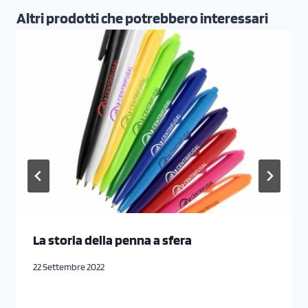
Altri prodotti che potrebbero interessari
La storia della penna a sfera
22 Settembre 2022