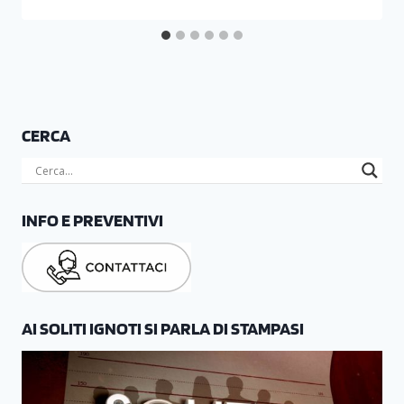
CERCA
INFO E PREVENTIVI
AI SOLITI IGNOTI SI PARLA DI STAMPASI