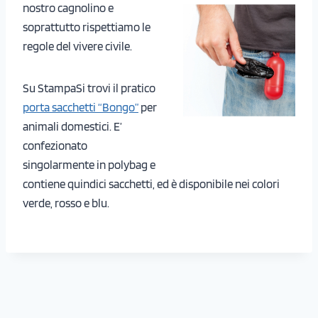
nostro cagnolino e
soprattutto rispettiamo le
regole del vivere civile.
Su StampaSi trovi il pratico
porta sacchetti “Bongo”
per
animali domestici. E’
confezionato
singolarmente in polybag e
contiene quindici sacchetti, ed è disponibile nei colori
verde, rosso e blu.