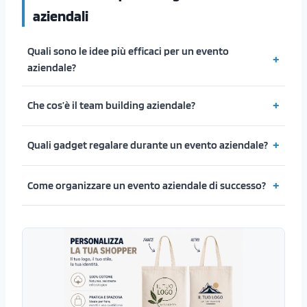
aziendali
Quali sono le idee più efficaci per un evento
aziendale?
Che cos’è il team building aziendale?
Quali gadget regalare durante un evento aziendale?
Come organizzare un evento aziendale di successo?