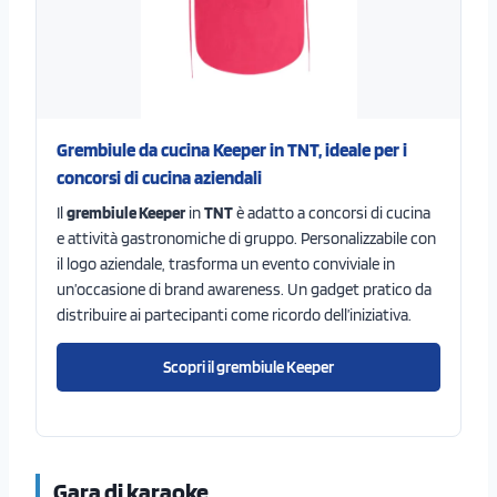
Grembiule da cucina Keeper in TNT, ideale per i
concorsi di cucina aziendali
Il
grembiule Keeper
in
TNT
è adatto a concorsi di cucina
e attività gastronomiche di gruppo. Personalizzabile con
il logo aziendale, trasforma un evento conviviale in
un’occasione di brand awareness. Un gadget pratico da
distribuire ai partecipanti come ricordo dell’iniziativa.
Scopri il grembiule Keeper
Gara di karaoke