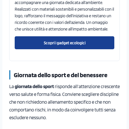
accompagnare una giornata dedicata all’ambiente.
Realizzati con materiali sostenibili e personalizzabili con il
logo, rafforzano il messaggio dell’iniziativa e restano un
ricordo coerente con i valori dell’azienda. Un omaggio
che unisce utilità e attenzione all’impatto ambientale.
Scopri i gadget ecologici
Giornata dello sport e del benessere
La
giornata dello sport
risponde all’attenzione crescente
verso salute e forma fisica. Conviene scegliere discipline
che non richiedono allenamento specifico e che non
comportano rischi, in modo da coinvolgere tutti senza
escludere nessuno.