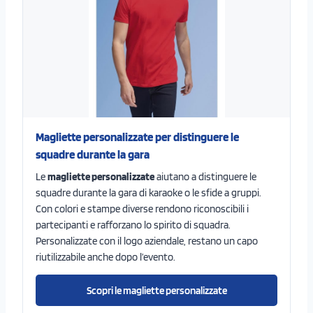
Magliette personalizzate per distinguere le
squadre durante la gara
Le
magliette personalizzate
aiutano a distinguere le
squadre durante la gara di karaoke o le sfide a gruppi.
Con colori e stampe diverse rendono riconoscibili i
partecipanti e rafforzano lo spirito di squadra.
Personalizzate con il logo aziendale, restano un capo
riutilizzabile anche dopo l’evento.
Scopri le magliette personalizzate