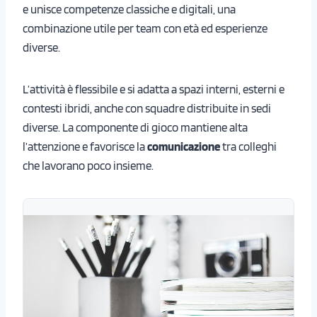
e unisce competenze classiche e digitali, una
combinazione utile per team con età ed esperienze
diverse.
L’attività è flessibile e si adatta a spazi interni, esterni e
contesti ibridi, anche con squadre distribuite in sedi
diverse. La componente di gioco mantiene alta
l’attenzione e favorisce la
comunicazione
tra colleghi
che lavorano poco insieme.