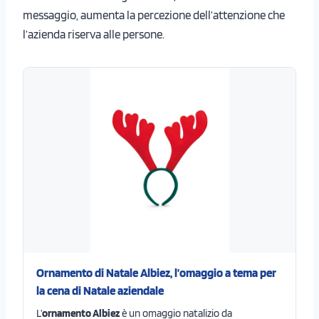
messaggio, aumenta la percezione dell’attenzione che
l’azienda riserva alle persone.
Ornamento di Natale Albiez, l’omaggio a tema per
la cena di Natale aziendale
L’
ornamento Albiez
è un omaggio natalizio da