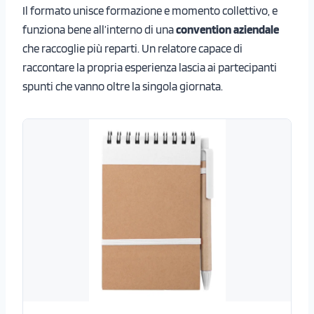
Il formato unisce formazione e momento collettivo, e
funziona bene all’interno di una
convention aziendale
che raccoglie più reparti. Un relatore capace di
raccontare la propria esperienza lascia ai partecipanti
spunti che vanno oltre la singola giornata.