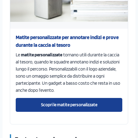
Matite personalizzate per annotare indizi e prove
durante la caccia al tesoro
Le
matite personalizzate
tornano utili durante la caccia
al tesoro, quando le squadre annotano indizi e soluzioni
lungo il percorso. Personalizzabili con il logo aziendale,
sono un omaggio semplice da distribuire a ogni
partecipante. Un gadget a basso costo che resta in uso
anche dopo l’evento.
Scopri le matite personalizzate