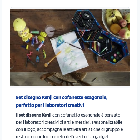
Set disegno Kenji con cofanetto esagonale,
perfetto per i laboratori creativi
Il
set disegno Kenji
con cofanetto esagonale è pensato
per i laboratori creativi di arti e mestieri. Personalizzabile
con il logo, accompagna le attività artistiche di gruppo e
resta un ricordo concreto dell’evento. Un gadget