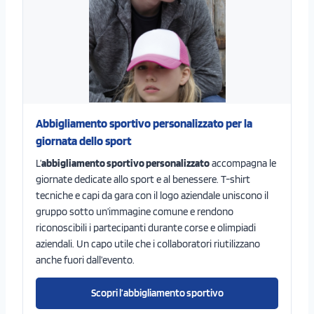
Abbigliamento sportivo personalizzato per la
giornata dello sport
L’
abbigliamento sportivo personalizzato
accompagna le
giornate dedicate allo sport e al benessere. T-shirt
tecniche e capi da gara con il logo aziendale uniscono il
gruppo sotto un’immagine comune e rendono
riconoscibili i partecipanti durante corse e olimpiadi
aziendali. Un capo utile che i collaboratori riutilizzano
anche fuori dall’evento.
Scopri l’abbigliamento sportivo