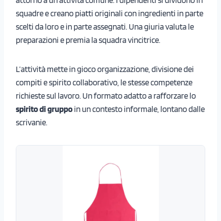
squadre e creano piatti originali con ingredienti in parte
scelti da loro e in parte assegnati. Una giuria valuta le
preparazioni e premia la squadra vincitrice.
L’attività mette in gioco organizzazione, divisione dei
compiti e spirito collaborativo, le stesse competenze
richieste sul lavoro. Un formato adatto a rafforzare lo
spirito di gruppo
in un contesto informale, lontano dalle
scrivanie.