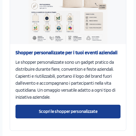
Shopper personalizzate per i tuoi eventi aziendali
Le shopper personalizzate sono un gadget pratico da
distribuire durante fiere, convention e feste aziendali.
Capienti e riutilizzabili, portano il logo del brand fuori
dall’evento e accompagnano i partecipanti nella vita
quotidiana. Un omaggio versatile adatto a ogni tipo di
iniziativa aziendale.
Scopri le shopper personalizzate