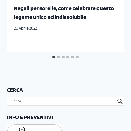
Regali per sorelle, come celebrare questo
legame unico ed indissolubile
20 Aprile 2022
CERCA
INFO E PREVENTIVI