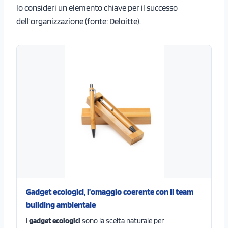
lo consideri un elemento chiave per il successo
dell’organizzazione (fonte: Deloitte).
Gadget ecologici, l’omaggio coerente con il team
building ambientale
I
gadget ecologici
sono la scelta naturale per