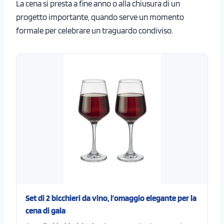
La cena si presta a fine anno o alla chiusura di un
progetto importante, quando serve un momento
formale per celebrare un traguardo condiviso.
Set di 2 bicchieri da vino, l’omaggio elegante per la
cena di gala