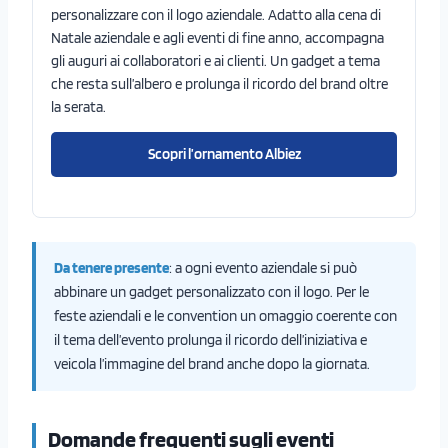
personalizzare con il logo aziendale. Adatto alla cena di
Natale aziendale e agli eventi di fine anno, accompagna
gli auguri ai collaboratori e ai clienti. Un gadget a tema
che resta sull’albero e prolunga il ricordo del brand oltre
la serata.
Scopri l’ornamento Albiez
Da tenere presente
: a ogni evento aziendale si può
abbinare un gadget personalizzato con il logo. Per le
feste aziendali e le convention un omaggio coerente con
il tema dell’evento prolunga il ricordo dell’iniziativa e
veicola l’immagine del brand anche dopo la giornata.
Domande frequenti sugli eventi