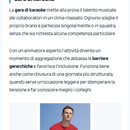
La
gara di karaoke
mette alla prova il talento musicale
dei collaboratori in un clima rilassato. Ognuno sceglie il
proprio brano e partecipa singolarmente o in squadra,
senza che sia richiesta alcuna competenza particolare.
Con un animatore esperto l’attività diventa un
momento di aggregazione che abbassa le
barriere
gerarchiche
e favorisce l’inclusione. Funziona bene
anche come chiusura di una giornata più strutturata,
quando serve un’occasione leggera per stemperare la
tensione e far conoscere meglio i colleghi.