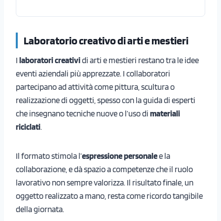
Laboratorio creativo di arti e mestieri
I
laboratori creativi
di arti e mestieri restano tra le idee
eventi aziendali più apprezzate. I collaboratori
partecipano ad attività come pittura, scultura o
realizzazione di oggetti, spesso con la guida di esperti
che insegnano tecniche nuove o l’uso di
materiali
riciclati
.
Il formato stimola l’
espressione personale
e la
collaborazione, e dà spazio a competenze che il ruolo
lavorativo non sempre valorizza. Il risultato finale, un
oggetto realizzato a mano, resta come ricordo tangibile
della giornata.