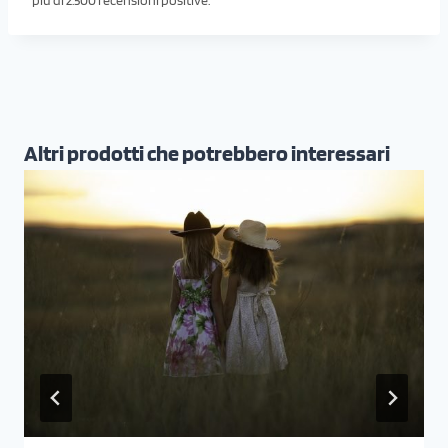
Altri prodotti che potrebbero interessari