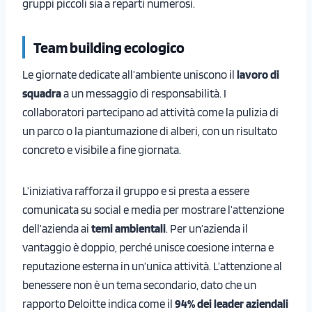
gruppi piccoli sia a reparti numerosi.
Team building ecologico
Le giornate dedicate all’ambiente uniscono il
lavoro di
squadra
a un messaggio di responsabilità. I
collaboratori partecipano ad attività come la pulizia di
un parco o la piantumazione di alberi, con un risultato
concreto e visibile a fine giornata.
L’iniziativa rafforza il gruppo e si presta a essere
comunicata su social e media per mostrare l’attenzione
dell’azienda ai
temi ambientali
. Per un’azienda il
vantaggio è doppio, perché unisce coesione interna e
reputazione esterna in un’unica attività. L’attenzione al
benessere non è un tema secondario, dato che un
rapporto Deloitte indica come il
94% dei leader aziendali