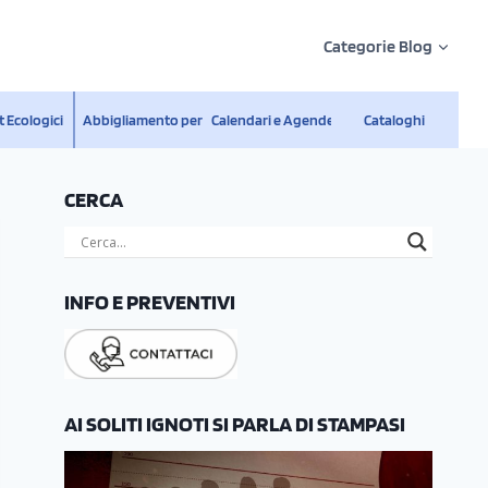
Categorie Blog
 Ecologici
Abbigliamento personalizzato
Calendari e Agende
Cataloghi
CERCA
INFO E PREVENTIVI
AI SOLITI IGNOTI SI PARLA DI STAMPASI