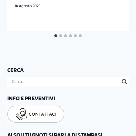
14 Agosto 2025
CERCA
INFO E PREVENTIVI
AI SOLITI IGNOTI SI PARLA DI STAMPASI