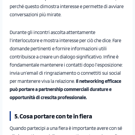
perché questo dimostra interesse e permette di avviare
conversazioni più mirate.
Durante gli incontri ascolta attentamente
l’interlocutore e mostra interesse per ciò che dice. Fare
domande pertinenti e fornire informazioni utili
contribuisce a creare un dialogo significativo. Infine è
fondamentale mantenere i contatti dopo l’esposizione:
invia un’email di ringraziamento o connettiti sui social
per mantenere viva la relazione.
Il networking efficace
può portare a partnership commerciali durature e
opportunità di crescita professionale.
5. Cosa portare con te in fiera
Quando partecipi a una fiera è importante avere con sé