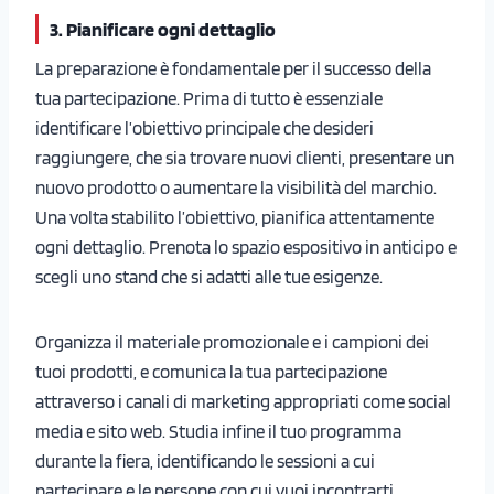
3. Pianificare ogni dettaglio
La preparazione è fondamentale per il successo della
tua partecipazione. Prima di tutto è essenziale
identificare l’obiettivo principale che desideri
raggiungere, che sia trovare nuovi clienti, presentare un
nuovo prodotto o aumentare la visibilità del marchio.
Una volta stabilito l’obiettivo, pianifica attentamente
ogni dettaglio. Prenota lo spazio espositivo in anticipo e
scegli uno stand che si adatti alle tue esigenze.
Organizza il materiale promozionale e i campioni dei
tuoi prodotti, e comunica la tua partecipazione
attraverso i canali di marketing appropriati come social
media e sito web. Studia infine il tuo programma
durante la fiera, identificando le sessioni a cui
partecipare e le persone con cui vuoi incontrarti.