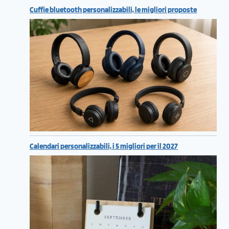
Cuffie bluetooth personalizzabili, le migliori proposte
Calendari personalizzabili, i 5 migliori per il 2027