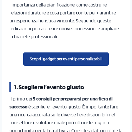
l’importanza della pianificazione, come costruire
relazioni durature e cosa portare con te per garantire
un’esperienza fieristica vincente. Seguendo queste
indicazioni potrai creare nuove connessioni e ampliare
la tua rete professionale.
Scopri i gadget per eventi personalizzabili
1. Scegliere l’evento giusto
Il primo dei
5 consigli per prepararsi per una fiera di
successo
è scegliere l’evento giusto. È importante fare
una ricerca accurata sulle diverse fiere disponibili nel
tuo settore e valutare quale può offrire le migliori
opportunità per la tua attività. Considera fattori come la