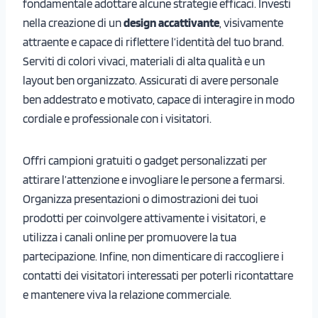
fondamentale adottare alcune strategie efficaci. Investi
nella creazione di un
design accattivante
, visivamente
attraente e capace di riflettere l’identità del tuo brand.
Serviti di colori vivaci, materiali di alta qualità e un
layout ben organizzato. Assicurati di avere personale
ben addestrato e motivato, capace di interagire in modo
cordiale e professionale con i visitatori.
Offri campioni gratuiti o gadget personalizzati per
attirare l’attenzione e invogliare le persone a fermarsi.
Organizza presentazioni o dimostrazioni dei tuoi
prodotti per coinvolgere attivamente i visitatori, e
utilizza i canali online per promuovere la tua
partecipazione. Infine, non dimenticare di raccogliere i
contatti dei visitatori interessati per poterli ricontattare
e mantenere viva la relazione commerciale.