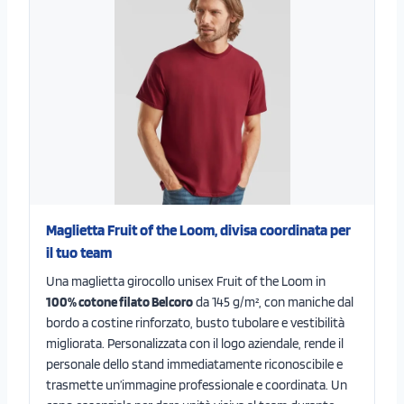
Maglietta Fruit of the Loom, divisa coordinata per
il tuo team
Una maglietta girocollo unisex Fruit of the Loom in
100% cotone filato Belcoro
da 145 g/m², con maniche dal
bordo a costine rinforzato, busto tubolare e vestibilità
migliorata. Personalizzata con il logo aziendale, rende il
personale dello stand immediatamente riconoscibile e
trasmette un’immagine professionale e coordinata. Un