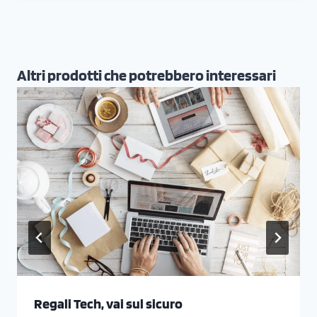
Altri prodotti che potrebbero interessari
Regali Tech, vai sul sicuro