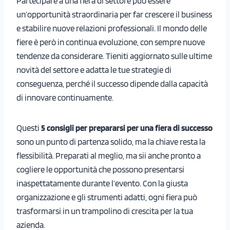
Partecipare a una fiera di settore può essere
un’opportunità straordinaria per far crescere il business
e stabilire nuove relazioni professionali. Il mondo delle
fiere è però in continua evoluzione, con sempre nuove
tendenze da considerare. Tieniti aggiornato sulle ultime
novità del settore e adatta le tue strategie di
conseguenza, perché il successo dipende dalla capacità
di innovare continuamente.
Questi
5 consigli per prepararsi per una fiera di successo
sono un punto di partenza solido, ma la chiave resta la
flessibilità. Preparati al meglio, ma sii anche pronto a
cogliere le opportunità che possono presentarsi
inaspettatamente durante l’evento. Con la giusta
organizzazione e gli strumenti adatti, ogni fiera può
trasformarsi in un trampolino di crescita per la tua
azienda.