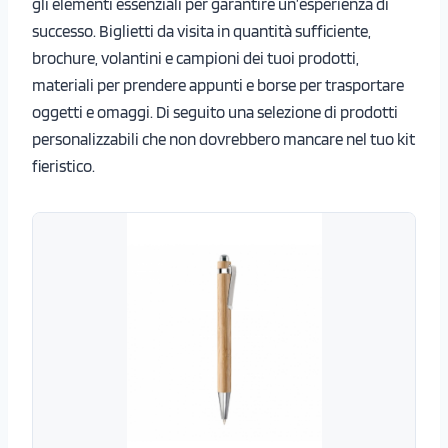
gli elementi essenziali per garantire un’esperienza di
successo. Biglietti da visita in quantità sufficiente,
brochure, volantini e campioni dei tuoi prodotti,
materiali per prendere appunti e borse per trasportare
oggetti e omaggi. Di seguito una selezione di prodotti
personalizzabili che non dovrebbero mancare nel tuo kit
fieristico.