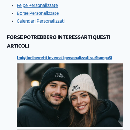
Felpe Personalizzate
Borse Personalizzate
Calendari Personalizzati
FORSE POTREBBERO INTERESSARTI QUESTI
ARTICOLI
I migliori berretti invernali personalizzati su StampaSi