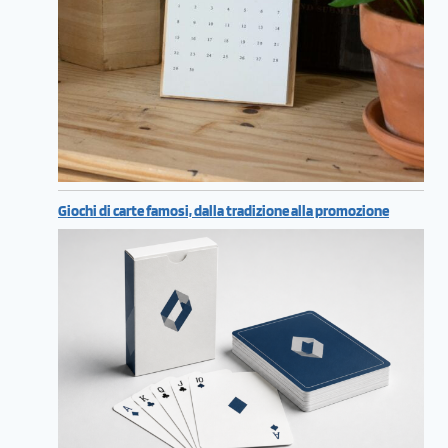
Giochi di carte famosi, dalla tradizione alla promozione