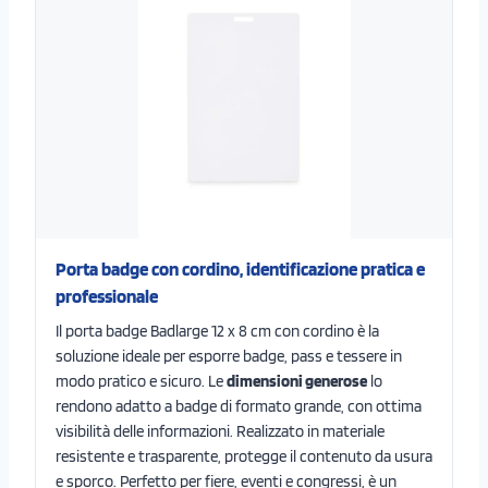
Porta badge con cordino, identificazione pratica e
professionale
Il porta badge Badlarge 12 x 8 cm con cordino è la
soluzione ideale per esporre badge, pass e tessere in
modo pratico e sicuro. Le
dimensioni generose
lo
rendono adatto a badge di formato grande, con ottima
visibilità delle informazioni. Realizzato in materiale
resistente e trasparente, protegge il contenuto da usura
e sporco. Perfetto per fiere, eventi e congressi, è un