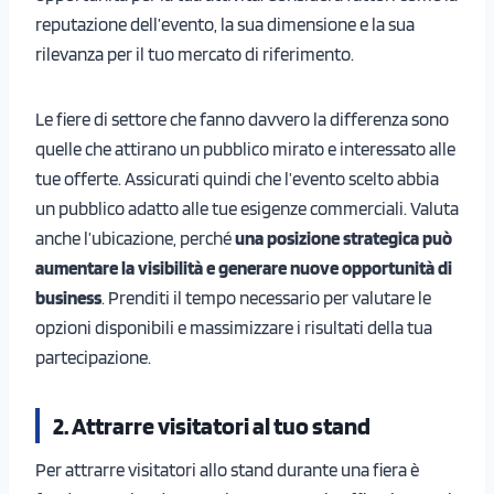
reputazione dell’evento, la sua dimensione e la sua
rilevanza per il tuo mercato di riferimento.
Le fiere di settore che fanno davvero la differenza sono
quelle che attirano un pubblico mirato e interessato alle
tue offerte. Assicurati quindi che l’evento scelto abbia
un pubblico adatto alle tue esigenze commerciali. Valuta
anche l’ubicazione, perché
una posizione strategica può
aumentare la visibilità e generare nuove opportunità di
business
. Prenditi il tempo necessario per valutare le
opzioni disponibili e massimizzare i risultati della tua
partecipazione.
2. Attrarre visitatori al tuo stand
Per attrarre visitatori allo stand durante una fiera è