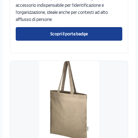
accessorio indispensabile per l’identificazione e
l’organizzazione, ideale anche per contesti ad alto
afflusso di persone.
Scopri il porta badge