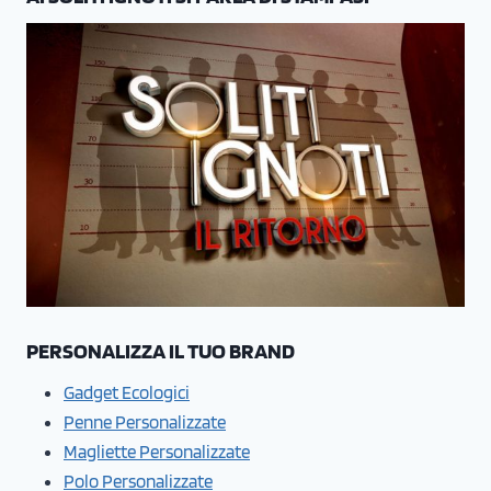
PERSONALIZZA IL TUO BRAND
Gadget Ecologici
Penne Personalizzate
Magliette Personalizzate
Polo Personalizzate