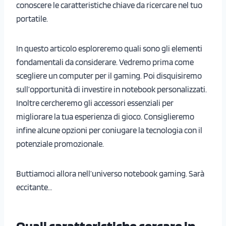
conoscere le caratteristiche chiave da ricercare nel tuo
portatile.
In questo articolo esploreremo quali sono gli elementi
fondamentali da considerare. Vedremo prima come
scegliere un computer per il gaming. Poi disquisiremo
sull’opportunità di investire in notebook personalizzati.
Inoltre cercheremo gli accessori essenziali per
migliorare la tua esperienza di gioco. Consiglieremo
infine alcune opzioni per coniugare la tecnologia con il
potenziale promozionale.
Buttiamoci allora nell’universo notebook gaming. Sarà
eccitante…
Quali caratteristiche cercare in