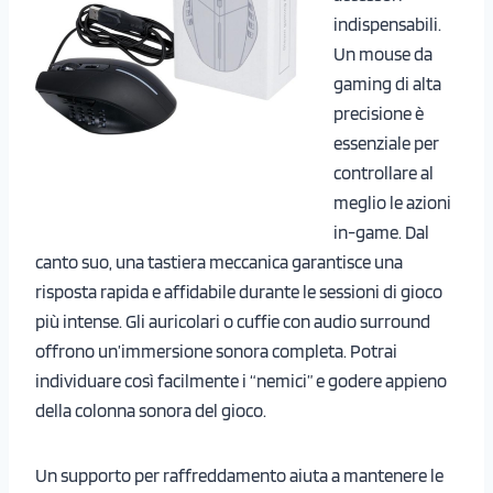
indispensabili.
Un mouse da
gaming di alta
precisione è
essenziale per
controllare al
meglio le azioni
in-game. Dal
canto suo, una tastiera meccanica garantisce una
risposta rapida e affidabile durante le sessioni di gioco
più intense. Gli auricolari o cuffie con audio surround
offrono un’immersione sonora completa. Potrai
individuare così facilmente i “nemici” e godere appieno
della colonna sonora del gioco.
Un supporto per raffreddamento aiuta a mantenere le