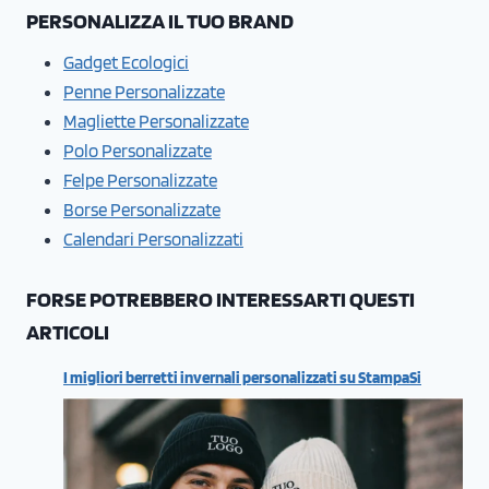
PERSONALIZZA IL TUO BRAND
Gadget Ecologici
Penne Personalizzate
Magliette Personalizzate
Polo Personalizzate
Felpe Personalizzate
Borse Personalizzate
Calendari Personalizzati
FORSE POTREBBERO INTERESSARTI QUESTI
ARTICOLI
I migliori berretti invernali personalizzati su StampaSi