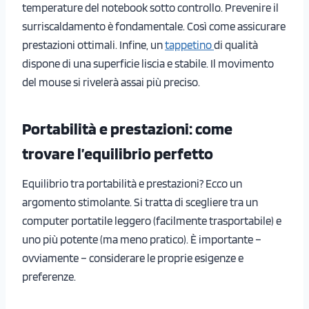
temperature del notebook sotto controllo. Prevenire il
surriscaldamento è fondamentale. Così come assicurare
prestazioni ottimali. Infine, un
tappetino
di qualità
dispone di una superficie liscia e stabile. Il movimento
del mouse si rivelerà assai più preciso.
Portabilità e prestazioni: come
trovare l’equilibrio perfetto
Equilibrio tra portabilità e prestazioni? Ecco un
argomento stimolante. Si tratta di scegliere tra un
computer portatile leggero (facilmente trasportabile) e
uno più potente (ma meno pratico). È importante –
ovviamente – considerare le proprie esigenze e
preferenze.