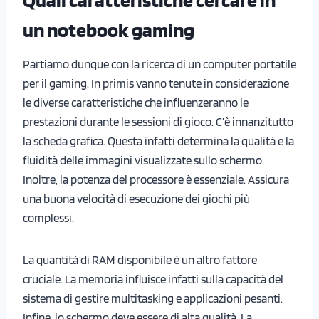
un notebook gaming
Partiamo dunque con la ricerca di un computer portatile
per il gaming. In primis vanno tenute in considerazione
le diverse caratteristiche che influenzeranno le
prestazioni durante le sessioni di gioco. C’è innanzitutto
la scheda grafica. Questa infatti determina la qualità e la
fluidità delle immagini visualizzate sullo schermo.
Inoltre, la potenza del processore è essenziale. Assicura
una buona velocità di esecuzione dei giochi più
complessi.
La quantità di RAM disponibile è un altro fattore
cruciale. La memoria influisce infatti sulla capacità del
sistema di gestire multitasking e applicazioni pesanti.
Infine, lo schermo deve essere di alta qualità. La