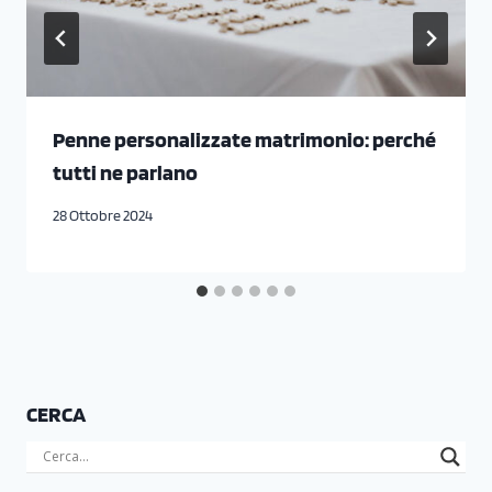
Penne personalizzate matrimonio: perché
tutti ne parlano
28 Ottobre 2024
CERCA