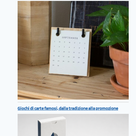
Giochi di carte famosi, dalla tradizione alla promozione