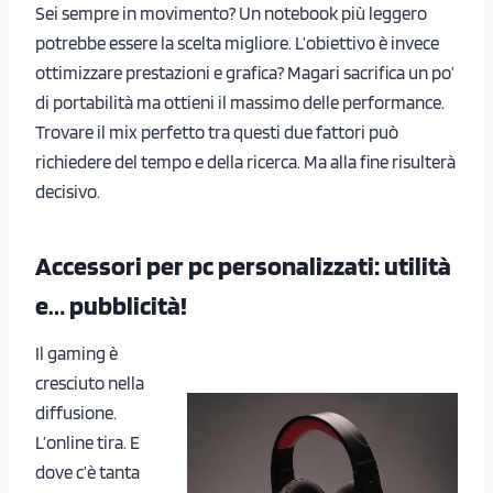
Sei sempre in movimento? Un notebook più leggero
potrebbe essere la scelta migliore. L’obiettivo è invece
ottimizzare prestazioni e grafica? Magari sacrifica un po’
di portabilità ma ottieni il massimo delle performance.
Trovare il mix perfetto tra questi due fattori può
richiedere del tempo e della ricerca. Ma alla fine risulterà
decisivo.
Accessori per pc personalizzati: utilità
e… pubblicità!
Il gaming è
cresciuto nella
diffusione.
L’online tira. E
dove c’è tanta