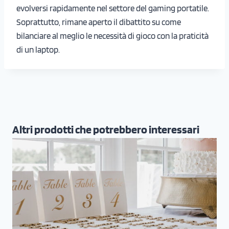
evolversi rapidamente nel settore del gaming portatile.
Soprattutto, rimane aperto il dibattito su come
bilanciare al meglio le necessità di gioco con la praticità
di un laptop.
Altri prodotti che potrebbero interessari