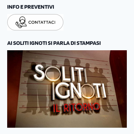
INFO E PREVENTIVI
AI SOLITI IGNOTI SI PARLA DI STAMPASI