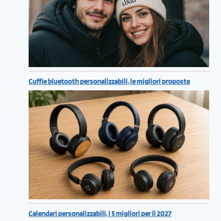
Cuffie bluetooth personalizzabili, le migliori proposte
Calendari personalizzabili, i 5 migliori per il 2027