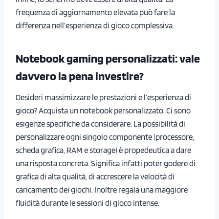
frequenza di aggiornamento elevata può fare la
differenza nell’esperienza di gioco complessiva.
Notebook gaming personalizzati: vale
davvero la pena investire?
Desideri massimizzare le prestazioni e l’esperienza di
gioco? Acquista un notebook personalizzato. Ci sono
esigenze specifiche da considerare. La possibilità di
personalizzare ogni singolo componente (processore,
scheda grafica, RAM e storage) è propedeutica a dare
una risposta concreta. Significa infatti poter godere di
grafica di alta qualità, di accrescere la velocità di
caricamento dei giochi. Inoltre regala una maggiore
fluidità durante le sessioni di gioco intense.