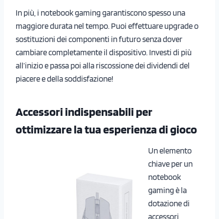
In più, i notebook gaming garantiscono spesso una
maggiore durata nel tempo. Puoi effettuare upgrade o
sostituzioni dei componenti in futuro senza dover
cambiare completamente il dispositivo. Investi di più
all’inizio e passa poi alla riscossione dei dividendi del
piacere e della soddisfazione!
Accessori indispensabili per
ottimizzare la tua esperienza di gioco
Un elemento
chiave per un
notebook
gaming è la
dotazione di
accessori