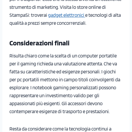
strumento di marketing. Visita lo store online di
StampaSi: troverai
gadget elettronici
e tecnologi di alta
qualità a prezzi sempre concorrenziali.
Considerazioni finali
Risulta chiaro come la scelta di un computer portatile
per il gaming richieda una valutazione attenta. Che va
fatta su caratteristiche ed esigenze personali. I giochi
per pc portatili mettono in campo titoli coinvolgenti da
esplorare. I notebook gaming personalizzati possono
rappresentare un investimento valido per gli
appassionati più esigenti. Gli accessori devono
contemperare esigenze di trasporto e prestazioni.
Resta da considerare come la tecnologia continui a