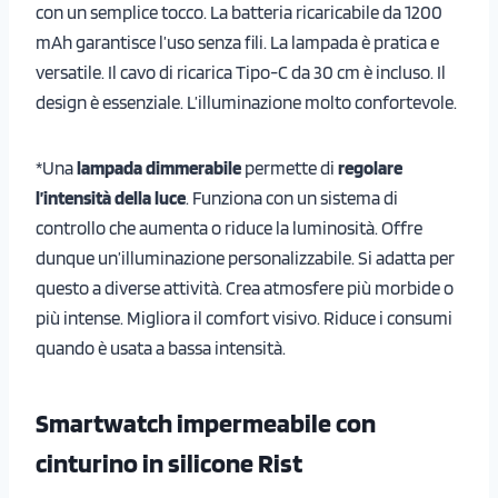
con un semplice tocco. La batteria ricaricabile da 1200
mAh garantisce l’uso senza fili. La lampada è pratica e
versatile. Il cavo di ricarica Tipo-C da 30 cm è incluso. Il
design è essenziale. L’illuminazione molto confortevole.
*Una
lampada dimmerabile
permette di
regolare
l’intensità della luce
. Funziona con un sistema di
controllo che aumenta o riduce la luminosità. Offre
dunque un’illuminazione personalizzabile. Si adatta per
questo a diverse attività. Crea atmosfere più morbide o
più intense. Migliora il comfort visivo. Riduce i consumi
quando è usata a bassa intensità.
Smartwatch impermeabile con
cinturino in silicone Rist