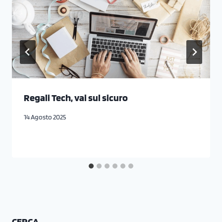
Regali Tech, vai sul sicuro
14 Agosto 2025
CERCA