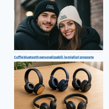
Cuffie bluetooth personalizzabili, le migliori proposte