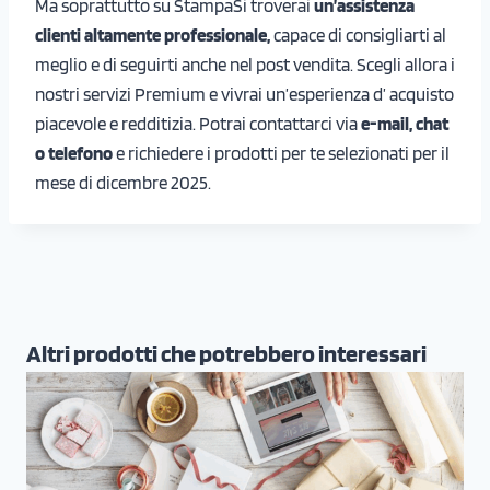
Ma soprattutto su StampaSi troverai
un’assistenza
clienti altamente professionale,
capace di consigliarti al
meglio e di seguirti anche nel post vendita. Scegli allora i
nostri servizi Premium e vivrai un’esperienza d’ acquisto
piacevole e redditizia. Potrai contattarci via
e-mail, chat
o telefono
e richiedere i prodotti per te selezionati per il
mese di dicembre 2025.
Altri prodotti che potrebbero interessari