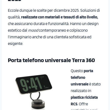
Eccole dunque le scelte per dicembre 2025. Soluzioni di
qualità,
realizzate con materiali e tessuti di alto livello,
che assicurano durata e funzionalità. Hanno un design
estetico dal
mood
contemporaneo e colpiscono
l’immaginario anche di una clientela sofisticata ed
esigente.
Porta telefono universale Terra 360
Questo
porta
telefono
universale
è stato
realizzato in
plastica riciclata
RCS
. Offre