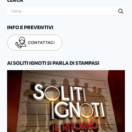
INFO E PREVENTIVI
AI SOLITI IGNOTI SI PARLA DI STAMPASI