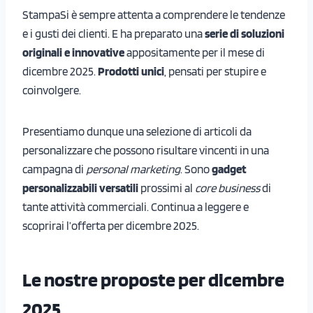
StampaSi è sempre attenta a comprendere le tendenze
e i gusti dei clienti. E ha preparato una
serie di soluzioni
originali e innovative
appositamente per il mese di
dicembre 2025.
Prodotti unici
, pensati per stupire e
coinvolgere.
Presentiamo dunque una selezione di articoli da
personalizzare che possono risultare vincenti in una
campagna di
personal marketing
. Sono
gadget
personalizzabili versatili
prossimi al
core business
di
tante attività commerciali. Continua a leggere e
scoprirai l’offerta per dicembre 2025.
Le nostre proposte per dicembre
2025