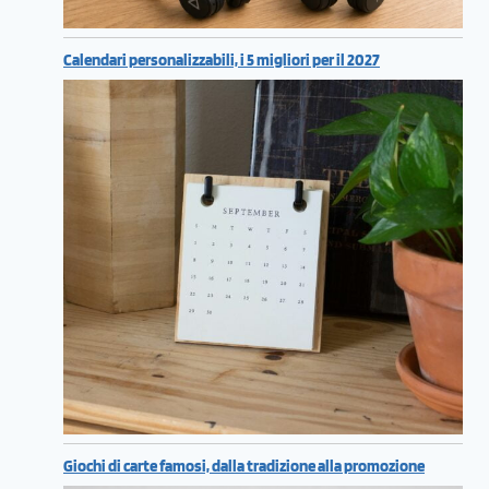
Calendari personalizzabili, i 5 migliori per il 2027
Giochi di carte famosi, dalla tradizione alla promozione