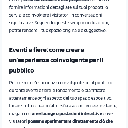
fornire informazioni dettagliate sui tuoi prodotti o
servizi e coinvolgere i visitatori in conversazioni
significative. Seguendo queste semplici indicazioni,
potrai rendere il tuo spazio originale e suggestivo.
Eventi e fiere: come creare
un’esperienza coinvolgente per il
pubblico
Per creare un’esperienza coinvolgente per il pubblico
durante eventi e fiere, è fondamentale pianificare
attentamente ogni aspetto del tuo spazio espositivo.
Innanzitutto, crea un’atmosfera accogliente e invitante,
magari con
aree lounge o postazioni interattive
dove i
visitatori
possano sperimentare direttamente ciò che