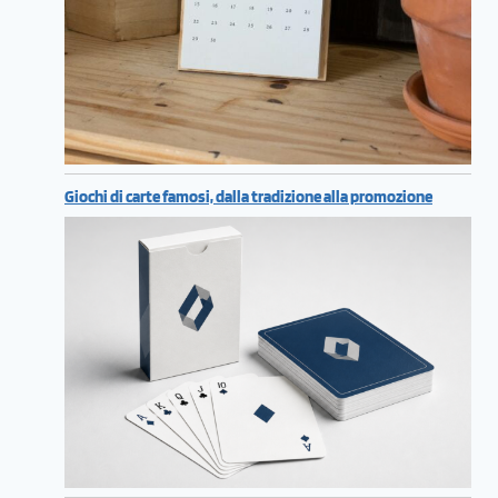
Giochi di carte famosi, dalla tradizione alla promozione