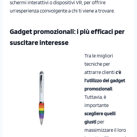
schermi interattivi o dispositivi VR, per offrire
un’esperienza coinvolgente a chi ti viene a trovare.
Gadget promozionali: i più efficaci per
suscitare interesse
Tra le migliori
tecniche per
attrarre clienti
c’è
l’utilizzo dei gadget
promozionali
.
Tuttavia, è
importante
scegliere quelli
giusti
per
massimizzare il loro