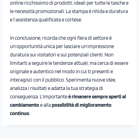
online ricchissimo di prodotti, ideali per tutte le tasche e
le necessità promozionali. La stampa è nitida e duratura
e l’assistenza qualificata e cortese.
In conclusione, ricorda che ogni fiera di settore è
un’opportunità unica per lasciare un’impressione
duratura sui visitatori e sui potenziali clienti. Non
limitarti a seguire le tendenze attuali, ma cerca di essere
originale e autentico nel modo in cui ti presenti e
interagisci con il pubblico. Sperimenta nuove idee,
analizza i risultati e adatta la tua strategia di
conseguenza. L’importante
è rimanere sempre aperti al
cambiamento
e alla
possibilità di miglioramento
continuo
.