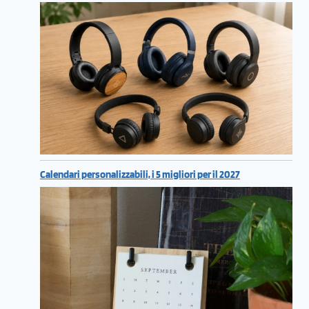
Calendari personalizzabili, i 5 migliori per il 2027