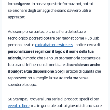
loro
esigenze
. In base a queste informazioni, potrai
selezionare degli omaggi che siano davvero utili e
apprezzati.
Ad esempio, se partecipi a una fiera del settore
tecnologico, potresti optare per gadget come Hub Usb
personalizzati o
caricabatterie wireless
. Inoltre, cerca di
personalizzare i regali con il logo o il nome della tua
azienda,
in modo che siano un promemoria costante del
tuo brand. Infine, non dimenticare di
considerare anche
il budget a tua disposizione
. Scegli articoli di qualità che
rappresentino al meglio la tua azienda ma senza
spendere troppo.
Su StampaSi troverai una serie di prodotti specifici per
eventi e fiere
, ma in generale potrai giovarti di uno store