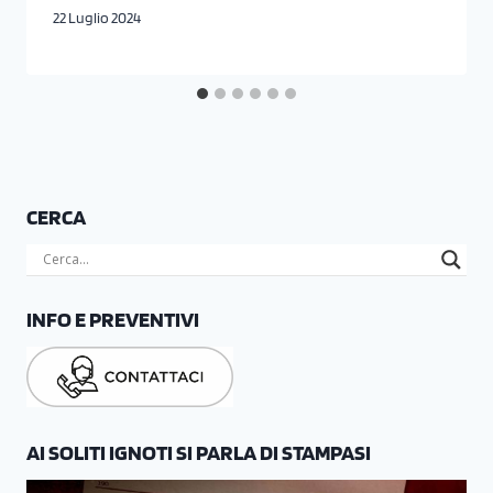
22 Luglio 2024
CERCA
INFO E PREVENTIVI
AI SOLITI IGNOTI SI PARLA DI STAMPASI