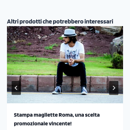
Altri prodotti che potrebbero interessari
Stampa magliette Roma, una scelta
promozionale vincente!