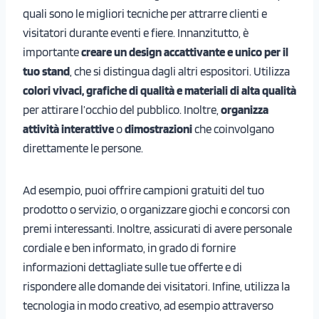
quali sono le migliori tecniche per attrarre clienti e
visitatori durante eventi e fiere. Innanzitutto, è
importante
creare un design accattivante e unico per il
tuo stand
, che si distingua dagli altri espositori. Utilizza
colori vivaci, grafiche di qualità e materiali di alta qualità
per attirare l’occhio del pubblico. Inoltre,
organizza
attività interattive
o
dimostrazioni
che coinvolgano
direttamente le persone.
Ad esempio, puoi offrire campioni gratuiti del tuo
prodotto o servizio, o organizzare giochi e concorsi con
premi interessanti. Inoltre, assicurati di avere personale
cordiale e ben informato, in grado di fornire
informazioni dettagliate sulle tue offerte e di
rispondere alle domande dei visitatori. Infine, utilizza la
tecnologia in modo creativo, ad esempio attraverso