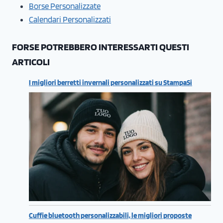
Borse Personalizzate
Calendari Personalizzati
FORSE POTREBBERO INTERESSARTI QUESTI
ARTICOLI
I migliori berretti invernali personalizzati su StampaSi
Cuffie bluetooth personalizzabili, le migliori proposte