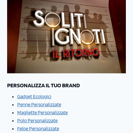
PERSONALIZZA IL TUO BRAND
Gadget Ecologici
Penne Personalizzate
Magliette Personalizzate
Polo Personalizzate
Felpe Personalizzate