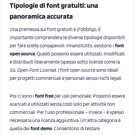
Tipologie di font gratuiti: una
panoramica accurata
Una premessa sui font gratuiti è d’obbligo. È
importante comprendere le diverse tipologie disponibili
per fare scelte consapevoli. Innanzitutto, esistono i
font
open source
. Questi possono essere utilizzati, modificati
e distribuiti liberamente (spesso sotto
licenze come la
SIL Open Font License
). I font open source sono ideali
per progetti commerciali e personali senza rischi legali.
Poi ci sono i
font free
per uso personale. Possono essere
scaricati e utilizzati senza costi solo per attività non
commerciali. Per l’uso professionale – invece – è spesso
necessaria una licenza aggiuntiva. Un’altra categoria è
quella dei
font demo
. Consentono di testare