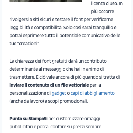
licenza d’uso. In
più occorre
rivolgersi a siti sicuri e testare il font per verificarne
leggibilità e compatibilità. Solo così sarai tranquillo e
potrai esprimere tutto il potenziale comunicativo delle
tue “creazioni”.
La chiarezza dei font gratuiti darà un contributo
determinante al messaggio che hai in animo di
trasmettere. E ciò vale ancora di più quando si tratta di
inviare il contenuto di un file vettoriale
per la
personalizzazione di
gadget
o
capi di abbigliamento
(anche da lavoro) a scopi promozionali.
Punta su StampaSi
per customizzare omaggi
pubblicitari e potrai contare su prezzi sempre