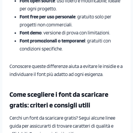
Font open source
: uso libero e modificabile, ideale
per ogni progetto.
Font free per uso personale
: gratuito solo per
progetti non commerciali.
Font demo
: versione di prova con limitazioni.
Font promozionali o temporanei
: gratuiti con
condizioni specifiche.
Conoscere queste differenze aiuta a evitare le insidie e a
individuare il font più adatto ad ogni esigenza.
Come scegliere i font da scaricare
gratis: criteri e consigli utili
Cerchi un font da scaricare gratis? Segui alcune linee
guida per assicurarti di trovare caratteri di qualità e