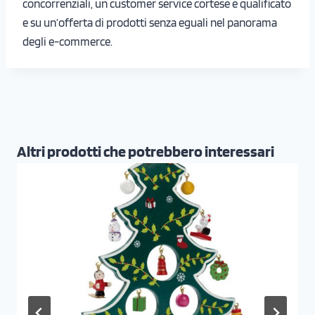
concorrenziali, un customer service cortese e qualificato
e su un’offerta di prodotti senza eguali nel panorama
degli e-commerce.
Altri prodotti che potrebbero interessari