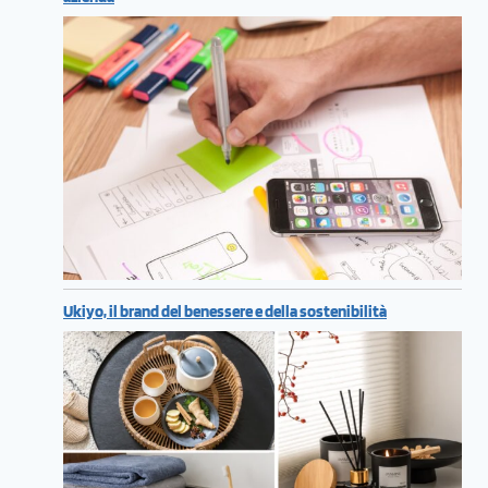
Ukiyo, il brand del benessere e della sostenibilità