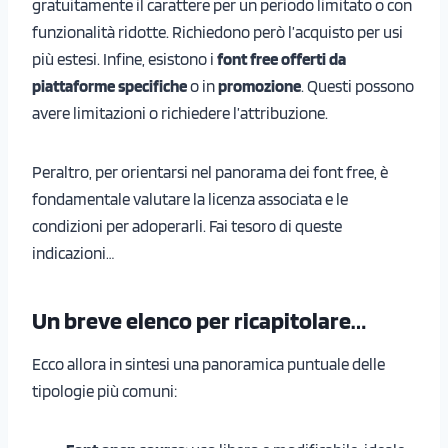
gratuitamente il carattere per un periodo limitato o con
funzionalità ridotte. Richiedono però l’acquisto per usi
più estesi. Infine, esistono i
font free offerti da
piattaforme specifiche
o in
promozione
. Questi possono
avere limitazioni o richiedere l’attribuzione.
Peraltro, per orientarsi nel panorama dei font free, è
fondamentale valutare la licenza associata e le
condizioni per adoperarli. Fai tesoro di queste
indicazioni…
Un breve elenco per ricapitolare…
Ecco allora in sintesi una panoramica puntuale delle
tipologie più comuni: