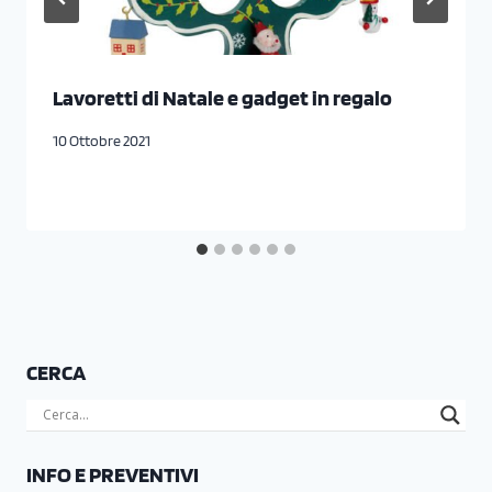
Lavoretti di Natale e gadget in regalo
10 Ottobre 2021
CERCA
INFO E PREVENTIVI