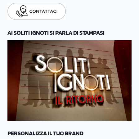
AI SOLITI IGNOTI SI PARLA DI STAMPASI
PERSONALIZZA IL TUO BRAND