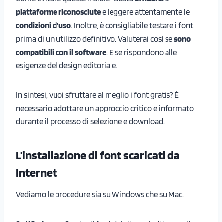
piattaforme riconosciute
e leggere attentamente le
condizioni d’uso
. Inoltre, è consigliabile testare i font
prima di un utilizzo definitivo. Valuterai così se
sono
compatibili con il software
. E se rispondono alle
esigenze del design editoriale.
In sintesi, vuoi sfruttare al meglio i font gratis? È
necessario adottare un approccio critico e informato
durante il processo di selezione e download.
L’installazione di font scaricati da
Internet
Vediamo le procedure sia su Windows che su Mac.