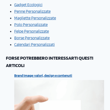
Gadget Ecologici
Penne Personalizzate
Magliette Personalizzate
Polo Personalizzate
Felpe Personalizzate
Borse Personalizzate
Calendari Personalizzati
FORSE POTREBBERO INTERESSARTI QUESTI
ARTICOLI
Brand Image: valori, design e contenuti