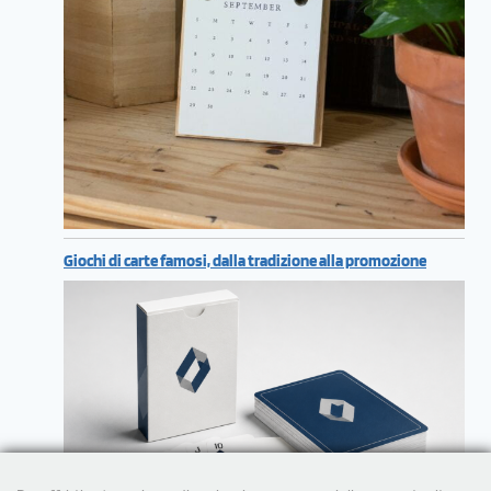
Giochi di carte famosi, dalla tradizione alla promozione