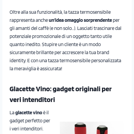
Oltre alla sua funzionalità, la tazza termosensibile
rappresenta anche
un’idea omaggio sorprendente
per
gli amanti del caffè (e non solo…). Lasciati trascinare dal
potenziale promozionale di un oggetto tanto utile
quanto inedito. Stupire un cliente è un modo
sicuramente brillante per accrescere la tua brand
identity. E con una tazza termosensibile personalizzata
la meraviglia è assicurata!
Glacette Vino: gadget originali per
veri intenditori
La
glacette vino
è il
gadget perfetto per
i veri intenditori.