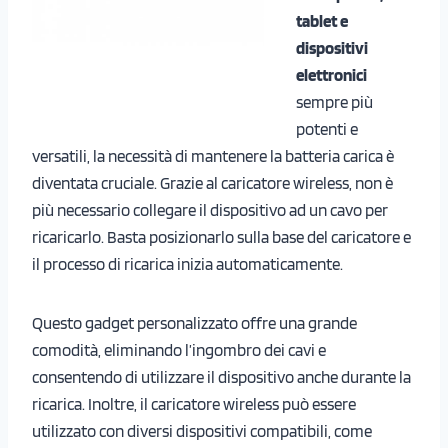
tablet e
dispositivi
elettronici
sempre più
potenti e
versatili, la necessità di mantenere la batteria carica è
diventata cruciale. Grazie al caricatore wireless, non è
più necessario collegare il dispositivo ad un cavo per
ricaricarlo. Basta posizionarlo sulla base del caricatore e
il processo di ricarica inizia automaticamente.
Questo gadget personalizzato offre una grande
comodità, eliminando l’ingombro dei cavi e
consentendo di utilizzare il dispositivo anche durante la
ricarica. Inoltre, il caricatore wireless può essere
utilizzato con diversi dispositivi compatibili, come