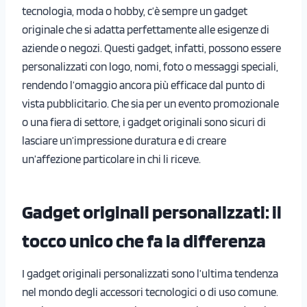
tecnologia, moda o hobby, c’è sempre un gadget
originale che si adatta perfettamente alle esigenze di
aziende o negozi. Questi gadget, infatti, possono essere
personalizzati con logo, nomi, foto o messaggi speciali,
rendendo l’omaggio ancora più efficace dal punto di
vista pubblicitario. Che sia per un evento promozionale
o una fiera di settore, i gadget originali sono sicuri di
lasciare un’impressione duratura e di creare
un’affezione particolare in chi li riceve.
Gadget originali personalizzati: il
tocco unico che fa la differenza
I gadget originali personalizzati sono l’ultima tendenza
nel mondo degli accessori tecnologici o di uso comune.