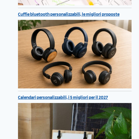
Cuffie bluetooth personalizzabili, le migliori proposte
Calendari personalizzabili, i 5 migliori per il 2027