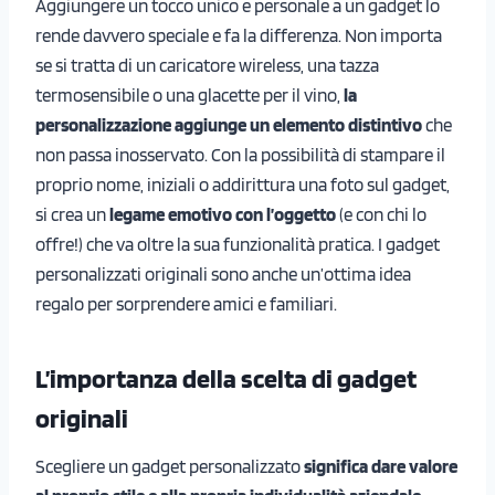
Aggiungere un tocco unico e personale a un gadget lo
rende davvero speciale e fa la differenza. Non importa
se si tratta di un caricatore wireless, una tazza
termosensibile o una glacette per il vino,
la
personalizzazione aggiunge un elemento distintivo
che
non passa inosservato. Con la possibilità di stampare il
proprio nome, iniziali o addirittura una foto sul gadget,
si crea un
legame emotivo con l’oggetto
(e con chi lo
offre!) che va oltre la sua funzionalità pratica. I gadget
personalizzati originali sono anche un’ottima idea
regalo per sorprendere amici e familiari.
L’importanza della scelta di gadget
originali
Scegliere un gadget personalizzato
significa dare valore