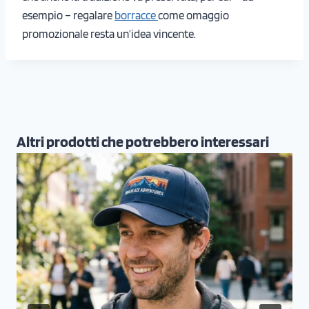
esempio – regalare
borracce
come omaggio
promozionale resta un’idea vincente.
Altri prodotti che potrebbero interessari