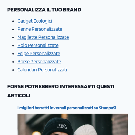
PERSONALIZZA IL TUO BRAND
Gadget Ecologici
Penne Personalizzate
Magliette Personalizzate
Polo Personalizzate
Felpe Personalizzate
Borse Personalizzate
Calendari Personalizzati
FORSE POTREBBERO INTERESSARTI QUESTI
ARTICOLI
I migliori berretti invernali personalizzati su StampaSi