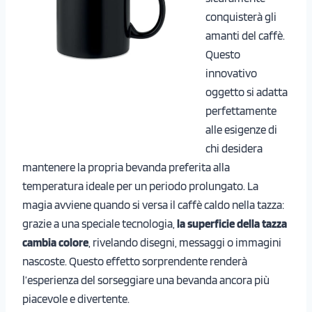
conquisterà gli
amanti del caffè.
Questo
innovativo
oggetto si adatta
perfettamente
alle esigenze di
chi desidera
mantenere la propria bevanda preferita alla
temperatura ideale per un periodo prolungato. La
magia avviene quando si versa il caffè caldo nella tazza:
grazie a una speciale tecnologia,
la superficie della tazza
cambia colore
, rivelando disegni, messaggi o immagini
nascoste. Questo effetto sorprendente renderà
l’esperienza del sorseggiare una bevanda ancora più
piacevole e divertente.