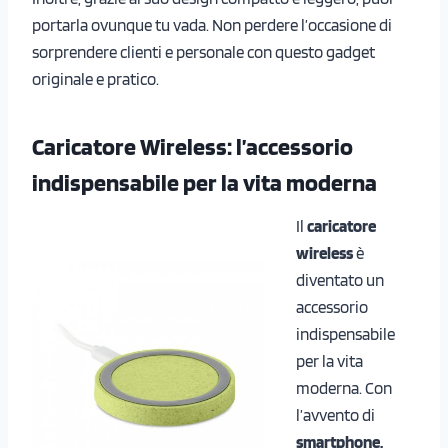
portarla ovunque tu vada. Non perdere l’occasione di
sorprendere clienti e personale con questo gadget
originale e pratico.
Caricatore Wireless: l’accessorio
indispensabile per la vita moderna
Il
caricatore
wireless
è
diventato un
accessorio
indispensabile
per la vita
moderna. Con
l’avvento di
smartphone,