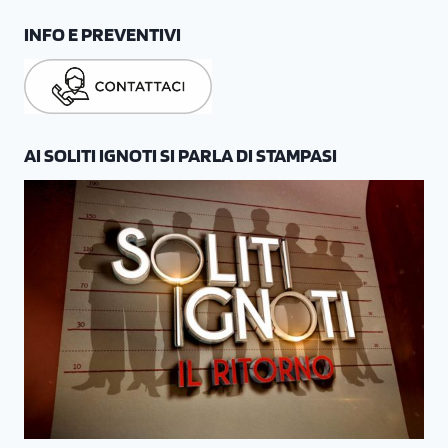
INFO E PREVENTIVI
AI SOLITI IGNOTI SI PARLA DI STAMPASI