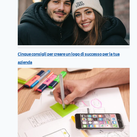
Cinque consigli per creare un logo di successo per la tua
azienda