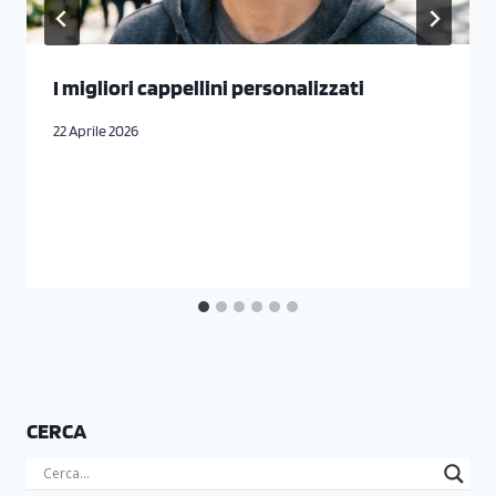
I migliori cappellini personalizzati
22 Aprile 2026
CERCA