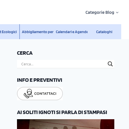
Categorie Blog
 Ecologici
Abbigliamento personalizzato
Calendari e Agende
Cataloghi
CERCA
INFO E PREVENTIVI
AI SOLITI IGNOTI SI PARLA DI STAMPASI