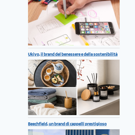
Ukiyo, il brand del benessere e della sostenibilità
Beechfield, un brand di cappelli prestigioso