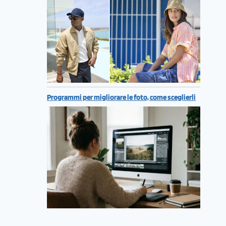
Programmi per migliorare le foto, come sceglierli