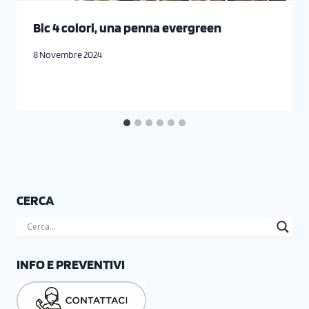
Bic 4 colori, una penna evergreen
8 Novembre 2024
CERCA
INFO E PREVENTIVI