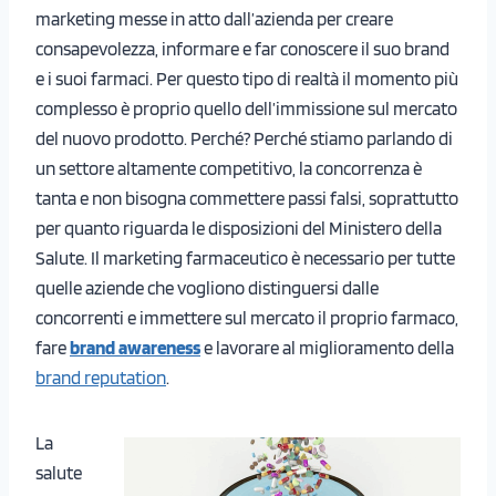
marketing messe in atto dall’azienda per creare
consapevolezza, informare e far conoscere il suo brand
e i suoi farmaci. Per questo tipo di realtà il momento più
complesso è proprio quello dell’immissione sul mercato
del nuovo prodotto. Perché? Perché stiamo parlando di
un settore altamente competitivo, la concorrenza è
tanta e non bisogna commettere passi falsi, soprattutto
per quanto riguarda le disposizioni del Ministero della
Salute. Il marketing farmaceutico è necessario per tutte
quelle aziende che vogliono distinguersi dalle
concorrenti e immettere sul mercato il proprio farmaco,
fare
brand awareness
e lavorare al miglioramento della
brand reputation
.
La
salute