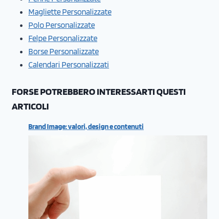
Magliette Personalizzate
Polo Personalizzate
Felpe Personalizzate
Borse Personalizzate
Calendari Personalizzati
FORSE POTREBBERO INTERESSARTI QUESTI
ARTICOLI
Brand Image: valori, design e contenuti