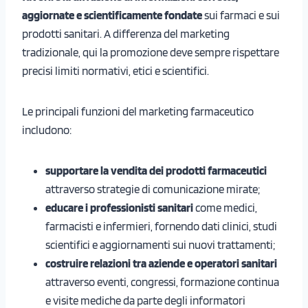
aggiornate e scientificamente fondate
sui farmaci e sui
prodotti sanitari. A differenza del marketing
tradizionale, qui la promozione deve sempre rispettare
precisi limiti normativi, etici e scientifici.
Le principali funzioni del marketing farmaceutico
includono:
supportare la vendita dei prodotti farmaceutici
attraverso strategie di comunicazione mirate;
educare i professionisti sanitari
come medici,
farmacisti e infermieri, fornendo dati clinici, studi
scientifici e aggiornamenti sui nuovi trattamenti;
costruire relazioni tra aziende e operatori sanitari
attraverso eventi, congressi, formazione continua
e visite mediche da parte degli informatori