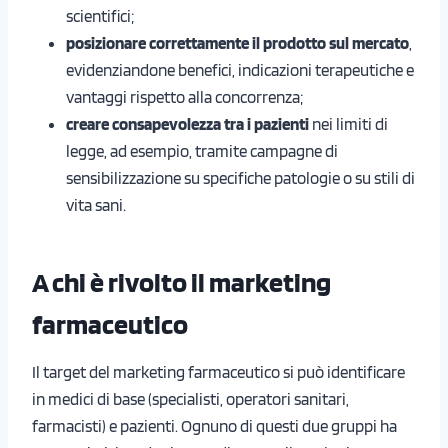
scientifici;
posizionare correttamente il prodotto sul mercato
,
evidenziandone benefici, indicazioni terapeutiche e
vantaggi rispetto alla concorrenza;
creare consapevolezza tra i pazienti
nei limiti di
legge, ad esempio, tramite campagne di
sensibilizzazione su specifiche patologie o su stili di
vita sani.
A chi è rivolto il marketing
farmaceutico
Il target del marketing farmaceutico si può identificare
in medici di base (specialisti, operatori sanitari,
farmacisti) e pazienti. Ognuno di questi due gruppi ha