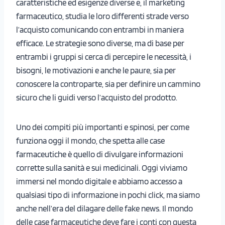
caratteristiche ed esigenze diverse e, il marketing
farmaceutico, studia le loro differenti strade verso
l’acquisto comunicando con entrambi in maniera
efficace. Le strategie sono diverse, ma di base per
entrambi i gruppi si cerca di percepire le necessità, i
bisogni, le motivazioni e anche le paure, sia per
conoscere la controparte, sia per definire un cammino
sicuro che li guidi verso l’acquisto del prodotto.
Uno dei compiti più importanti e spinosi, per come
funziona oggi il mondo, che spetta alle case
farmaceutiche è quello di divulgare informazioni
corrette sulla sanità e sui medicinali. Oggi viviamo
immersi nel mondo digitale e abbiamo accesso a
qualsiasi tipo di informazione in pochi click, ma siamo
anche nell’era del dilagare delle fake news. Il mondo
delle case farmaceutiche deve fare i conti con questa