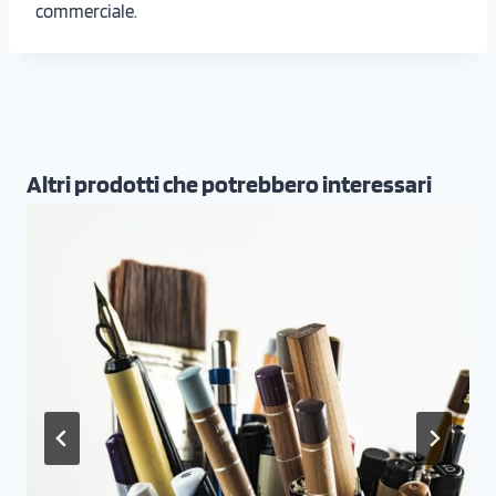
commerciale.
Altri prodotti che potrebbero interessari