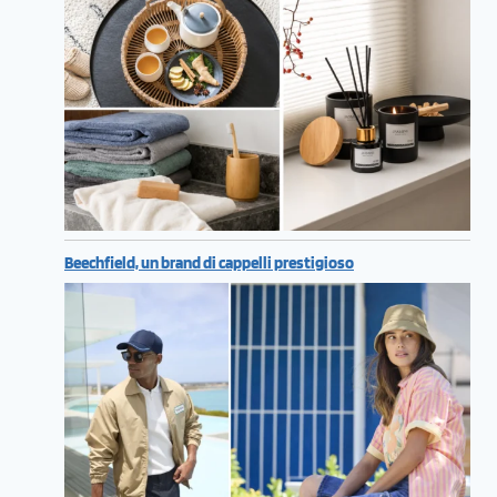
Beechfield, un brand di cappelli prestigioso