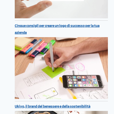
Cinque consigli per creare un logo di successo per la tua
azienda
Ukiyo, il brand del benessere e della sostenibilità