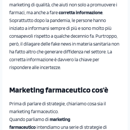
marketing di qualità, che aiuti non solo a promuovere i
farmaci, ma anche a fare
corretta informazione
.
Soprattutto dopo la pandemia, le persone hanno
iniziato a informarsi sempre di più e sono molto più
consapevoli rispetto a qualche decennio fa. Purtroppo,
però, il dilagare delle fake news in materia sanitaria non
ha fatto altro che generare diffidenza nel settore. La
corretta informazione è davvero la chiave per
rispondere alle incertezze.
Marketing farmaceutico cos’è
Prima di parlare di strategie, chiariamo cosa sia il
marketing farmaceutico.
Quando parliamo di
marketing
farmaceutico
intendiamo una serie di strategie di