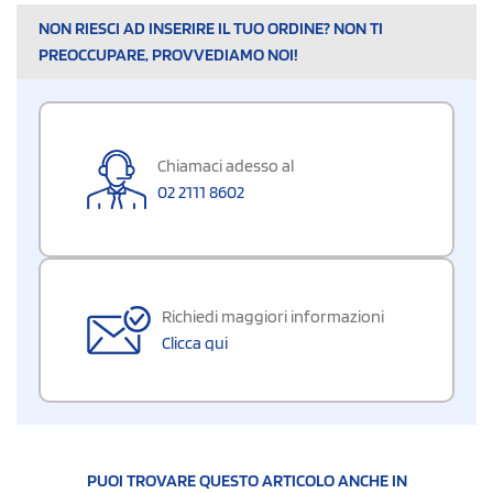
NON RIESCI AD INSERIRE IL TUO ORDINE? NON TI
PREOCCUPARE, PROVVEDIAMO NOI!
Chiamaci adesso al
02 2111 8602
Richiedi maggiori informazioni
Clicca qui
PUOI TROVARE QUESTO ARTICOLO ANCHE IN