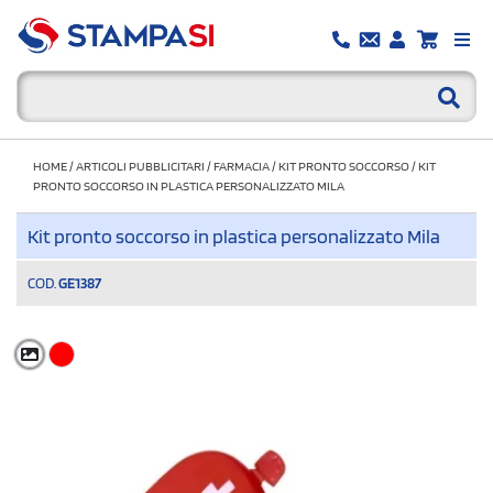
HOME
/
ARTICOLI PUBBLICITARI
/
FARMACIA
/
KIT PRONTO SOCCORSO
/
KIT
PRONTO SOCCORSO IN PLASTICA PERSONALIZZATO MILA
Kit pronto soccorso in plastica personalizzato Mila
COD.
GE1387