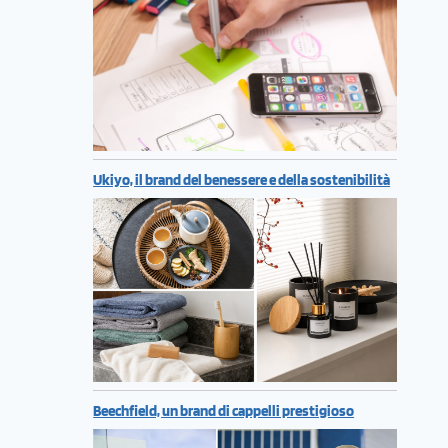
Ukiyo, il brand del benessere e della sostenibilità
Beechfield, un brand di cappelli prestigioso