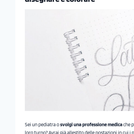
Sei un pediatra o
svolgi una professione medica
che p
loro turno? Avrai già allestito delle postazioni in cui 