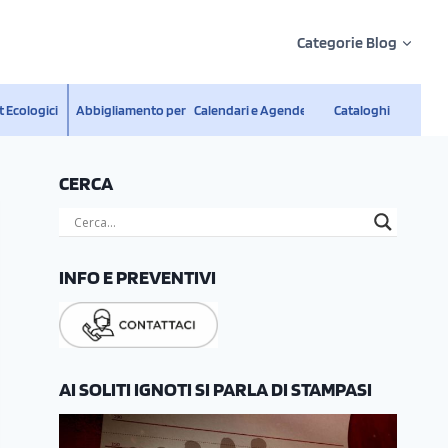
Categorie Blog
 Ecologici
Abbigliamento personalizzato
Calendari e Agende
Cataloghi
CERCA
INFO E PREVENTIVI
AI SOLITI IGNOTI SI PARLA DI STAMPASI