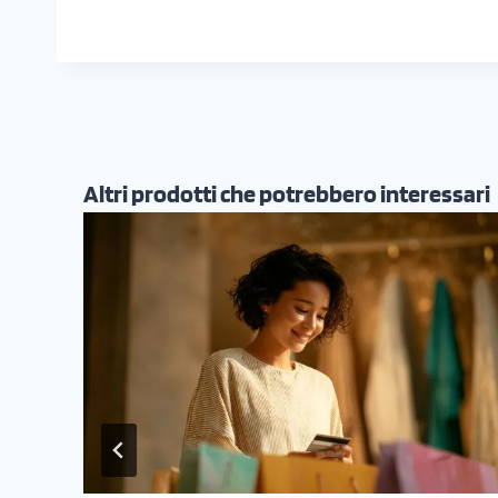
Altri prodotti che potrebbero interessari