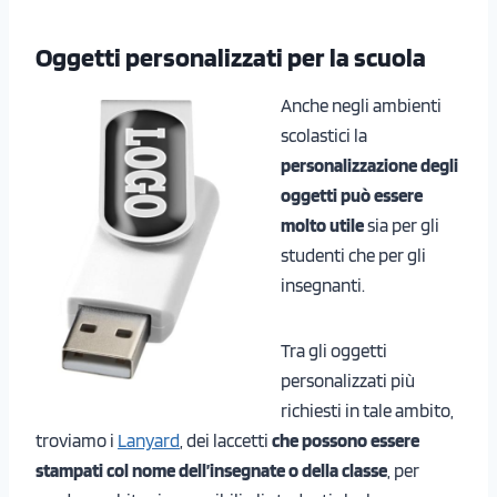
Oggetti personalizzati per la scuola
Anche negli ambienti
scolastici la
personalizzazione degli
oggetti può essere
molto utile
sia per gli
studenti che per gli
insegnanti.
Tra gli oggetti
personalizzati più
richiesti in tale ambito,
troviamo i
Lanyard
, dei laccetti
che possono essere
stampati col nome dell’insegnate o della classe
, per