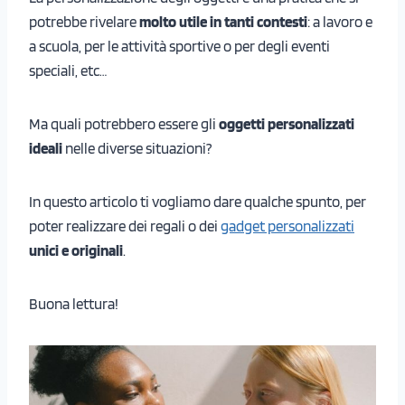
potrebbe rivelare
molto utile in tanti contesti
: a lavoro e
a scuola, per le attività sportive o per degli eventi
speciali, etc…
Ma quali potrebbero essere gli
oggetti personalizzati
ideali
nelle diverse situazioni?
In questo articolo ti vogliamo dare qualche spunto, per
poter realizzare dei regali o dei
gadget personalizzati
unici e originali
.
Buona lettura!