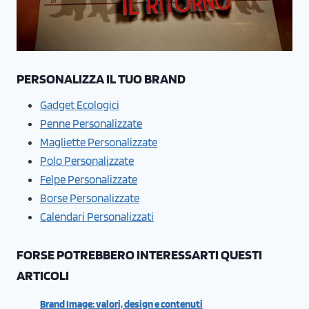
PERSONALIZZA IL TUO BRAND
Gadget Ecologici
Penne Personalizzate
Magliette Personalizzate
Polo Personalizzate
Felpe Personalizzate
Borse Personalizzate
Calendari Personalizzati
FORSE POTREBBERO INTERESSARTI QUESTI
ARTICOLI
Brand Image: valori, design e contenuti