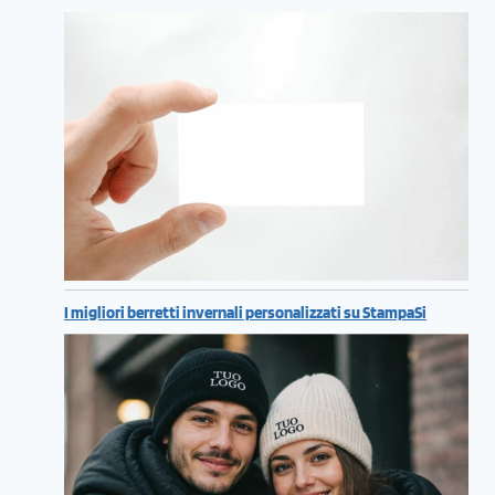
I migliori berretti invernali personalizzati su StampaSi