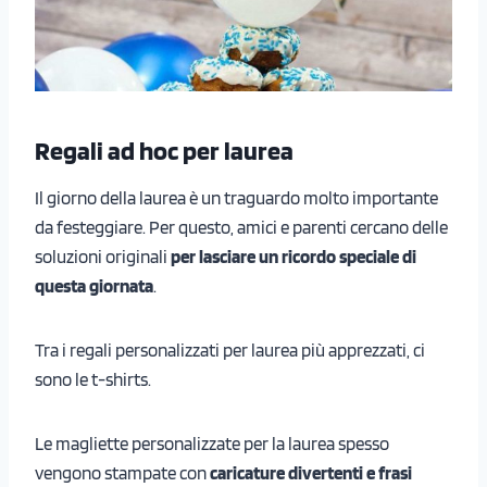
Regali ad hoc per laurea
Il giorno della laurea è un traguardo molto importante
da festeggiare. Per questo, amici e parenti cercano delle
soluzioni originali
per lasciare un ricordo speciale di
questa giornata
.
Tra i regali personalizzati per laurea più apprezzati, ci
sono le t-shirts.
Le magliette personalizzate per la laurea spesso
vengono stampate con
caricature divertenti e frasi