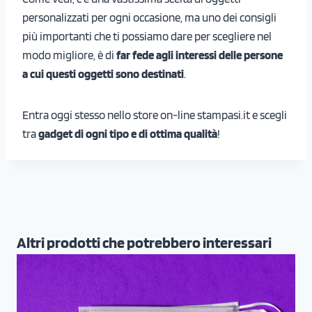
personalizzati per ogni occasione, ma uno dei consigli
più importanti che ti possiamo dare per scegliere nel
modo migliore, è di
far fede agli interessi delle persone
a cui questi oggetti sono destinati
.
Entra oggi stesso nello store on-line stampasi.it e scegli
tra
gadget di ogni tipo e di ottima qualità
!
Altri prodotti che potrebbero interessari