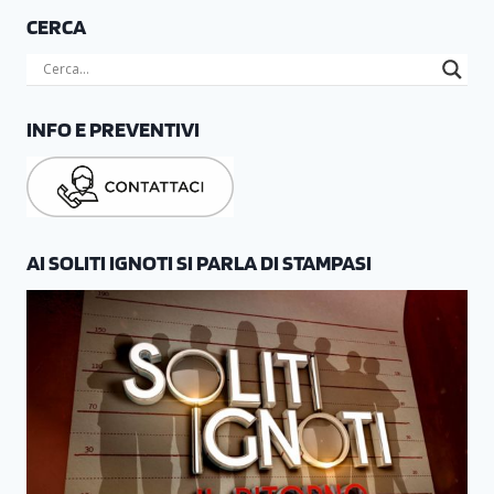
CERCA
INFO E PREVENTIVI
AI SOLITI IGNOTI SI PARLA DI STAMPASI