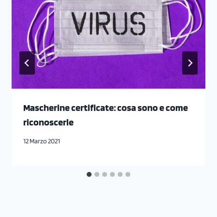
Mascherine certificate: cosa sono e come
riconoscerle
12 Marzo 2021