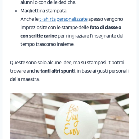
alunni o con delle dediche.
Magliettina stampata.
Anche le
t-shirts personalizzate
spesso vengono
impreziosite con le stampe delle
foto di classe o
con scritte carine
per ringraziare l’insegnante del
tempo trascorso insieme.
Queste sono solo alcune idee, ma su stampasi.it potrai
trovare anche
tanti altri spunti
, in base ai gusti personali
della maestra.