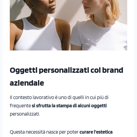
Oggetti personalizzati col brand
aziendale
Il contesto lavorativo è uno di quelli in cui più di
frequente
si sfrutta la stampa di alcuni oggetti
personalizzati.
Questa necessità nasce per poter
curare l’estetica