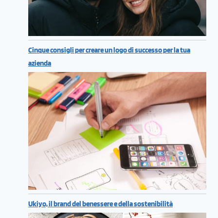
Cinque consigli per creare un logo di successo per la tua
azienda
Ukiyo, il brand del benessere e della sostenibilità