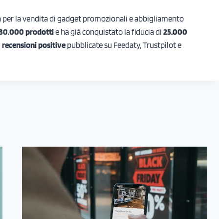
lia per la vendita di gadget promozionali e abbigliamento
30.000 prodotti
e ha già conquistato la fiducia di
25.000
 recensioni positive
pubblicate su Feedaty, Trustpilot e