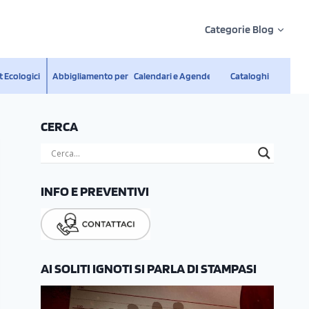
Categorie Blog
 Ecologici
Abbigliamento personalizzato
Calendari e Agende
Cataloghi
CERCA
INFO E PREVENTIVI
AI SOLITI IGNOTI SI PARLA DI STAMPASI