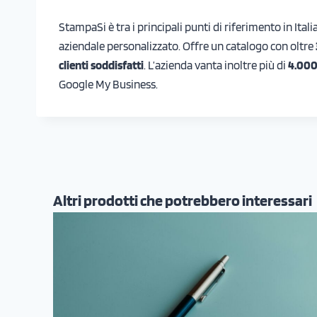
StampaSi è tra i principali punti di riferimento in Ita
aziendale personalizzato. Offre un catalogo con oltre
clienti soddisfatti
. L’azienda vanta inoltre più di
4.000
Google My Business.
Altri prodotti che potrebbero interessari