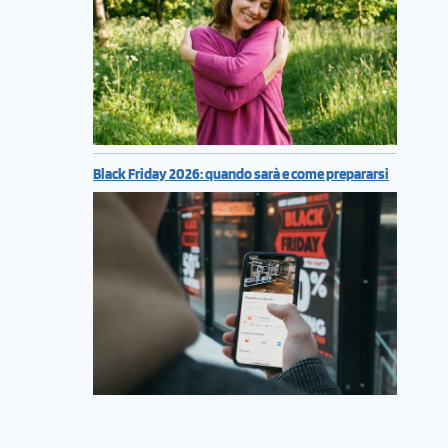
Black Friday 2026: quando sarà e come prepararsi