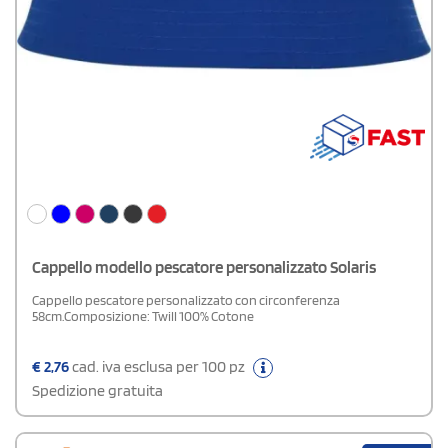
Cappello modello pescatore personalizzato Solaris
Cappello pescatore personalizzato con circonferenza
58cm.Composizione: Twill 100% Cotone
€
2,76
cad. iva esclusa per 100 pz
Spedizione gratuita