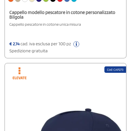
Cappello modello pescatore in cotone personalizzato
Bilgola
Cappello pescatore in cotone unica misura
€
2,14
cad. iva esclusa per 100 pz
Spedizione gratuita
Cod: CAP273