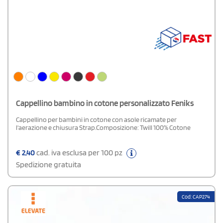
Cappellino bambino in cotone personalizzato Feniks
Cappellino per bambini in cotone con asole ricamate per
l'aerazione e chiusura Strap.Composizione: Twill 100% Cotone
€
2,40
cad. iva esclusa per 100 pz
Spedizione gratuita
Cod: CAP274