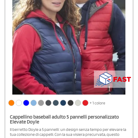
+ 1 colore
Cappellino baseball adulto 5 pannelli personalizzato
Elevate Doyle
Il berretto Doyle a 5 pannelli: un design senza tempo per elevare la
tua collezione di cappelli. Con la sua visiera precurvata, questo