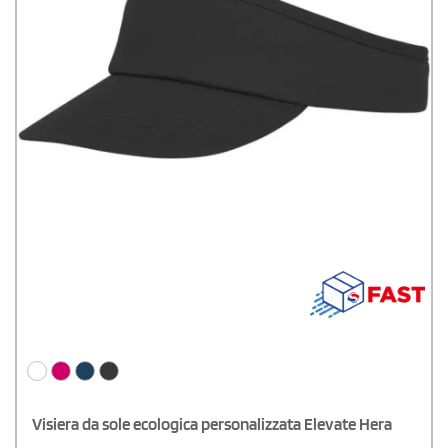
Visiera da sole ecologica personalizzata Elevate Hera