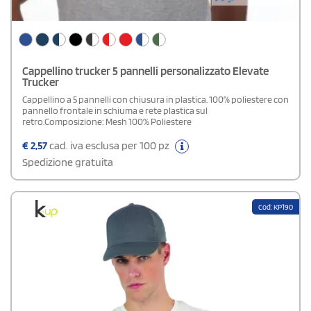
Cappellino trucker 5 pannelli personalizzato Elevate
Trucker
Cappellino a 5 pannelli con chiusura in plastica. 100% poliestere con
pannello frontale in schiuma e rete plastica sul
retro.Composizione: Mesh 100% Poliestere
€
2,57
cad. iva esclusa per 100 pz
Spedizione gratuita
Cod: KP190