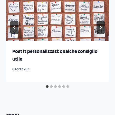
Post it personalizzati: qualche consiglio
utile
8 Aprile 2021