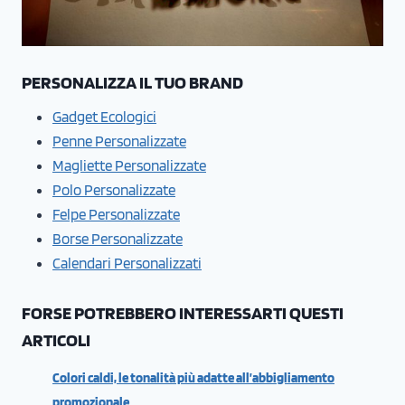
PERSONALIZZA IL TUO BRAND
Gadget Ecologici
Penne Personalizzate
Magliette Personalizzate
Polo Personalizzate
Felpe Personalizzate
Borse Personalizzate
Calendari Personalizzati
FORSE POTREBBERO INTERESSARTI QUESTI
ARTICOLI
Colori caldi, le tonalità più adatte all’abbigliamento
promozionale