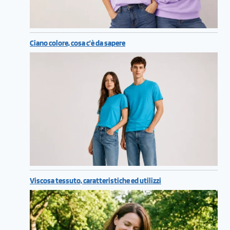
Ciano colore, cosa c’è da sapere
Viscosa tessuto, caratteristiche ed utilizzi