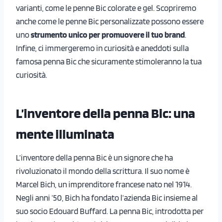
varianti, come le penne Bic colorate e gel. Scopriremo
anche come le penne Bic personalizzate possono essere
uno
strumento unico per promuovere il tuo brand
.
Infine, ci immergeremo in curiosità e aneddoti sulla
famosa penna Bic che sicuramente stimoleranno la tua
curiosità.
L’inventore della penna Bic: una
mente illuminata
L’inventore della penna Bic è un signore che ha
rivoluzionato il mondo della scrittura. Il suo nome è
Marcel Bich, un imprenditore francese nato nel 1914.
Negli anni ’50, Bich ha fondato l’azienda Bic insieme al
suo socio Edouard Buffard. La penna Bic, introdotta per