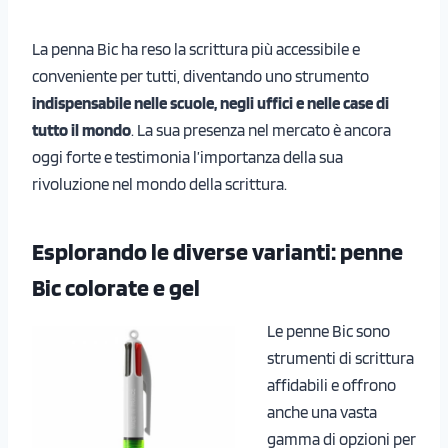
La penna Bic ha reso la scrittura più accessibile e
conveniente per tutti, diventando uno strumento
indispensabile nelle scuole, negli uffici e nelle case di
tutto il mondo
. La sua presenza nel mercato è ancora
oggi forte e testimonia l’importanza della sua
rivoluzione nel mondo della scrittura.
Esplorando le diverse varianti: penne
Bic colorate e gel
Le penne Bic sono
strumenti di scrittura
affidabili e offrono
anche una vasta
gamma di opzioni per