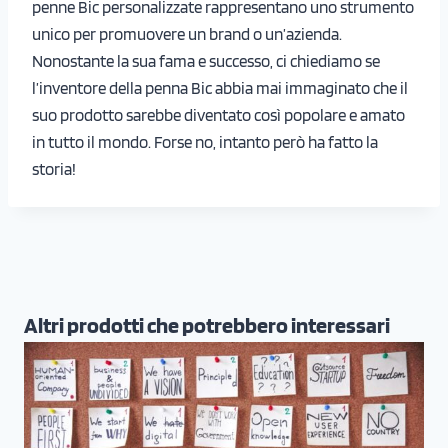
penne Bic personalizzate rappresentano uno strumento
unico per promuovere un brand o un’azienda.
Nonostante la sua fama e successo, ci chiediamo se
l’inventore della penna Bic abbia mai immaginato che il
suo prodotto sarebbe diventato così popolare e amato
in tutto il mondo. Forse no, intanto però ha fatto la
storia!
Altri prodotti che potrebbero interessari