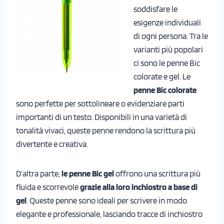
soddisfare le
esigenze individuali
di ogni persona. Tra le
varianti più popolari
ci sono le penne Bic
colorate e gel. Le
penne Bic colorate
sono perfette per sottolineare o evidenziare parti
importanti di un testo. Disponibili in una varietà di
tonalità vivaci, queste penne rendono la scrittura più
divertente e creativa.
D’altra parte,
le penne Bic gel
offrono una scrittura più
fluida e scorrevole
grazie alla loro inchiostro a base di
gel
. Queste penne sono ideali per scrivere in modo
elegante e professionale, lasciando tracce di inchiostro