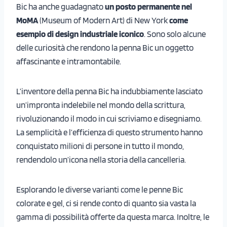
Bic ha anche guadagnato
un posto permanente nel
MoMA
(Museum of Modern Art) di New York
come
esempio di design industriale iconico
. Sono solo alcune
delle curiosità che rendono la penna Bic un oggetto
affascinante e intramontabile.
L’inventore della penna Bic ha indubbiamente lasciato
un’impronta indelebile nel mondo della scrittura,
rivoluzionando il modo in cui scriviamo e disegniamo.
La semplicità e l’efficienza di questo strumento hanno
conquistato milioni di persone in tutto il mondo,
rendendolo un’icona nella storia della cancelleria.
Esplorando le diverse varianti come le penne Bic
colorate e gel, ci si rende conto di quanto sia vasta la
gamma di possibilità offerte da questa marca. Inoltre, le