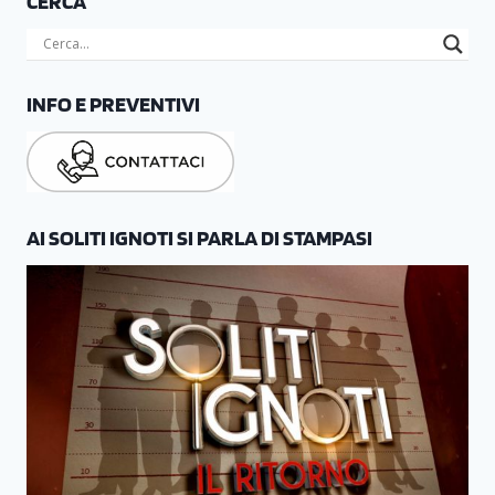
CERCA
INFO E PREVENTIVI
AI SOLITI IGNOTI SI PARLA DI STAMPASI