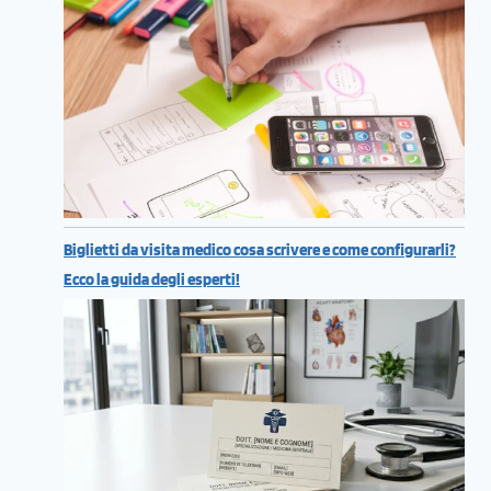
Biglietti da visita medico cosa scrivere e come configurarli?
Ecco la guida degli esperti!