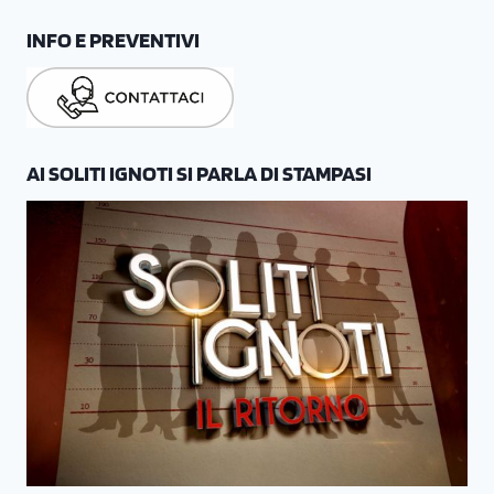
INFO E PREVENTIVI
AI SOLITI IGNOTI SI PARLA DI STAMPASI