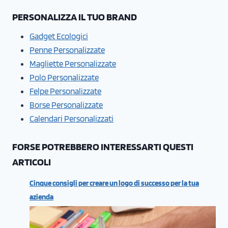
PERSONALIZZA IL TUO BRAND
Gadget Ecologici
Penne Personalizzate
Magliette Personalizzate
Polo Personalizzate
Felpe Personalizzate
Borse Personalizzate
Calendari Personalizzati
FORSE POTREBBERO INTERESSARTI QUESTI
ARTICOLI
Cinque consigli per creare un logo di successo per la tua
azienda