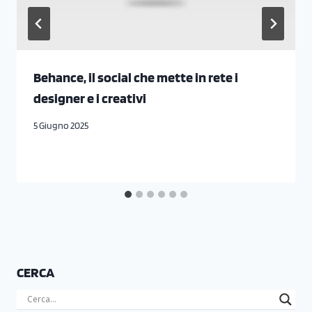
Behance, il social che mette in rete i
designer e i creativi
5 Giugno 2025
CERCA