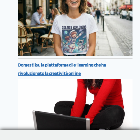
Domestika, la piattaforma di e-learning che ha
rivoluzionato la creatività online