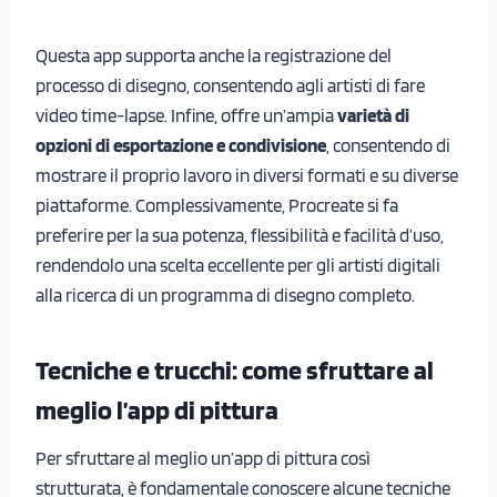
Questa app supporta anche la registrazione del
processo di disegno, consentendo agli artisti di fare
video time-lapse. Infine, offre un’ampia
varietà di
opzioni di esportazione e condivisione
, consentendo di
mostrare il proprio lavoro in diversi formati e su diverse
piattaforme. Complessivamente, Procreate si fa
preferire per la sua potenza, flessibilità e facilità d’uso,
rendendolo una scelta eccellente per gli artisti digitali
alla ricerca di un programma di disegno completo.
Tecniche e trucchi: come sfruttare al
meglio l’app di pittura
Per sfruttare al meglio un’app di pittura così
strutturata, è fondamentale conoscere alcune tecniche