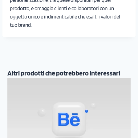
prodotto, e omaggia clienti e collaboratori con un
oggetto unico e indimenticabile che esalti i valori del
tuo brand.
Altri prodotti che potrebbero interessari