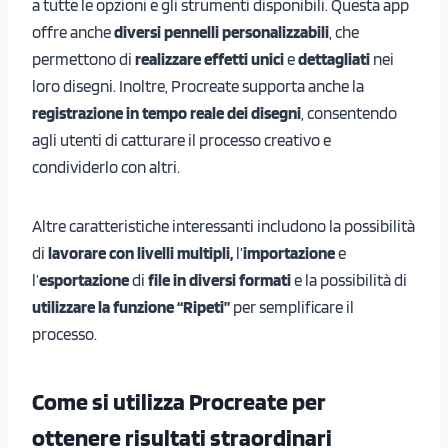
a tutte le opzioni e gli strumenti disponibili. Questa app
offre anche
diversi pennelli personalizzabili
, che
permettono di
realizzare effetti unici
e
dettagliati
nei
loro disegni. Inoltre, Procreate supporta anche la
registrazione in tempo reale dei disegni
, consentendo
agli utenti di catturare il processo creativo e
condividerlo con altri.
Altre caratteristiche interessanti includono la possibilità
di
lavorare con livelli multipli,
l’
importazione
e
l’
esportazione
di
file in diversi formati
e la possibilità di
utilizzare la funzione “Ripeti”
per semplificare il
processo.
Come si utilizza Procreate per
ottenere risultati straordinari