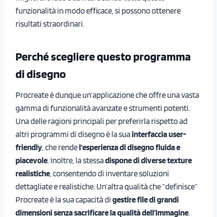
funzionalità in modo efficace, si possono ottenere
risultati straordinari.
Perché scegliere questo programma
di disegno
Procreate è dunque un’applicazione che offre una vasta
gamma di funzionalità avanzate e strumenti potenti.
Una delle ragioni principali per preferirla rispetto ad
altri programmi di disegno è la sua
interfaccia user-
friendly
, che rende
l’esperienza di disegno fluida e
piacevole
. Inoltre, la stessa
dispone di diverse texture
realistiche
, consentendo di inventare soluzioni
dettagliate e realistiche. Un’altra qualità che “definisce”
Procreate è la sua capacità di
gestire file di grandi
dimensioni senza sacrificare la qualità dell’immagine
.