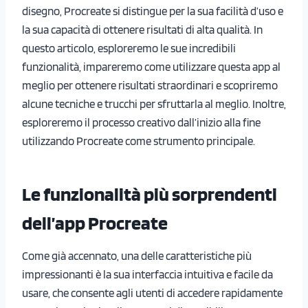
disegno, Procreate si distingue per la sua facilità d’uso e
la sua capacità di ottenere risultati di alta qualità. In
questo articolo, esploreremo le sue incredibili
funzionalità, impareremo come utilizzare questa app al
meglio per ottenere risultati straordinari e scopriremo
alcune tecniche e trucchi per sfruttarla al meglio. Inoltre,
esploreremo il processo creativo dall’inizio alla fine
utilizzando Procreate come strumento principale.
Le funzionalità più sorprendenti
dell’app Procreate
Come già accennato, una delle caratteristiche più
impressionanti è la sua interfaccia intuitiva e facile da
usare, che consente agli utenti di accedere rapidamente