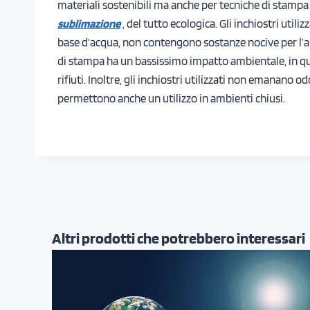
materiali sostenibili ma anche per tecniche di stampa
sublimazione
, del tutto ecologica. Gli inchiostri utilizz
base d’acqua, non contengono sostanze nocive per l’a
di stampa ha un bassissimo impatto ambientale, in 
rifiuti. Inoltre, gli inchiostri utilizzati non emanano od
permettono anche un utilizzo in ambienti chiusi.
Altri prodotti che potrebbero interessari