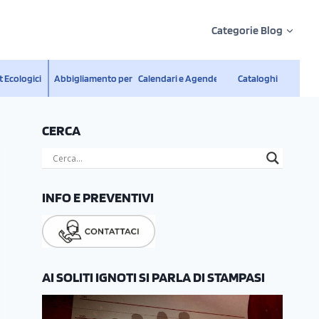
Categorie Blog
 Ecologici
Abbigliamento personalizzato
Calendari e Agende
Cataloghi
CERCA
INFO E PREVENTIVI
AI SOLITI IGNOTI SI PARLA DI STAMPASI