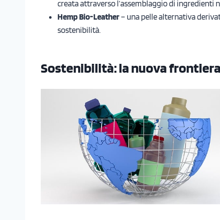
creata attraverso l’assemblaggio di ingredienti na
Hemp Bio-Leather
– una pelle alternativa derivat
sostenibilità.
Sostenibilità: la nuova frontier