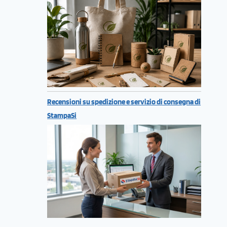
Recensioni su spedizione e servizio di consegna di
StampaSi