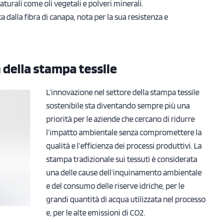
turali come oli vegetali e polveri minerali.
a dalla fibra di canapa, nota per la sua resistenza e
a della stampa tessile
L’innovazione nel settore della stampa tessile
sostenibile sta diventando sempre più una
priorità per le aziende che cercano di ridurre
l’impatto ambientale senza compromettere la
qualità e l’efficienza dei processi produttivi. La
stampa tradizionale sui tessuti è considerata
una delle cause dell’inquinamento ambientale
e del consumo delle riserve idriche, per le
grandi quantità di acqua utilizzata nel processo
e, per le alte emissioni di CO2.