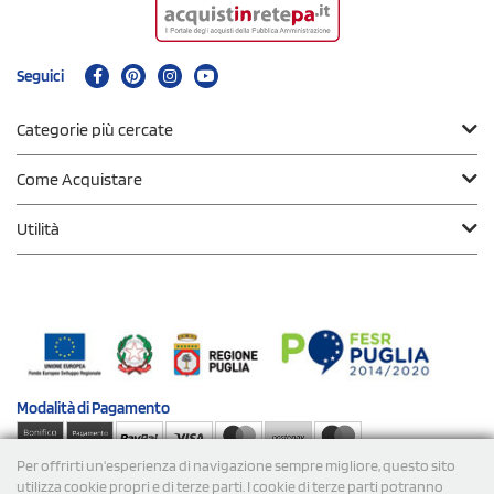
Seguici
Categorie più cercate
Come Acquistare
Utilità
Modalità di
Pagamento
Per offrirti un'esperienza di navigazione sempre migliore, questo sito
Spedizioni
utilizza cookie propri e di terze parti. I cookie di terze parti potranno