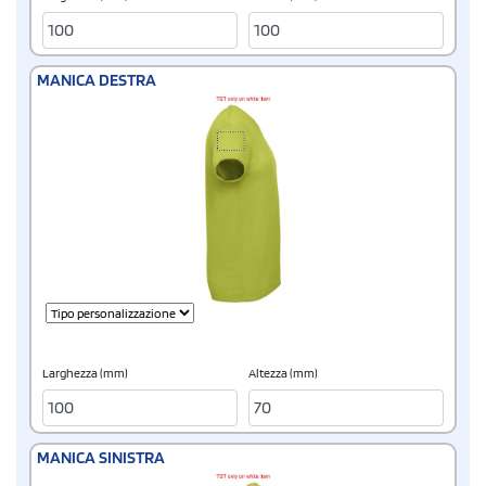
MANICA DESTRA
Larghezza (mm)
Altezza (mm)
MANICA SINISTRA