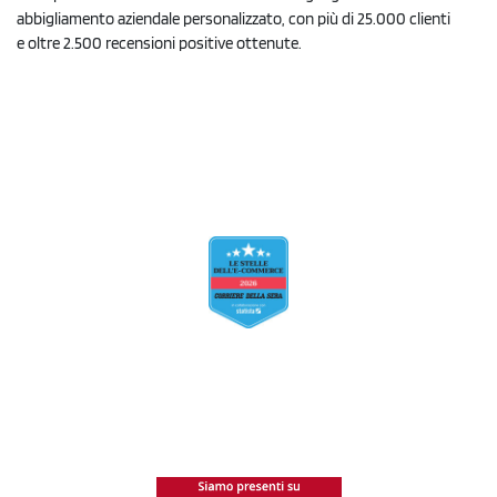
abbigliamento aziendale personalizzato, con più di 25.000 clienti
e oltre 2.500 recensioni positive ottenute.