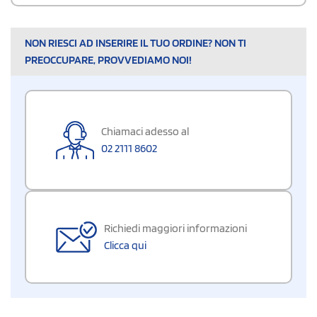
NON RIESCI AD INSERIRE IL TUO ORDINE? NON TI
PREOCCUPARE, PROVVEDIAMO NOI!
Chiamaci adesso al
02 2111 8602
Richiedi maggiori informazioni
Clicca qui