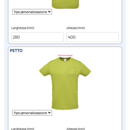
Larghezza (mm)
Altezza (mm)
PETTO
Larghezza (mm)
Altezza (mm)