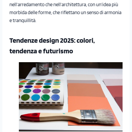
nell’arredamento che nell’architettura, con un’idea più
morbida delle forme, che riflettano un senso di armonia
e tranquillità.
Tendenze design 2025: colori,
tendenza e futurismo