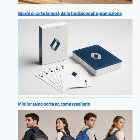
Giochi di carte famosi, dalla tradizione alla promozione
Miglior zaino porta pc, come sceglierlo