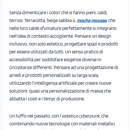
Senza dimenticare i colori che si fanno pieni, caldi,
terrosi. Terracotta, beige sabbia o,
mocha mousse
, che
nelle loro calde sfumature perfettamente si integrano
nell’idea di contesto accogliente. Pensare un design
inclusivo, non solo estetico, progettare spazi e prodotti
per essere utilizzati da tutti. Un senso pratico di
accessibilità per soddisfare esigenze diverse in
circostanze differenti. Pensare ad una progettazione di
arredi e prodotti personalizzati su larga scala,
utilizzando l’intelligenza artificiale per creare nuove
soluzioni, quasi una personalizzazione di massa che
abbatta i costi e i tempi di produzione.
Un tuffo nel passato, con l’
estetica cyberpunk
, che
combinando nuove tecnologie con materiali metallici,