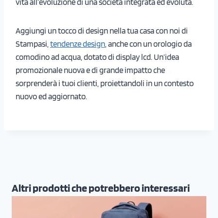
vita all’evoluzione di una società integrata ed evoluta.
Aggiungi un tocco di design nella tua casa con noi di
Stampasi,
tendenze design
, anche con un orologio da
comodino ad acqua, dotato di display lcd. Un’idea
promozionale nuova e di grande impatto che
sorprenderà i tuoi clienti, proiettandoli in un contesto
nuovo ed aggiornato.
Altri prodotti che potrebbero interessari