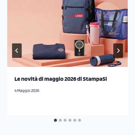
Le novità di maggio 2026 di StampaSi
4 Maggio 2026