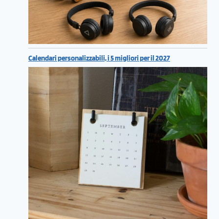
Calendari personalizzabili, i 5 migliori per il 2027