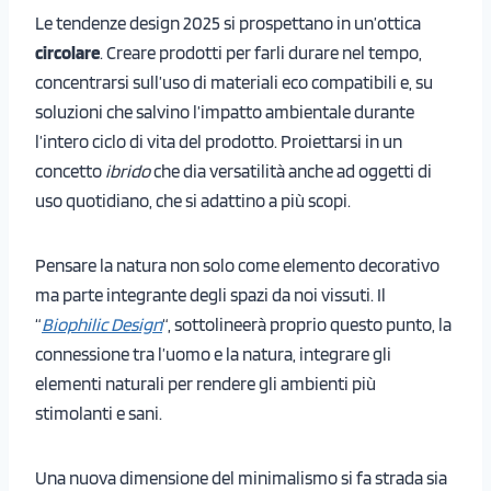
Le tendenze design 2025 si prospettano in un’ottica
circolare
. Creare prodotti per farli durare nel tempo,
concentrarsi sull’uso di materiali eco compatibili e, su
soluzioni che salvino l’impatto ambientale durante
l’intero ciclo di vita del prodotto. Proiettarsi in un
concetto
ibrido
che dia versatilità anche ad oggetti di
uso quotidiano, che si adattino a più scopi.
Pensare la natura non solo come elemento decorativo
ma parte integrante degli spazi da noi vissuti. Il
“
Biophilic Design
“, sottolineerà proprio questo punto, la
connessione tra l’uomo e la natura, integrare gli
elementi naturali per rendere gli ambienti più
stimolanti e sani.
Una nuova dimensione del minimalismo si fa strada sia