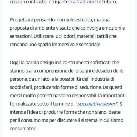
crea un contrasto intrigante tra tradizione e futuro.
Progettare pensando, non solo estetica, ma una
proposta di ambiente vissuto che coinvolga emozioni e
sensazioni. Utilizzare luci, odori, materiali tattili che
rendano uno spazio immersivo e sensoriale.
Oggi la parola design indica strumenti sofisticati che
stanno tra la comprensione dei bisogni e desideri delle
persone, da un lato, e la possibilità dell’industria di
soddisfarli, producendo forme di seduzione. Da questi
mezzi molto potenti nascono responsabilità importanti,
formalizzate sotto il termine di “
speculative design
“. Si
intende l’idea di produrre forme che non siano ideate
per il consumo ma per discutere il sistema in cui siamo
consumatori.