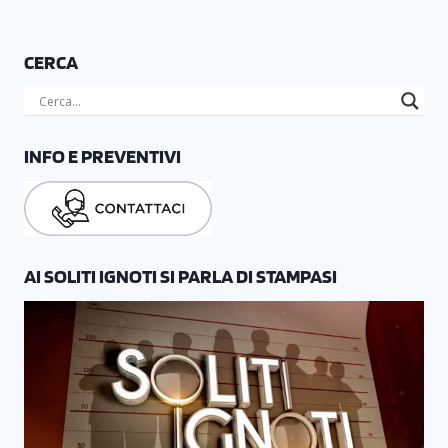
CERCA
INFO E PREVENTIVI
AI SOLITI IGNOTI SI PARLA DI STAMPASI