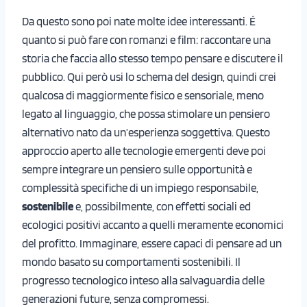
Da questo sono poi nate molte idee interessanti. É
quanto si può fare con romanzi e film: raccontare una
storia che faccia allo stesso tempo pensare e discutere il
pubblico. Qui però usi lo schema del design, quindi crei
qualcosa di maggiormente fisico e sensoriale, meno
legato al linguaggio, che possa stimolare un pensiero
alternativo nato da un’esperienza soggettiva. Questo
approccio aperto alle tecnologie emergenti deve poi
sempre integrare un pensiero sulle opportunità e
complessità specifiche di un impiego responsabile,
sostenibile
e, possibilmente, con effetti sociali ed
ecologici positivi accanto a quelli meramente economici
del profitto. Immaginare, essere capaci di pensare ad un
mondo basato su comportamenti sostenibili. Il
progresso tecnologico inteso alla salvaguardia delle
generazioni future, senza compromessi.