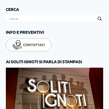
CERCA
INFO E PREVENTIVI
AI SOLITI IGNOTI SI PARLA DI STAMPASI