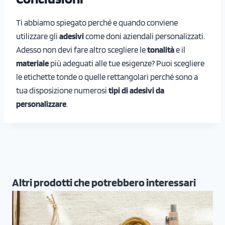
Ti abbiamo spiegato perché e quando conviene
utilizzare gli
adesivi
come doni aziendali personalizzati.
Adesso non devi fare altro scegliere le
tonalità
e il
materiale
più adeguati alle tue esigenze? Puoi scegliere
le etichette tonde o quelle rettangolari perché sono a
tua disposizione numerosi
tipi di adesivi da
personalizzare
.
Altri prodotti che potrebbero interessari