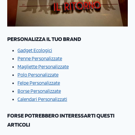
PERSONALIZZA IL TUO BRAND
Gadget Ecologici
Penne Personalizzate
Magliette Personalizzate
Polo Personalizzate
Felpe Personalizzate
Borse Personalizzate
Calendari Personalizzati
FORSE POTREBBERO INTERESSARTI QUESTI
ARTICOLI