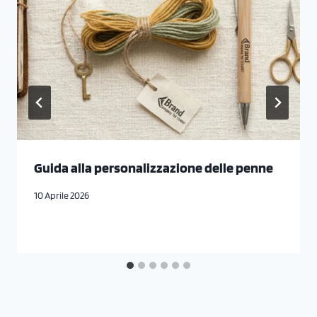
Guida alla personalizzazione delle penne
10 Aprile 2026