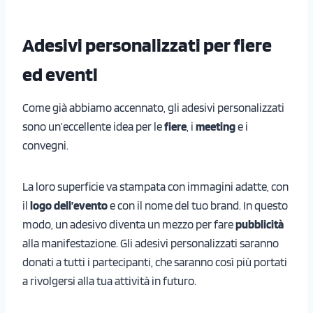
Adesivi personalizzati per fiere
ed eventi
Come già abbiamo accennato, gli adesivi personalizzati
sono un’eccellente idea per le
fiere
, i
meeting
e i
convegni.
La loro superficie va stampata con immagini adatte, con
il
logo dell’evento
e con il nome del tuo brand. In questo
modo, un adesivo diventa un mezzo per fare
pubblicità
alla manifestazione. Gli adesivi personalizzati saranno
donati a tutti i partecipanti, che saranno così più portati
a rivolgersi alla tua attività in futuro.