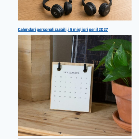
Calendari personalizzabili, i 5 migliori per il 2027