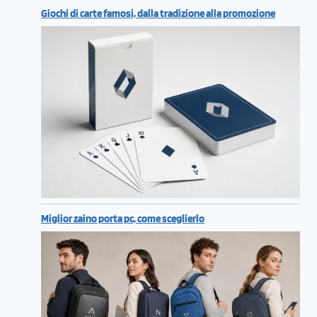
Giochi di carte famosi, dalla tradizione alla promozione
Miglior zaino porta pc, come sceglierlo