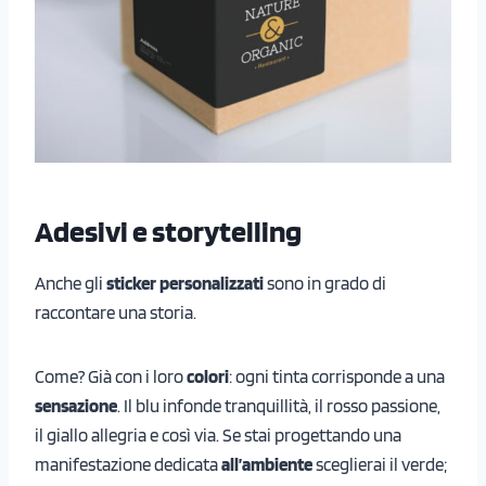
Adesivi e storytelling
Anche gli
sticker personalizzati
sono in grado di
raccontare una storia.
Come? Già con i loro
colori
: ogni tinta corrisponde a una
sensazione
. Il blu infonde tranquillità, il rosso passione,
il giallo allegria e così via. Se stai progettando una
manifestazione dedicata
all’ambiente
sceglierai il verde;