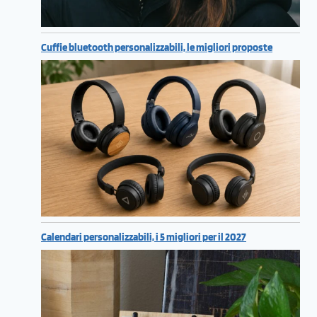
Cuffie bluetooth personalizzabili, le migliori proposte
Calendari personalizzabili, i 5 migliori per il 2027