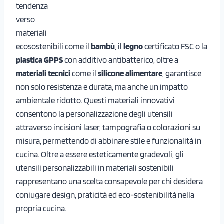
tendenza
verso
materiali
ecosostenibili come il
bambù
, il
legno
certificato FSC o la
plastica GPPS
con additivo antibatterico, oltre a
materiali tecnici
come il
silicone alimentare
, garantisce
non solo resistenza e durata, ma anche un impatto
ambientale ridotto. Questi materiali innovativi
consentono la personalizzazione degli utensili
attraverso incisioni laser, tampografia o colorazioni su
misura, permettendo di abbinare stile e funzionalità in
cucina. Oltre a essere esteticamente gradevoli, gli
utensili personalizzabili in materiali sostenibili
rappresentano una scelta consapevole per chi desidera
coniugare design, praticità ed eco-sostenibilità nella
propria cucina.