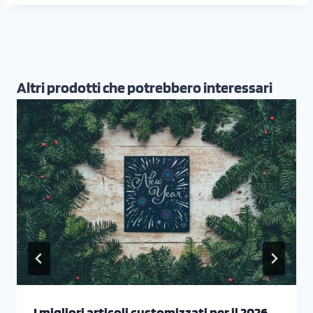
Altri prodotti che potrebbero interessari
I migliori articoli customizzati per il 2026,