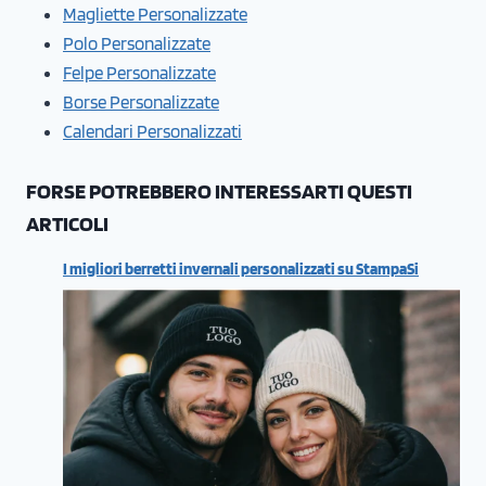
Magliette Personalizzate
Polo Personalizzate
Felpe Personalizzate
Borse Personalizzate
Calendari Personalizzati
FORSE POTREBBERO INTERESSARTI QUESTI
ARTICOLI
I migliori berretti invernali personalizzati su StampaSi