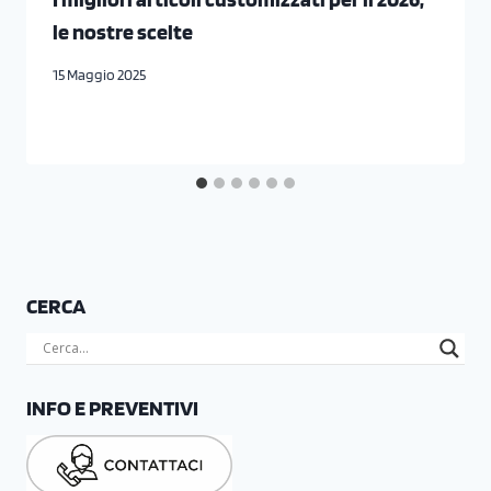
le nostre scelte
15 Maggio 2025
CERCA
INFO E PREVENTIVI