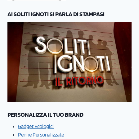
AI SOLITI IGNOTI SI PARLA DI STAMPASI
PERSONALIZZA IL TUO BRAND
Gadget Ecologici
Penne Personalizzate