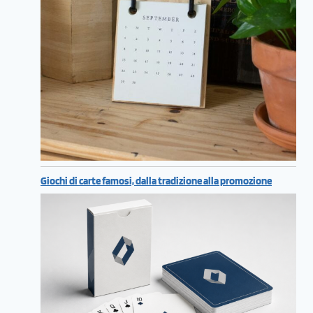
Giochi di carte famosi, dalla tradizione alla promozione