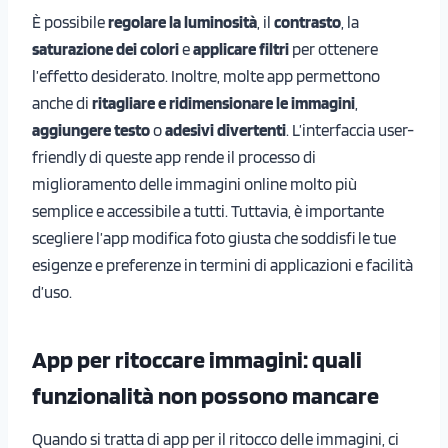
È possibile
regolare la luminosità
, il
contrasto
, la
saturazione dei colori
e
applicare filtri
per ottenere
l’effetto desiderato. Inoltre, molte app permettono
anche di
ritagliare e ridimensionare le immagini
,
aggiungere testo
o
adesivi divertenti
. L’interfaccia user-
friendly di queste app rende il processo di
miglioramento delle immagini online molto più
semplice e accessibile a tutti. Tuttavia, è importante
scegliere l’app modifica foto giusta che soddisfi le tue
esigenze e preferenze in termini di applicazioni e facilità
d’uso.
App per ritoccare immagini: quali
funzionalità non possono mancare
Quando si tratta di app per il ritocco delle immagini, ci