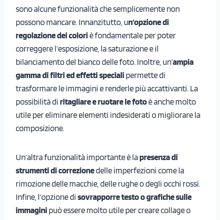
sono alcune funzionalità che semplicemente non
possono mancare. Innanzitutto, u
n’opzione di
regolazione dei colori
è fondamentale per poter
correggere l’esposizione, la saturazione e il
bilanciamento del bianco delle foto. Inoltre, un’
ampia
gamma di filtri ed effetti speciali
permette di
trasformare le immagini e renderle più accattivanti. La
possibilità di
ritagliare e ruotare le foto
è anche molto
utile per eliminare elementi indesiderati o migliorare la
composizione.
Un’altra funzionalità importante è la
presenza di
strumenti di correzione
delle imperfezioni come la
rimozione delle macchie, delle rughe o degli occhi rossi.
Infine, l’opzione di
sovrapporre testo o grafiche sulle
immagini
può essere molto utile per creare collage o