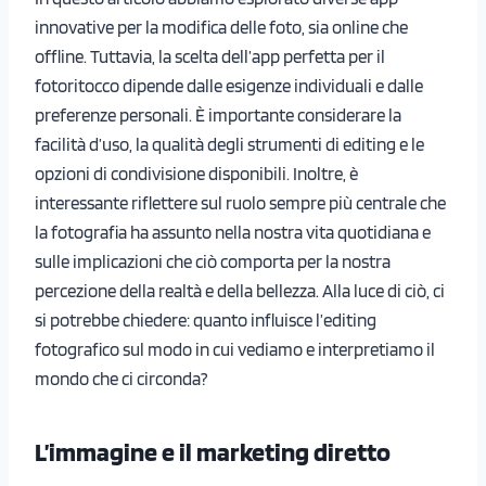
innovative per la modifica delle foto, sia online che
offline. Tuttavia, la scelta dell’app perfetta per il
fotoritocco dipende dalle esigenze individuali e dalle
preferenze personali. È importante considerare la
facilità d’uso, la qualità degli strumenti di editing e le
opzioni di condivisione disponibili. Inoltre, è
interessante riflettere sul ruolo sempre più centrale che
la fotografia ha assunto nella nostra vita quotidiana e
sulle implicazioni che ciò comporta per la nostra
percezione della realtà e della bellezza. Alla luce di ciò, ci
si potrebbe chiedere: quanto influisce l’editing
fotografico sul modo in cui vediamo e interpretiamo il
mondo che ci circonda?
L’immagine e il marketing diretto