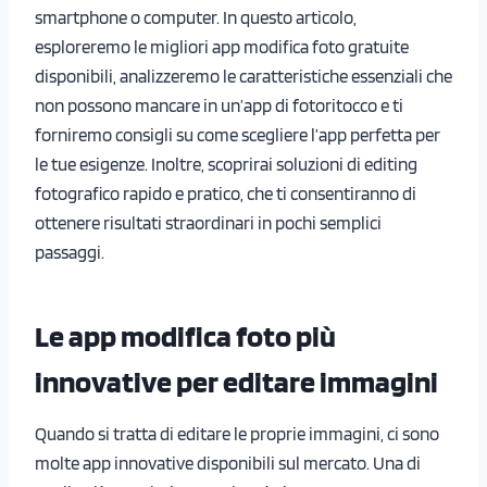
smartphone o computer. In questo articolo,
esploreremo le migliori app modifica foto gratuite
disponibili, analizzeremo le caratteristiche essenziali che
non possono mancare in un’app di fotoritocco e ti
forniremo consigli su come scegliere l’app perfetta per
le tue esigenze. Inoltre, scoprirai soluzioni di editing
fotografico rapido e pratico, che ti consentiranno di
ottenere risultati straordinari in pochi semplici
passaggi.
Le app modifica foto più
innovative per editare immagini
Quando si tratta di editare le proprie immagini, ci sono
molte app innovative disponibili sul mercato. Una di