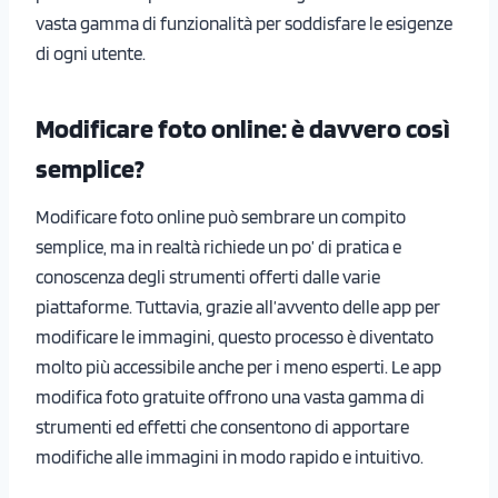
vasta gamma di funzionalità per soddisfare le esigenze
di ogni utente.
Modificare foto online: è davvero così
semplice?
Modificare foto online può sembrare un compito
semplice, ma in realtà richiede un po’ di pratica e
conoscenza degli strumenti offerti dalle varie
piattaforme. Tuttavia, grazie all’avvento delle app per
modificare le immagini, questo processo è diventato
molto più accessibile anche per i meno esperti. Le app
modifica foto gratuite offrono una vasta gamma di
strumenti ed effetti che consentono di apportare
modifiche alle immagini in modo rapido e intuitivo.