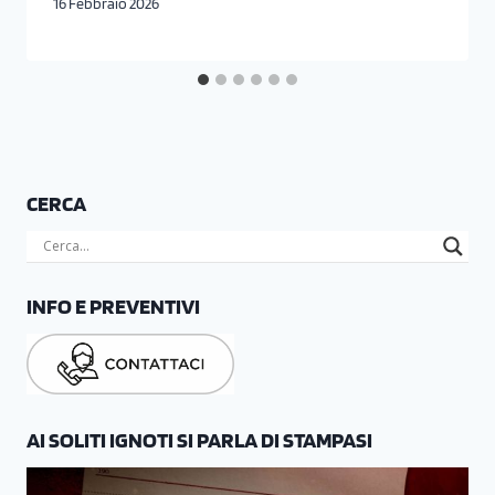
16 Febbraio 2026
CERCA
INFO E PREVENTIVI
AI SOLITI IGNOTI SI PARLA DI STAMPASI