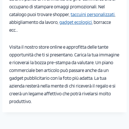
occupano di stampare omaggi promozionali. Nel
catalogo puoi trovare shopper,
taccuini personalizzati
,
abbigliamento da lavoro,
gadget ecologici
, borracce
ecc…
Visita il nostro store online e approfitta delle tante
opportunità che ti si presentano. Carica la tua immagine
e riceverai la bozza pre-stampa da valutare. Un piano
commerciale ben articolo può passare anche da un
gadget pubblicitario con la foto più adatta. La tua
azienda resterà nella mente di chi riceverà il regalo e si
creerà un legame affettivo che potrà rivelarsi molto
produttivo.