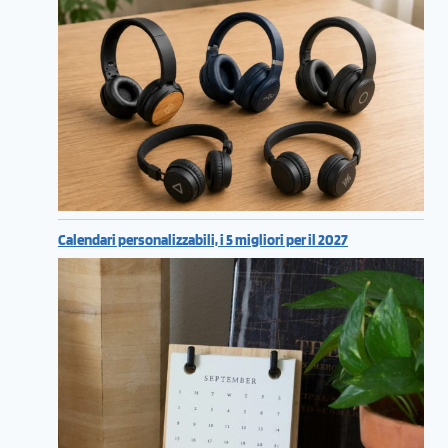
Calendari personalizzabili, i 5 migliori per il 2027