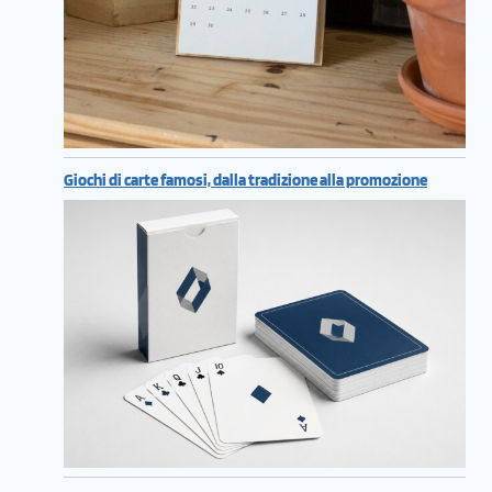
Giochi di carte famosi, dalla tradizione alla promozione