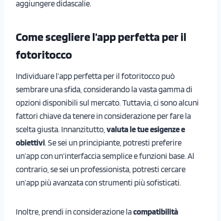
aggiungere didascalie.
Come scegliere l’app perfetta per il
fotoritocco
Individuare l’app perfetta per il fotoritocco può
sembrare una sfida, considerando la vasta gamma di
opzioni disponibili sul mercato. Tuttavia, ci sono alcuni
fattori chiave da tenere in considerazione per fare la
scelta giusta. Innanzitutto,
valuta le tue esigenze e
obiettivi
. Se sei un principiante, potresti preferire
un’app con un’interfaccia semplice e funzioni base. Al
contrario, se sei un professionista, potresti cercare
un’app più avanzata con strumenti più sofisticati.
Inoltre, prendi in considerazione la
compatibilità