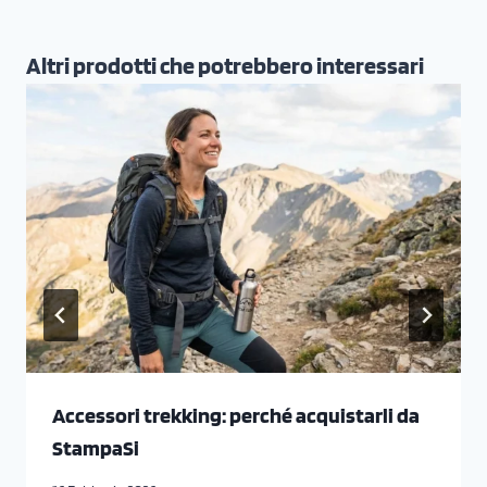
Altri prodotti che potrebbero interessari
Accessori trekking: perché acquistarli da
StampaSi